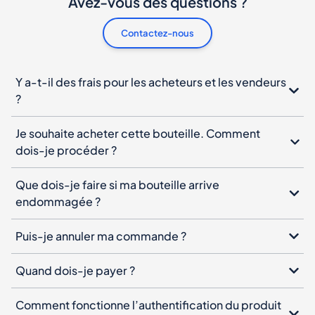
Avez-vous des questions ?
Contactez-nous
Y a-t-il des frais pour les acheteurs et les vendeurs
?
Je souhaite acheter cette bouteille. Comment
dois-je procéder ?
Que dois-je faire si ma bouteille arrive
endommagée ?
Puis-je annuler ma commande ?
Quand dois-je payer ?
Comment fonctionne l’authentification du produit