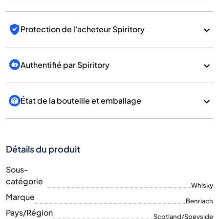
Protection de l'acheteur Spiritory
Authentifié par Spiritory
État de la bouteille et emballage
Détails du produit
Sous-
catégorie
Whisky
Marque
Benriach
Pays/Région
Scotland/Speyside