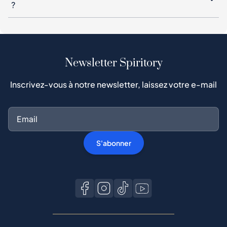
?
Newsletter Spiritory
Inscrivez-vous à notre newsletter, laissez votre e-mail
S'abonner