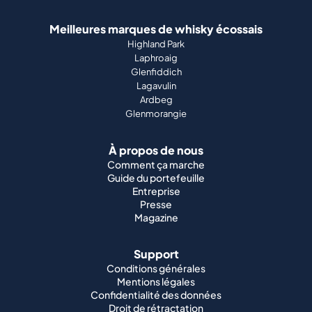
Meilleures marques de whisky écossais
Highland Park
Laphroaig
Glenfiddich
Lagavulin
Ardbeg
Glenmorangie
À propos de nous
Comment ça marche
Guide du portefeuille
Entreprise
Presse
Magazine
Support
Conditions générales
Mentions légales
Confidentialité des données
Droit de rétractation