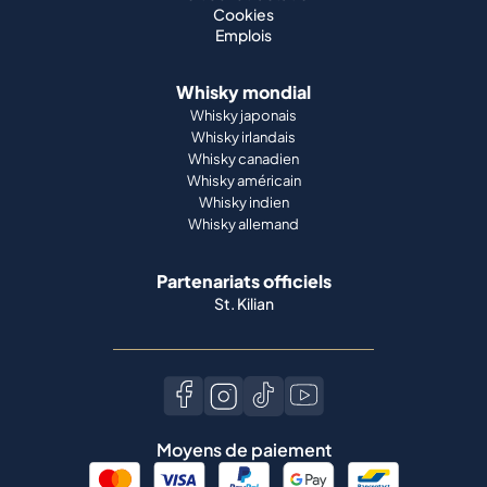
Cookies
Emplois
Whisky mondial
Whisky japonais
Whisky irlandais
Whisky canadien
Whisky américain
Whisky indien
Whisky allemand
Partenariats officiels
St. Kilian
Moyens de paiement