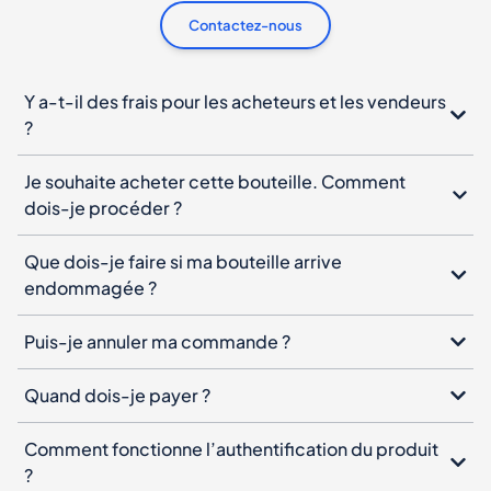
Contactez-nous
Y a-t-il des frais pour les acheteurs et les vendeurs
?
Je souhaite acheter cette bouteille. Comment
dois-je procéder ?
Que dois-je faire si ma bouteille arrive
endommagée ?
Puis-je annuler ma commande ?
Quand dois-je payer ?
Comment fonctionne l’authentification du produit
?