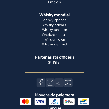
Emplois
Whisky mondial
Whisky japonais
Whisky irlandais
Whisky canadien
Whisky américain
Whisky indien
Whisky allemand
Partenariats officiels
St. Kilian
Moyens de paiement
Langue