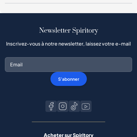
Newsletter Spiritory
Inscrivez-vous à notre newsletter, laissez votre e-mail
S'abonner
Acheter sur Spiritory