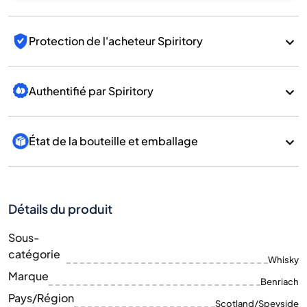
Protection de l'acheteur Spiritory
Authentifié par Spiritory
État de la bouteille et emballage
Détails du produit
Sous-
catégorie
Whisky
Marque
Benriach
Pays/Région
Scotland/Speyside