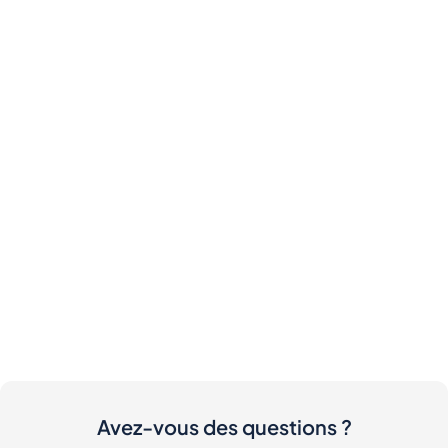
Avez-vous des questions ?