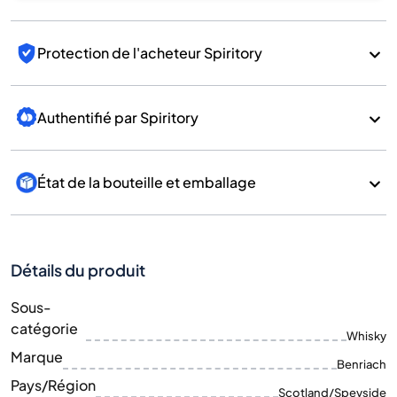
Protection de l'acheteur Spiritory
Authentifié par Spiritory
État de la bouteille et emballage
Détails du produit
Sous-
catégorie
Whisky
Marque
Benriach
Pays/Région
Scotland/Speyside