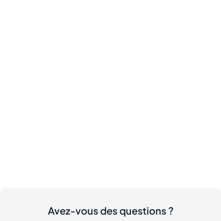
Avez-vous des questions ?