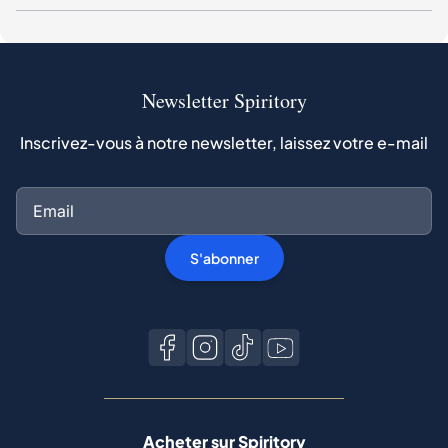
Newsletter Spiritory
Inscrivez-vous à notre newsletter, laissez votre e-mail
S'abonner
Acheter sur Spiritory