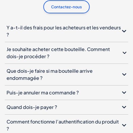
Contactez-nous
Y a-t-il des frais pour les acheteurs et les vendeurs
?
Je souhaite acheter cette bouteille. Comment
dois-je procéder ?
Que dois-je faire si ma bouteille arrive
endommagée ?
Puis-je annuler ma commande ?
Quand dois-je payer ?
Comment fonctionne l’authentification du produit
?