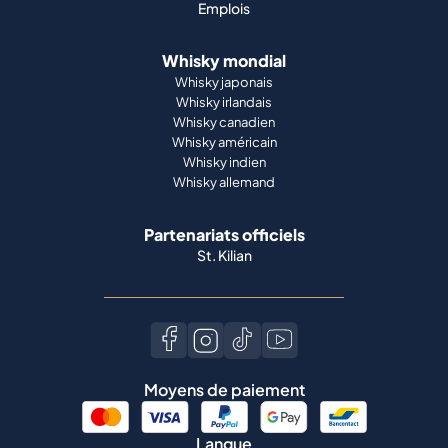
Emplois
Whisky mondial
Whisky japonais
Whisky irlandais
Whisky canadien
Whisky américain
Whisky indien
Whisky allemand
Partenariats officiels
St. Kilian
Moyens de paiement
Langue