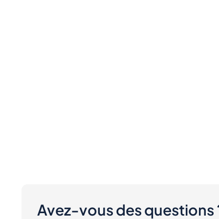
Avez-vous des questions 