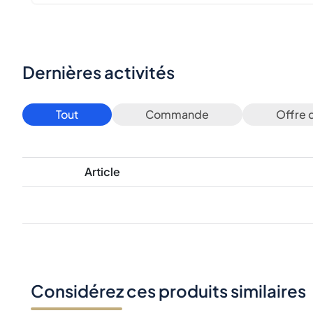
Dernières activités
Tout
Commande
Offre 
Article
Considérez ces produits similaires