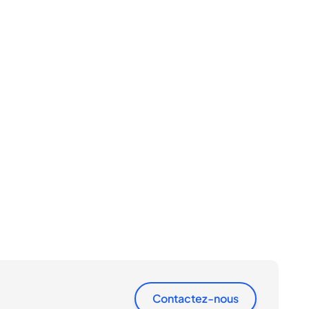
Contactez-nous