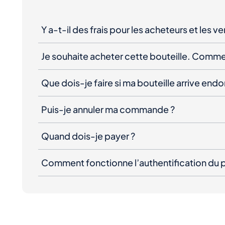
Y a-t-il des frais pour les acheteurs et les v
Je souhaite acheter cette bouteille. Comme
Que dois-je faire si ma bouteille arrive e
Puis-je annuler ma commande ?
Quand dois-je payer ?
Comment fonctionne l’authentification du p