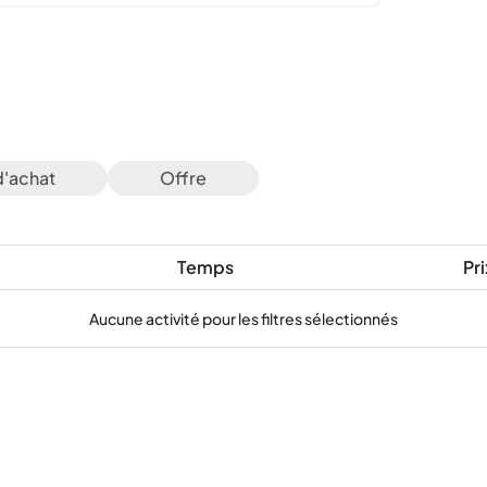
d'achat
Offre
Temps
Pri
Aucune activité pour les filtres sélectionnés