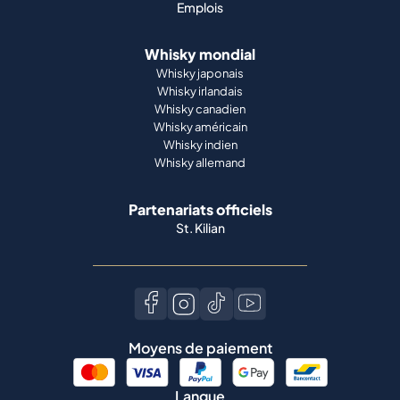
Emplois
Whisky mondial
Whisky japonais
Whisky irlandais
Whisky canadien
Whisky américain
Whisky indien
Whisky allemand
Partenariats officiels
St. Kilian
Moyens de paiement
Langue