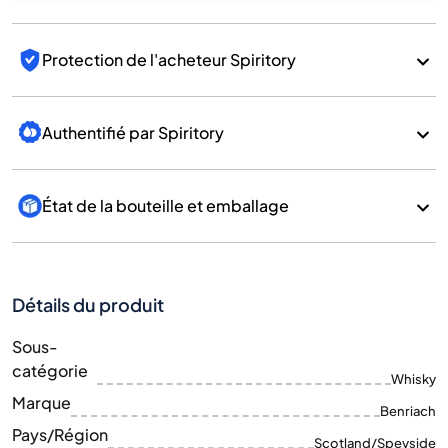
Protection de l'acheteur Spiritory
Authentifié par Spiritory
État de la bouteille et emballage
Détails du produit
Sous-
catégorie
Whisky
Marque
Benriach
Pays/Région
Scotland/Speyside