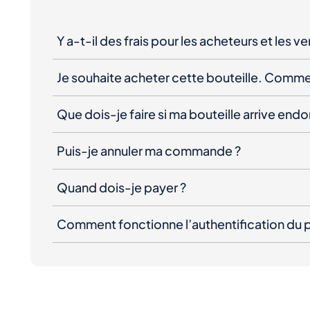
Y a-t-il des frais pour les acheteurs et les v
Je souhaite acheter cette bouteille. Comme
Que dois-je faire si ma bouteille arrive e
Puis-je annuler ma commande ?
Quand dois-je payer ?
Comment fonctionne l’authentification du p