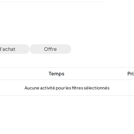
d'achat
Offre
Temps
Pri
Aucune activité pour les filtres sélectionnés