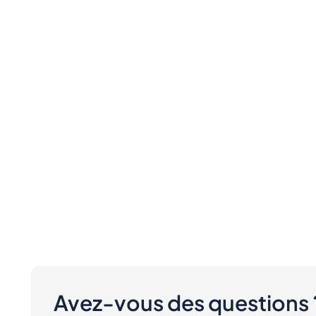
Avez-vous des questions 