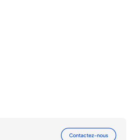
Contactez-nous