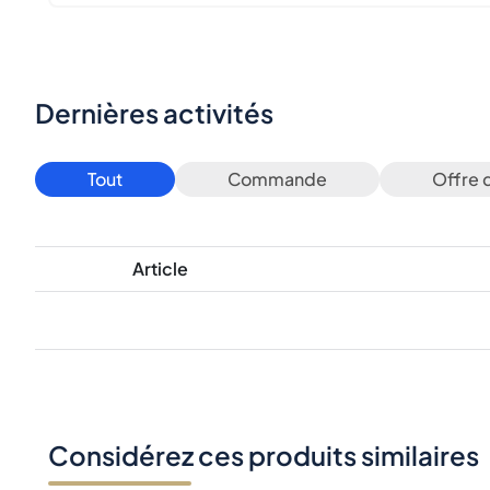
Dernières activités
Tout
Commande
Offre 
Article
Considérez ces produits similaires