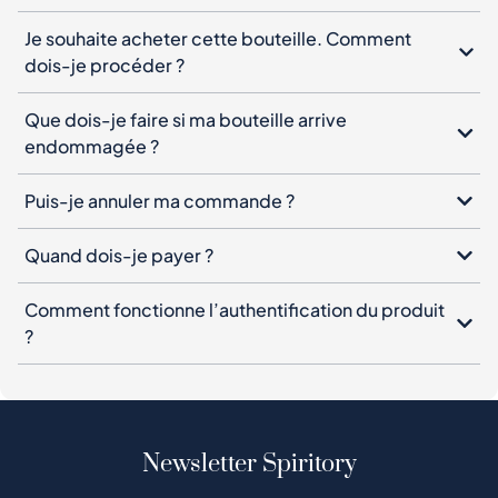
Je souhaite acheter cette bouteille. Comment
dois-je procéder ?
Que dois-je faire si ma bouteille arrive
endommagée ?
Puis-je annuler ma commande ?
Quand dois-je payer ?
Comment fonctionne l’authentification du produit
?
Newsletter Spiritory