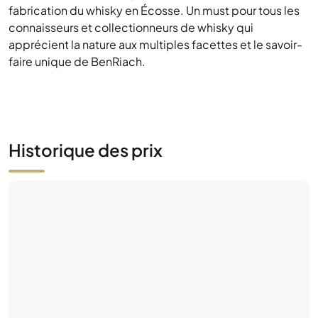
fabrication du whisky en Écosse. Un must pour tous les
connaisseurs et collectionneurs de whisky qui
apprécient la nature aux multiples facettes et le savoir-
faire unique de BenRiach.
Historique des prix