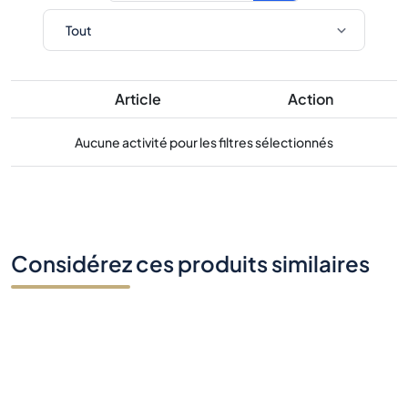
Article
Action
Aucune activité pour les filtres sélectionnés
Considérez ces produits similaires