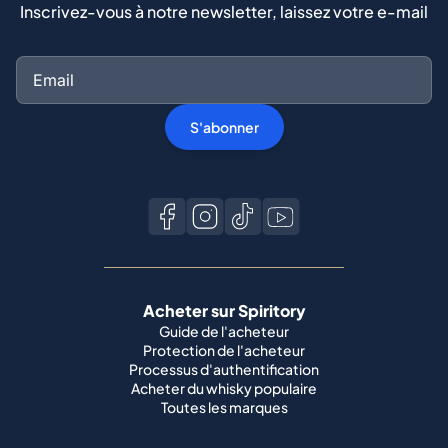
Inscrivez-vous à notre newsletter, laissez votre e-mail
S'abonner
Acheter sur Spiritory
Guide de l'acheteur
Protection de l'acheteur
Processus d'authentification
Acheter du whisky populaire
Toutes les marques