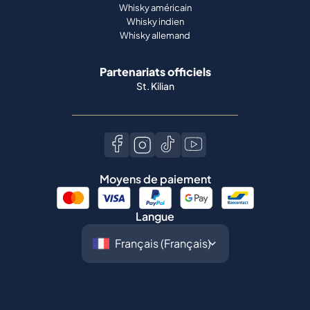
Whisky américain
Whisky indien
Whisky allemand
Partenariats officiels
St. Kilian
Moyens de paiement
Langue