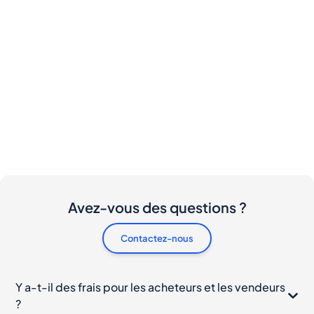
Avez-vous des questions ?
Contactez-nous
Y a-t-il des frais pour les acheteurs et les vendeurs
?