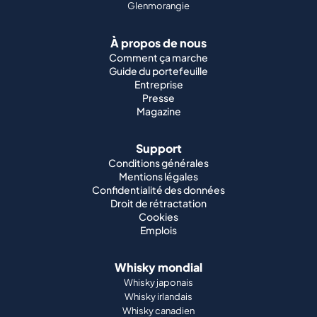
Glenmorangie
À propos de nous
Comment ça marche
Guide du portefeuille
Entreprise
Presse
Magazine
Support
Conditions générales
Mentions légales
Confidentialité des données
Droit de rétractation
Cookies
Emplois
Whisky mondial
Whisky japonais
Whisky irlandais
Whisky canadien