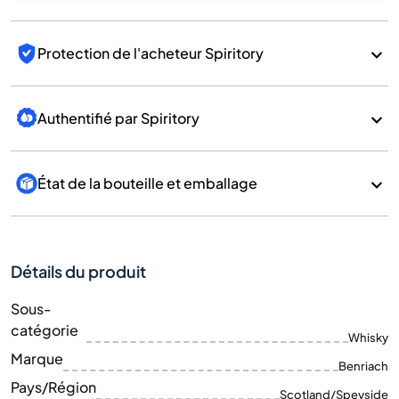
Protection de l'acheteur Spiritory
Authentifié par Spiritory
État de la bouteille et emballage
Détails du produit
Sous-
catégorie
Whisky
Marque
Benriach
Pays/Région
Scotland/Speyside