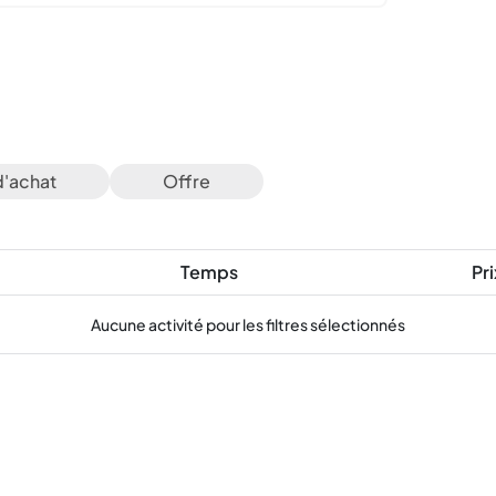
d'achat
Offre
Temps
Pri
Aucune activité pour les filtres sélectionnés