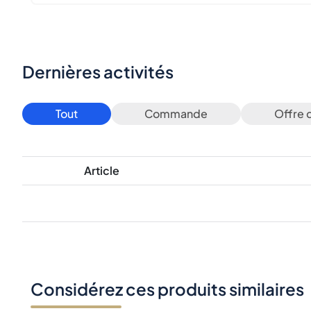
Dernières activités
Tout
Commande
Offre 
Article
Considérez ces produits similaires