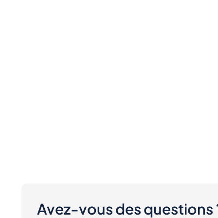
Avez-vous des questions 