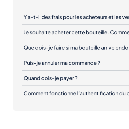
Y a-t-il des frais pour les acheteurs et les v
Je souhaite acheter cette bouteille. Comme
Que dois-je faire si ma bouteille arrive e
Puis-je annuler ma commande ?
Quand dois-je payer ?
Comment fonctionne l’authentification du p