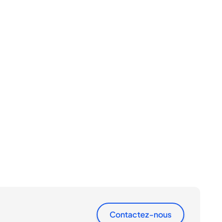
Contactez-nous