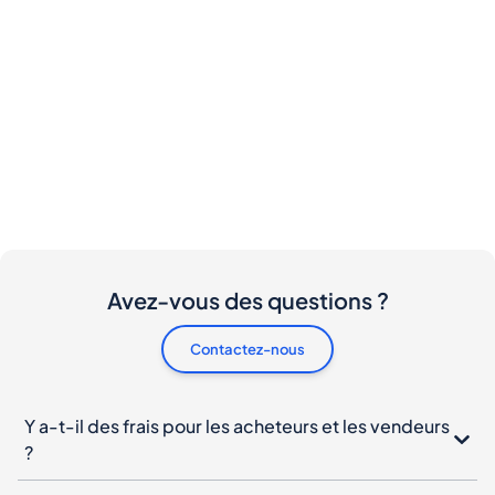
Avez-vous des questions ?
Contactez-nous
Y a-t-il des frais pour les acheteurs et les vendeurs
?