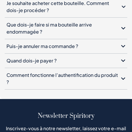
Je souhaite acheter cette bouteille. Comment
dois-je procéder ?
Que dois-je faire si ma bouteille arrive
endommagée ?
Puis-je annuler ma commande ?
Quand dois-je payer ?
Comment fonctionne l’authentification du produit
?
Newsletter Spiritory
Inscrivez-vous à notre newsletter, laissez votre e-mail