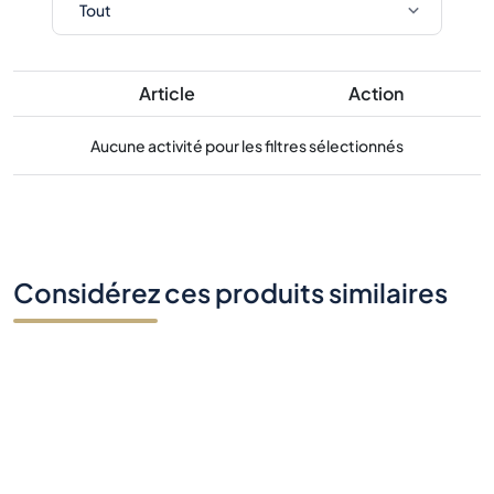
Article
Action
Aucune activité pour les filtres sélectionnés
Considérez ces produits similaires