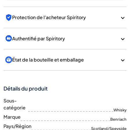
Protection de l'acheteur Spiritory
Authentifié par Spiritory
État de la bouteille et emballage
Détails du produit
Sous-
catégorie
Whisky
Marque
Benriach
Pays/Région
Scotland/Speyside