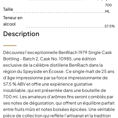
700
Taille
ML
Teneur en
alcool
57.5%
Description
Découvrez l’exceptionnelle BenRiach 1979 Single Cask
Bottling - Batch 2, Cask No. 10985, une édition
exclusive de la célèbre distillerie BenRiach dans la
région du Speyside en Écosse. Ce single malt de 25 ans
d’âge impressionne par sa force impressionnante de
57,5 % ABV et offre une expérience gustative
inoubliable, qui est présentée dans une bouteille de
700 ml. Les amateurs d’arômes fins seront comblés par
ses notes de dégustation, qui offrent un équilibre parfait
entre fruits mûrs et notes boisées épicées. Une véritable
pièce de collection qui reflète l’artisanat et la tradition