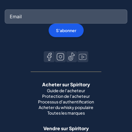
S'abonner
Acheter sur Spiritory
Guide de l'acheteur
Protection de l'acheteur
Processus d'authentification
Acheter du whisky populaire
Toutes les marques
Vendre sur Spiritory