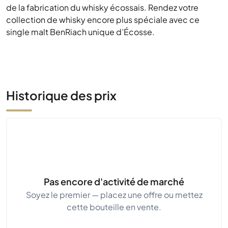
de la fabrication du whisky écossais. Rendez votre
collection de whisky encore plus spéciale avec ce
single malt BenRiach unique d’Écosse.
Historique des prix
Pas encore d'activité de marché
Soyez le premier — placez une offre ou mettez
cette bouteille en vente.