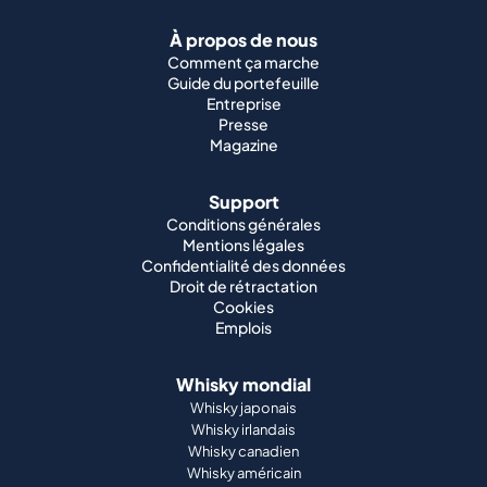
À propos de nous
Comment ça marche
Guide du portefeuille
Entreprise
Presse
Magazine
Support
Conditions générales
Mentions légales
Confidentialité des données
Droit de rétractation
Cookies
Emplois
Whisky mondial
Whisky japonais
Whisky irlandais
Whisky canadien
Whisky américain