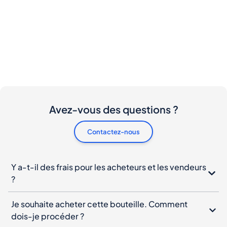
Avez-vous des questions ?
Contactez-nous
Y a-t-il des frais pour les acheteurs et les vendeurs
?
Je souhaite acheter cette bouteille. Comment
dois-je procéder ?