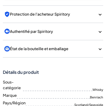
Protection de l'acheteur Spiritory
Authentifié par Spiritory
État de la bouteille et emballage
Détails du produit
Sous-
catégorie
Whisky
Marque
Benriach
Pays/Région
Scotland/Speyside