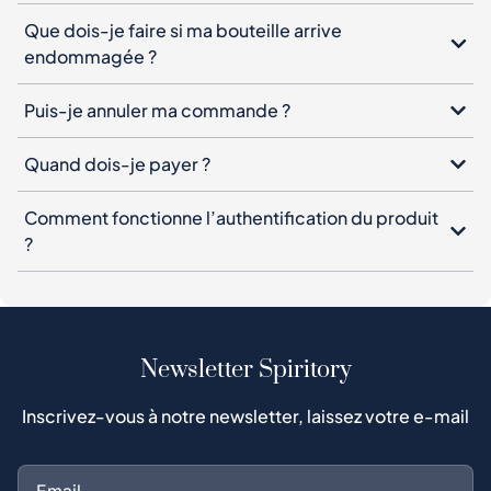
Que dois-je faire si ma bouteille arrive
endommagée ?
Puis-je annuler ma commande ?
Quand dois-je payer ?
Comment fonctionne l’authentification du produit
?
Newsletter Spiritory
Inscrivez-vous à notre newsletter, laissez votre e-mail