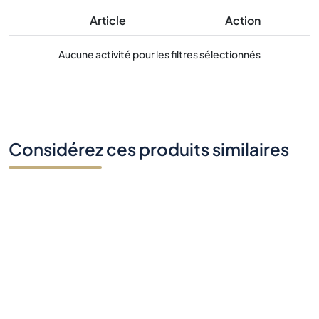
Article
Action
Aucune activité pour les filtres sélectionnés
Considérez ces produits similaires