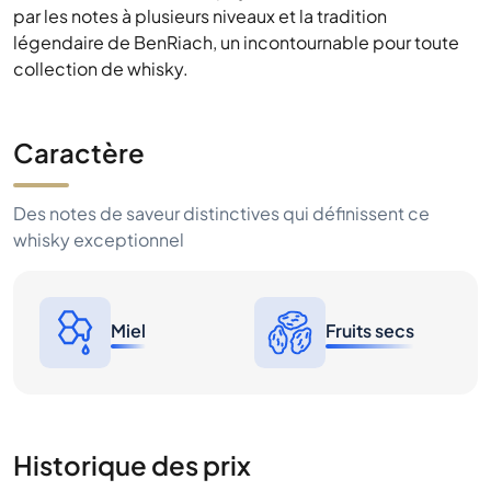
par les notes à plusieurs niveaux et la tradition
légendaire de BenRiach, un incontournable pour toute
collection de whisky.
Caractère
Des notes de saveur distinctives qui définissent ce
whisky exceptionnel
Miel
Fruits secs
Historique des prix