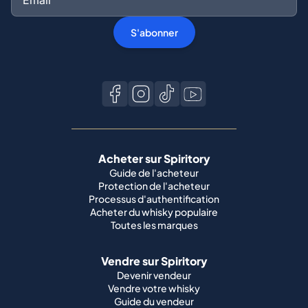
S'abonner
Acheter sur Spiritory
Guide de l'acheteur
Protection de l'acheteur
Processus d'authentification
Acheter du whisky populaire
Toutes les marques
Vendre sur Spiritory
Devenir vendeur
Vendre votre whisky
Guide du vendeur