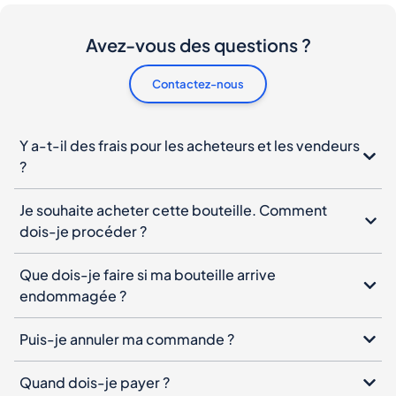
Avez-vous des questions ?
Contactez-nous
Y a-t-il des frais pour les acheteurs et les vendeurs
?
Je souhaite acheter cette bouteille. Comment
dois-je procéder ?
Que dois-je faire si ma bouteille arrive
endommagée ?
Puis-je annuler ma commande ?
Quand dois-je payer ?