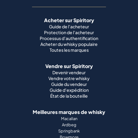
Acheter sur Spiritory
Guide de l'acheteur
Protection de l'acheteur
Processus d'authentification
Acheter du whisky populaire
Toutes les marques
Vendre sur Spiritory
Devenir vendeur
Vendre votre whisky
Guide du vendeur
Guide d'expédition
État de la bouteille
Meilleures marques de whisky
Macallan
Ardbeg
Springbank
Bowmore