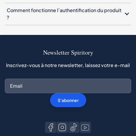
Comment fonctionne l’authentification du produit
?
Newsletter Spiritory
Inscrivez-vous à notre newsletter, laissez votre e-mail
S'abonner