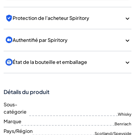
Protection de l'acheteur Spiritory
Authentifié par Spiritory
État de la bouteille et emballage
Détails du produit
Sous-
catégorie
Whisky
Marque
Benriach
Pays/Région
Scotland/Speyside