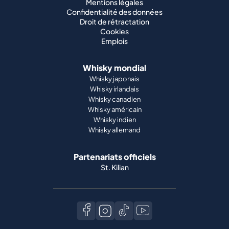
Mentions légales
Confidentialité des données
Droit de rétractation
Cookies
Emplois
Whisky mondial
Whisky japonais
Whisky irlandais
Whisky canadien
Whisky américain
Whisky indien
Whisky allemand
Partenariats officiels
St. Kilian