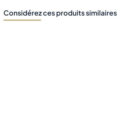
Considérez ces produits similaires