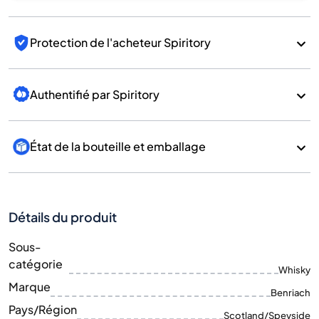
Protection de l'acheteur Spiritory
Authentifié par Spiritory
État de la bouteille et emballage
Détails du produit
Sous-
catégorie
Whisky
Marque
Benriach
Pays/Région
Scotland/Speyside