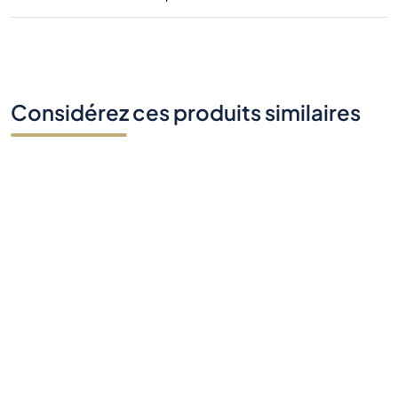
Considérez ces produits similaires