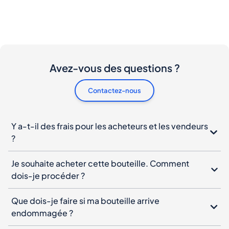
Avez-vous des questions ?
Contactez-nous
Y a-t-il des frais pour les acheteurs et les vendeurs
?
Je souhaite acheter cette bouteille. Comment
dois-je procéder ?
Que dois-je faire si ma bouteille arrive
endommagée ?