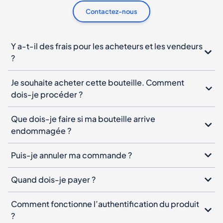
Contactez-nous
Y a-t-il des frais pour les acheteurs et les vendeurs
?
Je souhaite acheter cette bouteille. Comment
dois-je procéder ?
Que dois-je faire si ma bouteille arrive
endommagée ?
Puis-je annuler ma commande ?
Quand dois-je payer ?
Comment fonctionne l’authentification du produit
?