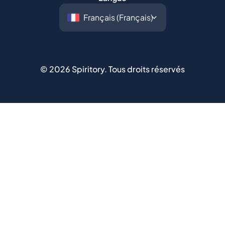
©
2026
Spiritory.
Tous droits réservés