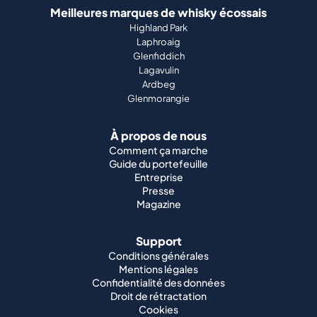
Meilleures marques de whisky écossais
Highland Park
Laphroaig
Glenfiddich
Lagavulin
Ardbeg
Glenmorangie
À propos de nous
Comment ça marche
Guide du portefeuille
Entreprise
Presse
Magazine
Support
Conditions générales
Mentions légales
Confidentialité des données
Droit de rétractation
Cookies