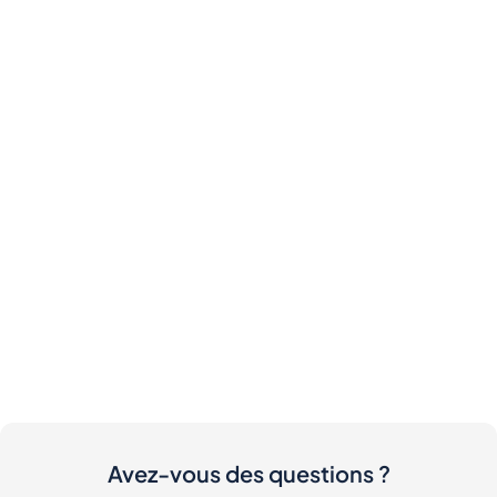
Avez-vous des questions ?