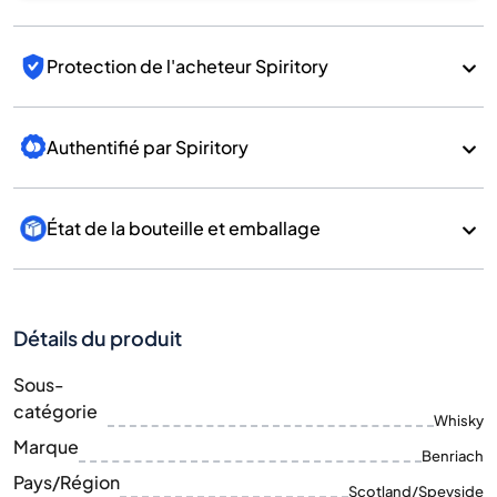
Protection de l'acheteur Spiritory
Authentifié par Spiritory
État de la bouteille et emballage
Détails du produit
Sous-
catégorie
Whisky
Marque
Benriach
Pays/Région
Scotland/Speyside