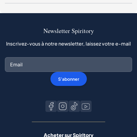
Newsletter Spiritory
Inscrivez-vous à notre newsletter, laissez votre e-mail
S'abonner
Acheter sur Spiritory