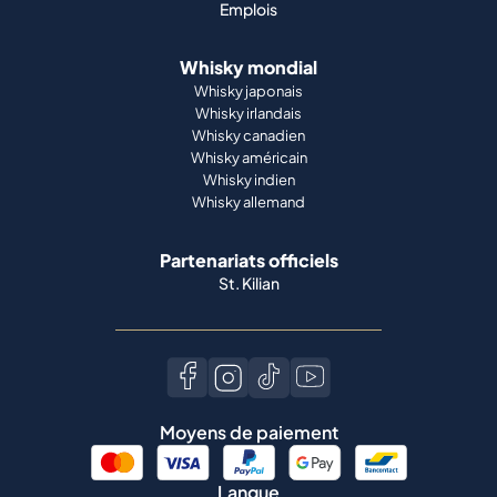
Emplois
Whisky mondial
Whisky japonais
Whisky irlandais
Whisky canadien
Whisky américain
Whisky indien
Whisky allemand
Partenariats officiels
St. Kilian
Moyens de paiement
Langue