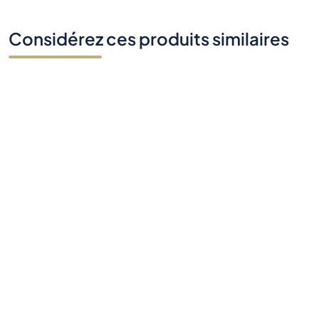
Considérez ces produits similaires