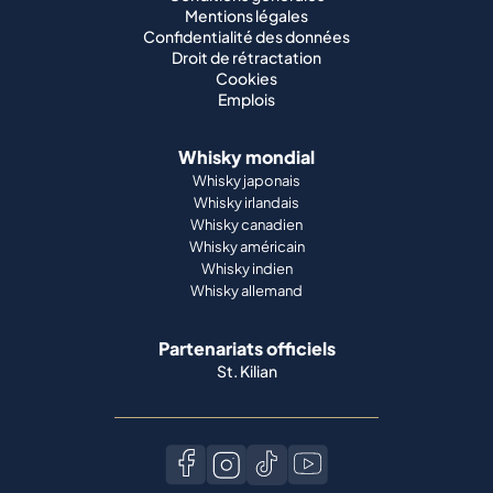
Mentions légales
Confidentialité des données
Droit de rétractation
Cookies
Emplois
Whisky mondial
Whisky japonais
Whisky irlandais
Whisky canadien
Whisky américain
Whisky indien
Whisky allemand
Partenariats officiels
St. Kilian