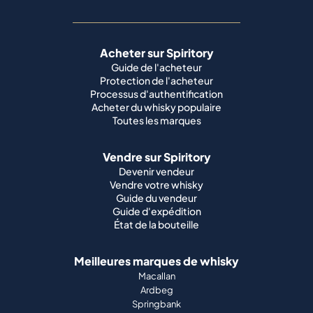
Acheter sur Spiritory
Guide de l'acheteur
Protection de l'acheteur
Processus d'authentification
Acheter du whisky populaire
Toutes les marques
Vendre sur Spiritory
Devenir vendeur
Vendre votre whisky
Guide du vendeur
Guide d'expédition
État de la bouteille
Meilleures marques de whisky
Macallan
Ardbeg
Springbank