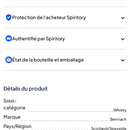
Protection de l'acheteur Spiritory
Authentifié par Spiritory
État de la bouteille et emballage
Détails du produit
Sous-
catégorie
Whisky
Marque
Benriach
Pays/Région
Scotland/Speyside