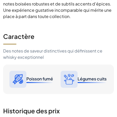
notes boisées robustes et de subtils accents d’épices.
Une expérience gustative incomparable qui mérite une
place à part dans toute collection.
Caractère
Des notes de saveur distinctives qui définissent ce
whisky exceptionnel
Poisson fumé
Légumes cuits
Historique des prix