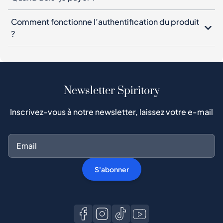
Comment fonctionne l’authentification du produit
?
Newsletter Spiritory
Inscrivez-vous à notre newsletter, laissez votre e-mail
S'abonner