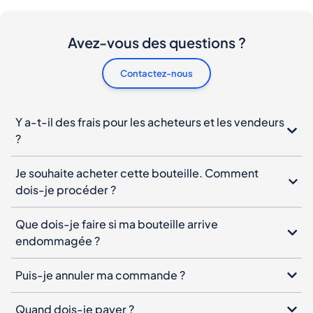
Avez-vous des questions ?
Contactez-nous
Y a-t-il des frais pour les acheteurs et les vendeurs
?
Je souhaite acheter cette bouteille. Comment
dois-je procéder ?
Que dois-je faire si ma bouteille arrive
endommagée ?
Puis-je annuler ma commande ?
Quand dois-je payer ?