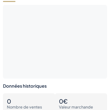
Données historiques
0
0€
Nombre de ventes
Valeur marchande