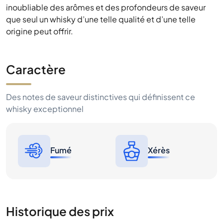
inoubliable des arômes et des profondeurs de saveur
que seul un whisky d’une telle qualité et d’une telle
origine peut offrir.
Caractère
Des notes de saveur distinctives qui définissent ce
whisky exceptionnel
Fumé
Xérès
Historique des prix