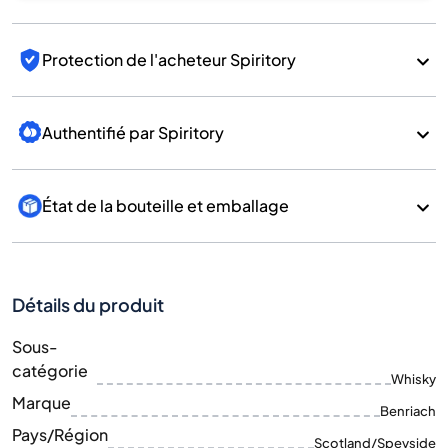
Protection de l'acheteur Spiritory
Authentifié par Spiritory
État de la bouteille et emballage
Détails du produit
Sous-
catégorie
Whisky
Marque
Benriach
Pays/Région
Scotland/Speyside