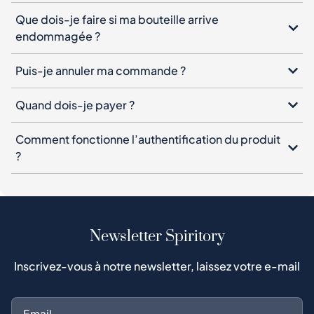
Que dois-je faire si ma bouteille arrive
endommagée ?
Puis-je annuler ma commande ?
Quand dois-je payer ?
Comment fonctionne l’authentification du produit
?
Newsletter Spiritory
Inscrivez-vous à notre newsletter, laissez votre e-mail