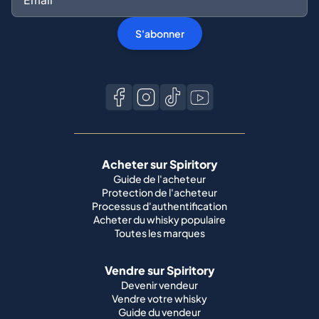
S'abonner
Acheter sur Spiritory
Guide de l'acheteur
Protection de l'acheteur
Processus d'authentification
Acheter du whisky populaire
Toutes les marques
Vendre sur Spiritory
Devenir vendeur
Vendre votre whisky
Guide du vendeur