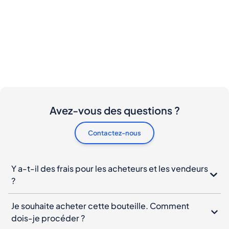
Avez-vous des questions ?
Contactez-nous
Y a-t-il des frais pour les acheteurs et les vendeurs
?
Je souhaite acheter cette bouteille. Comment
dois-je procéder ?