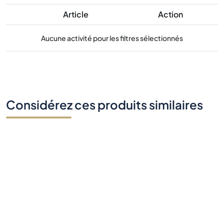
Article
Action
Aucune activité pour les filtres sélectionnés
Considérez ces produits similaires