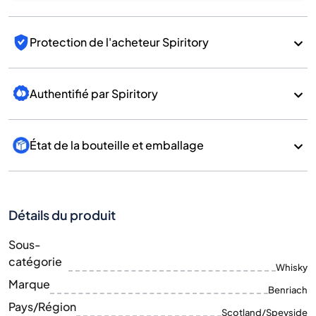
Protection de l'acheteur Spiritory
Authentifié par Spiritory
État de la bouteille et emballage
Détails du produit
Sous-
catégorie
Whisky
Marque
Benriach
Pays/Région
Scotland/Speyside