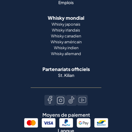
Emplois
Whisky mondial
Whisky japonais
Whisky irlandais
Whisky canadien
Whisky américain
Whisky indien
Whisky allemand
Partenariats officiels
St. Kilian
Moyens de paiement
Langue