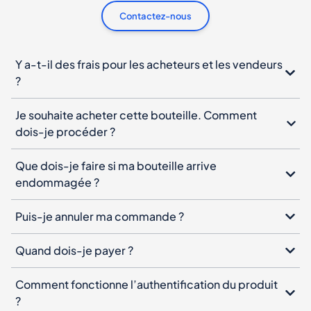
Contactez-nous
Y a-t-il des frais pour les acheteurs et les vendeurs
?
Je souhaite acheter cette bouteille. Comment
dois-je procéder ?
Que dois-je faire si ma bouteille arrive
endommagée ?
Puis-je annuler ma commande ?
Quand dois-je payer ?
Comment fonctionne l’authentification du produit
?