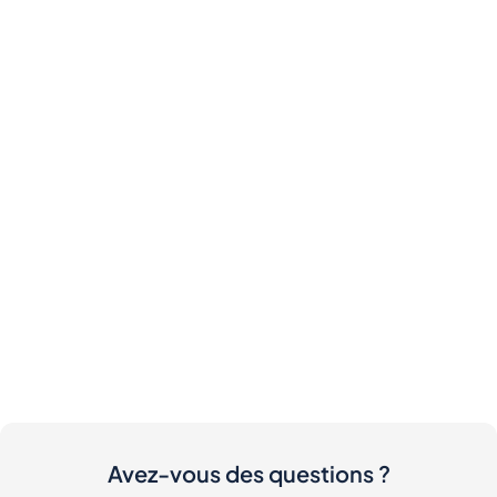
Avez-vous des questions ?