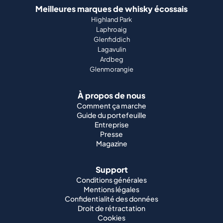
Meilleures marques de whisky écossais
Highland Park
Laphroaig
Glenfiddich
Lagavulin
Ardbeg
Glenmorangie
À propos de nous
Comment ça marche
Guide du portefeuille
Entreprise
Presse
Magazine
Support
Conditions générales
Mentions légales
Confidentialité des données
Droit de rétractation
Cookies