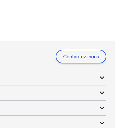
Contactez-nous