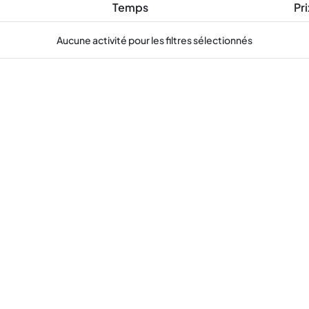
Temps
Pri
Aucune activité pour les filtres sélectionnés