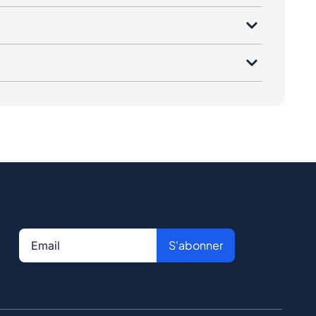
S'abonner