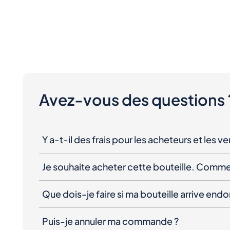
Avez-vous des questions 
Y a-t-il des frais pour les acheteurs et les v
Je souhaite acheter cette bouteille. Comme
Que dois-je faire si ma bouteille arrive e
Puis-je annuler ma commande ?