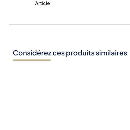
Article
Considérez ces produits similaires