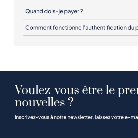
Quand dois-je payer ?
Comment fonctionne l’authentification du p
Voulez-vous être le pre
nouvelles ?
Inscrivez-vous à notre newsletter, laissez votre e-ma