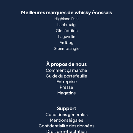
Meilleures marques de whisky écossais
Highland Park
Laphroaig
Glenfiddich
Lagavulin
Ardbeg
Glenmorangie
À propos de nous
Comment ça marche
Guide du portefeuille
Entreprise
Presse
Magazine
Support
Conditions générales
Mentions légales
Confidentialité des données
Droit de rétractation