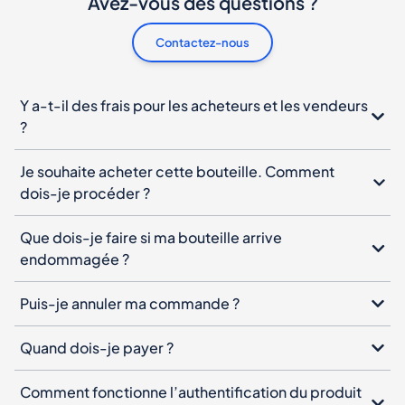
Avez-vous des questions ?
Contactez-nous
Y a-t-il des frais pour les acheteurs et les vendeurs
?
Je souhaite acheter cette bouteille. Comment
dois-je procéder ?
Que dois-je faire si ma bouteille arrive
endommagée ?
Puis-je annuler ma commande ?
Quand dois-je payer ?
Comment fonctionne l’authentification du produit