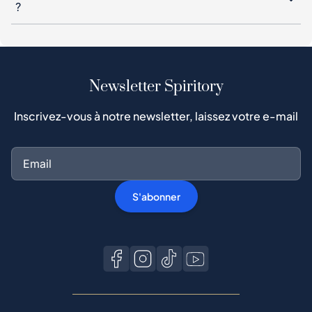
?
Newsletter Spiritory
Inscrivez-vous à notre newsletter, laissez votre e-mail
S'abonner