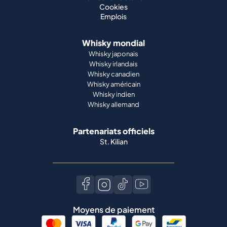
Cookies
Emplois
Whisky mondial
Whisky japonais
Whisky irlandais
Whisky canadien
Whisky américain
Whisky indien
Whisky allemand
Partenariats officiels
St. Kilian
Moyens de paiement