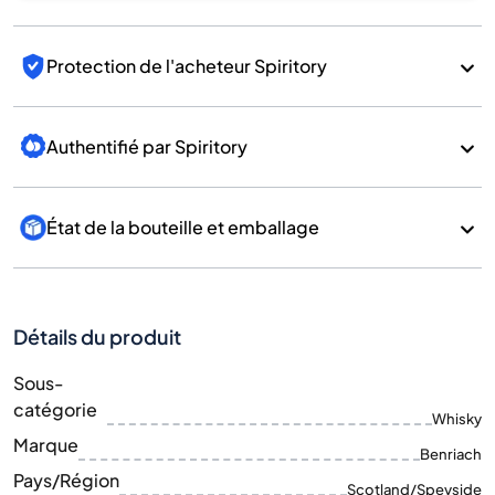
Protection de l'acheteur Spiritory
Authentifié par Spiritory
État de la bouteille et emballage
Détails du produit
Sous-
catégorie
Whisky
Marque
Benriach
Pays/Région
Scotland/Speyside