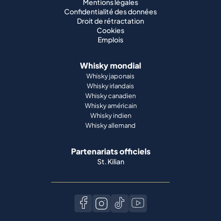
Mentions légales
Confidentialité des données
Droit de rétractation
Cookies
Emplois
Whisky mondial
Whisky japonais
Whisky irlandais
Whisky canadien
Whisky américain
Whisky indien
Whisky allemand
Partenariats officiels
St. Kilian