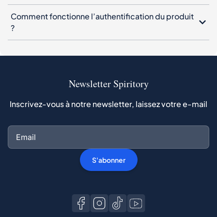
Comment fonctionne l’authentification du produit
?
Newsletter Spiritory
Inscrivez-vous à notre newsletter, laissez votre e-mail
S'abonner