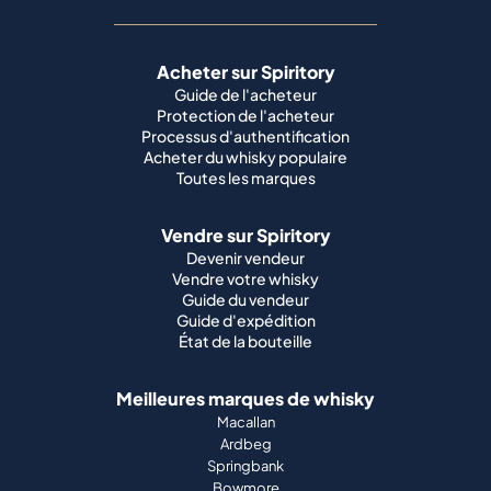
Acheter sur Spiritory
Guide de l'acheteur
Protection de l'acheteur
Processus d'authentification
Acheter du whisky populaire
Toutes les marques
Vendre sur Spiritory
Devenir vendeur
Vendre votre whisky
Guide du vendeur
Guide d'expédition
État de la bouteille
Meilleures marques de whisky
Macallan
Ardbeg
Springbank
Bowmore