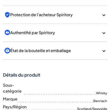
Protection de l'acheteur Spiritory
Authentifié par Spiritory
État de la bouteille et emballage
Détails du produit
Sous-
catégorie
Whisky
Marque
Benriach
Pays/Région
Scotland/Speyside