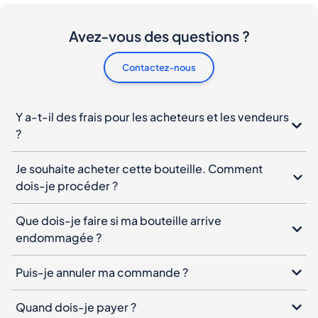
Avez-vous des questions ?
Contactez-nous
Y a-t-il des frais pour les acheteurs et les vendeurs
?
Je souhaite acheter cette bouteille. Comment
dois-je procéder ?
Que dois-je faire si ma bouteille arrive
endommagée ?
Puis-je annuler ma commande ?
Quand dois-je payer ?