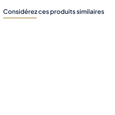
Considérez ces produits similaires