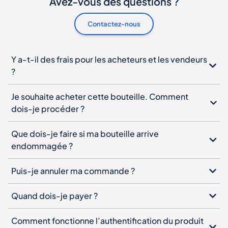
Avez-vous des questions ?
Contactez-nous
Y a-t-il des frais pour les acheteurs et les vendeurs
?
Je souhaite acheter cette bouteille. Comment
dois-je procéder ?
Que dois-je faire si ma bouteille arrive
endommagée ?
Puis-je annuler ma commande ?
Quand dois-je payer ?
Comment fonctionne l’authentification du produit