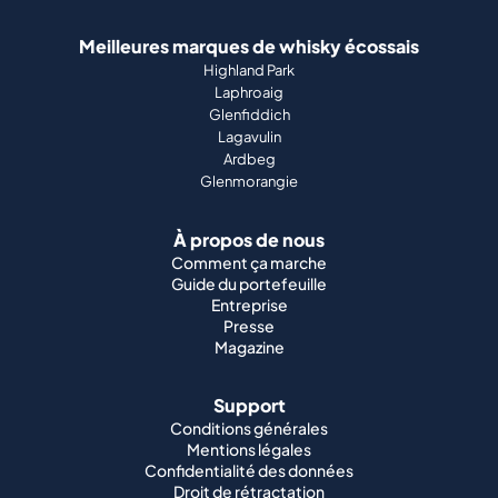
Meilleures marques de whisky écossais
Highland Park
Laphroaig
Glenfiddich
Lagavulin
Ardbeg
Glenmorangie
À propos de nous
Comment ça marche
Guide du portefeuille
Entreprise
Presse
Magazine
Support
Conditions générales
Mentions légales
Confidentialité des données
Droit de rétractation