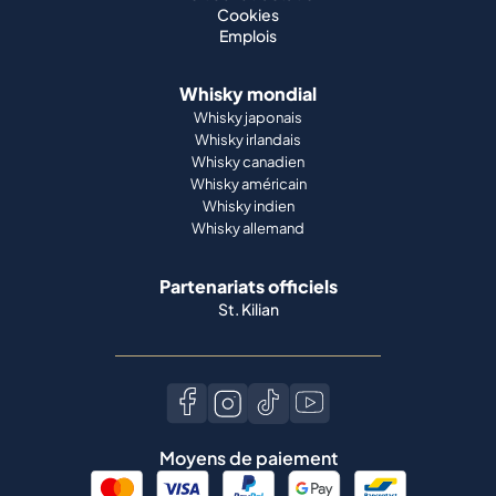
Cookies
Emplois
Whisky mondial
Whisky japonais
Whisky irlandais
Whisky canadien
Whisky américain
Whisky indien
Whisky allemand
Partenariats officiels
St. Kilian
Moyens de paiement