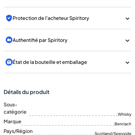
Protection de l'acheteur Spiritory
Authentifié par Spiritory
État de la bouteille et emballage
Détails du produit
Sous-
catégorie
Whisky
Marque
Benriach
Pays/Région
Scotland/Speyside