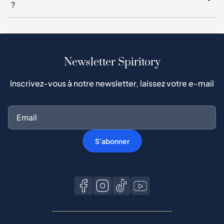
?
Newsletter Spiritory
Inscrivez-vous à notre newsletter, laissez votre e-mail
S'abonner