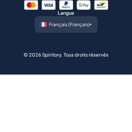
Langue
©
2026
Spiritory.
Tous droits réservés