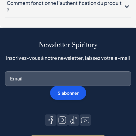
Comment fonctionne l’authentification du produit
?
Newsletter Spiritory
Inscrivez-vous à notre newsletter, laissez votre e-mail
S'abonner