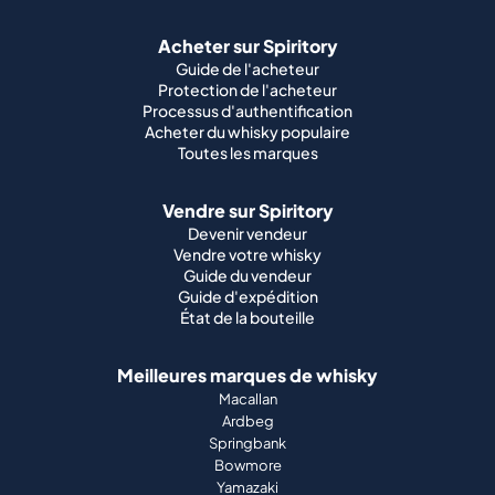
Acheter sur Spiritory
Guide de l'acheteur
Protection de l'acheteur
Processus d'authentification
Acheter du whisky populaire
Toutes les marques
Vendre sur Spiritory
Devenir vendeur
Vendre votre whisky
Guide du vendeur
Guide d'expédition
État de la bouteille
Meilleures marques de whisky
Macallan
Ardbeg
Springbank
Bowmore
Yamazaki