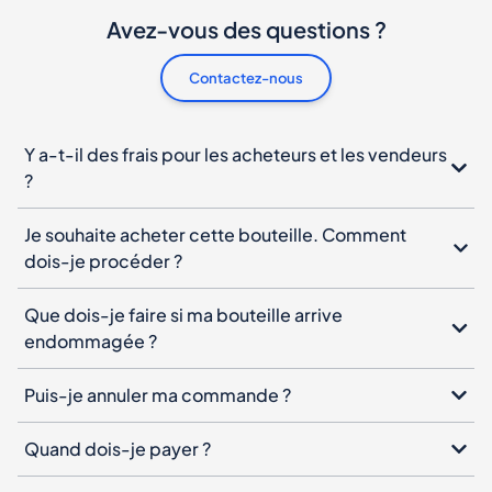
Avez-vous des questions ?
Contactez-nous
Y a-t-il des frais pour les acheteurs et les vendeurs
?
Je souhaite acheter cette bouteille. Comment
dois-je procéder ?
Que dois-je faire si ma bouteille arrive
endommagée ?
Puis-je annuler ma commande ?
Quand dois-je payer ?