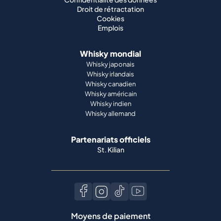
Droit de rétractation
Cookies
Emplois
Whisky mondial
Whisky japonais
Whisky irlandais
Whisky canadien
Whisky américain
Whisky indien
Whisky allemand
Partenariats officiels
St. Kilian
Moyens de paiement