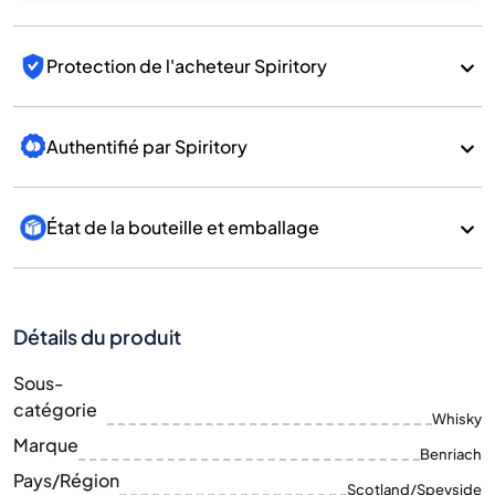
Protection de l'acheteur Spiritory
Authentifié par Spiritory
État de la bouteille et emballage
Détails du produit
Sous-
catégorie
Whisky
Marque
Benriach
Pays/Région
Scotland/Speyside