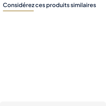
Considérez ces produits similaires