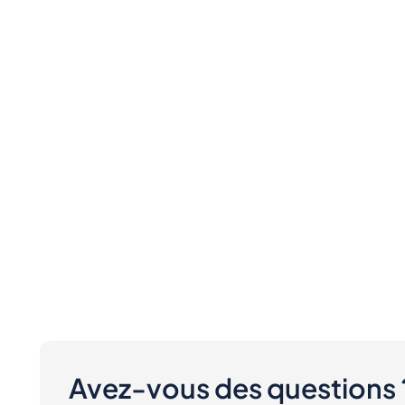
Avez-vous des questions 