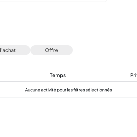
d'achat
Offre
Temps
Pri
Aucune activité pour les filtres sélectionnés