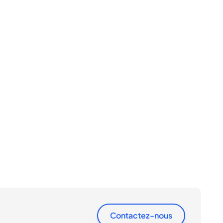
Contactez-nous