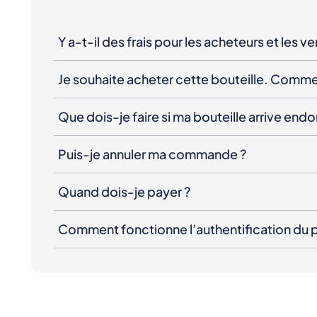
Y a-t-il des frais pour les acheteurs et les v
Je souhaite acheter cette bouteille. Comme
Que dois-je faire si ma bouteille arrive e
Puis-je annuler ma commande ?
Quand dois-je payer ?
Comment fonctionne l’authentification du p