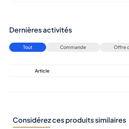
Dernières activités
Tout
Commande
Offre 
Article
Considérez ces produits similaires