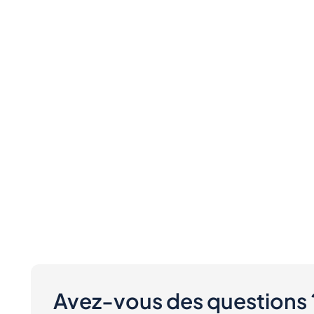
Avez-vous des questions 