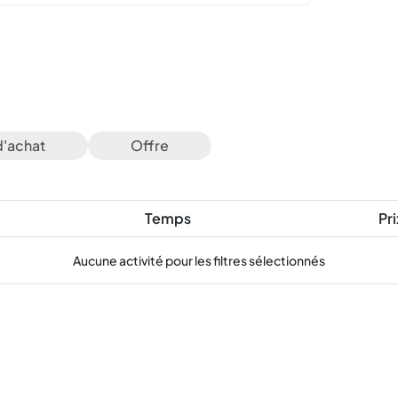
d'achat
Offre
Temps
Pri
Aucune activité pour les filtres sélectionnés