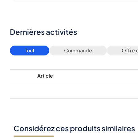
Dernières activités
Tout
Commande
Offre 
Article
Considérez ces produits similaires