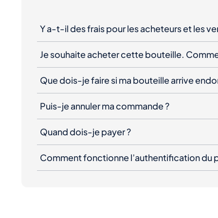
Y a-t-il des frais pour les acheteurs et les v
Je souhaite acheter cette bouteille. Comme
Que dois-je faire si ma bouteille arrive e
Puis-je annuler ma commande ?
Quand dois-je payer ?
Comment fonctionne l’authentification du p