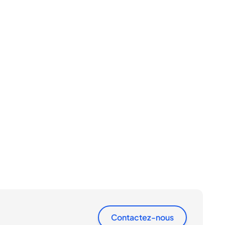
Contactez-nous