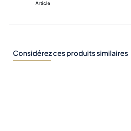
Article
Considérez ces produits similaires