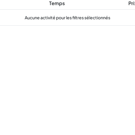
Temps
Pri
Aucune activité pour les filtres sélectionnés