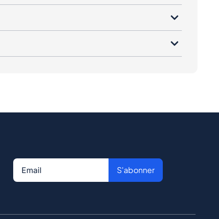
S'abonner