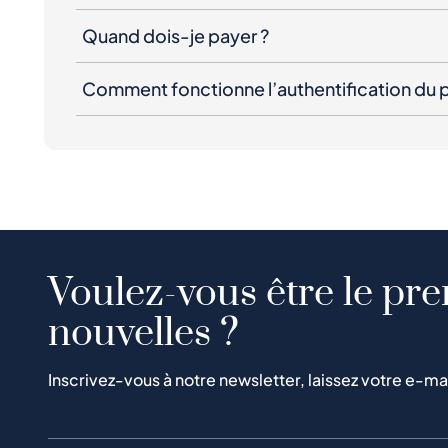
Quand dois-je payer ?
Comment fonctionne l’authentification du p
Voulez-vous être le pre
nouvelles ?
Inscrivez-vous à notre newsletter, laissez votre e-ma