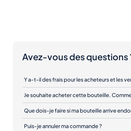
Avez-vous des questions 
Y a-t-il des frais pour les acheteurs et les v
Je souhaite acheter cette bouteille. Comme
Que dois-je faire si ma bouteille arrive e
Puis-je annuler ma commande ?