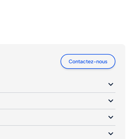
Contactez-nous