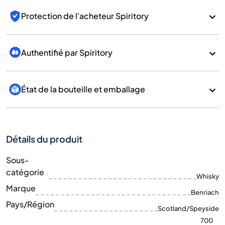
Protection de l'acheteur Spiritory
Authentifié par Spiritory
État de la bouteille et emballage
Détails du produit
Sous-
catégorie
Whisky
Marque
Benriach
Pays/Région
Scotland/Speyside
700