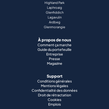
Highland Park
Laphroaig
Glenfiddich
Lagavulin
Ardbeg
Glenmorangie
À propos de nous
Comment ça marche
Guide du portefeuille
Entreprise
Presse
Magazine
Support
Conditions générales
Mentions légales
Confidentialité des données
Droit de rétractation
Cookies
Emplois