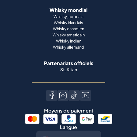
Whisky mondial
Whisky japonais
Whisky irlandais
Whisky canadien
Whisky américain
Whisky indien
Whisky allemand
Partenariats officiels
St. Kilian
Moyens de paiement
Langue