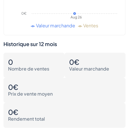
0€
Aug 26
Valeur marchande
Ventes
Historique sur 12 mois
0
0€
Nombre de ventes
Valeur marchande
0€
Prix de vente moyen
0€
Rendement total