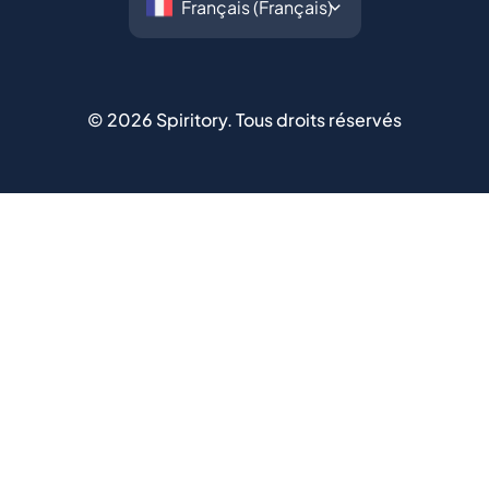
©
2026
Spiritory.
Tous droits réservés