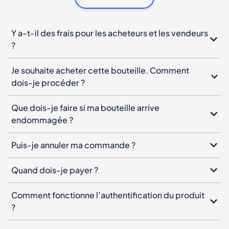
Y a-t-il des frais pour les acheteurs et les vendeurs
?
Je souhaite acheter cette bouteille. Comment
dois-je procéder ?
Que dois-je faire si ma bouteille arrive
endommagée ?
Puis-je annuler ma commande ?
Quand dois-je payer ?
Comment fonctionne l’authentification du produit
?