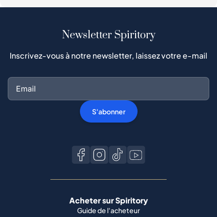
Newsletter Spiritory
Inscrivez-vous à notre newsletter, laissez votre e-mail
S'abonner
Acheter sur Spiritory
Guide de l'acheteur