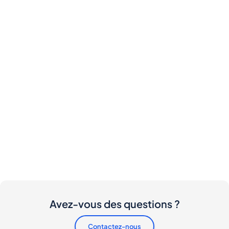
Avez-vous des questions ?
Contactez-nous