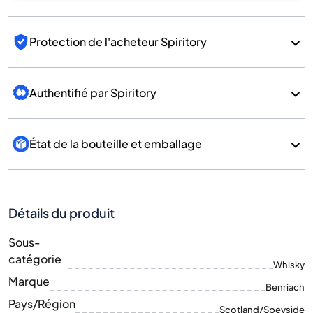
Protection de l'acheteur Spiritory
Authentifié par Spiritory
État de la bouteille et emballage
Détails du produit
Sous-
catégorie
Whisky
Marque
Benriach
Pays/Région
Scotland/Speyside