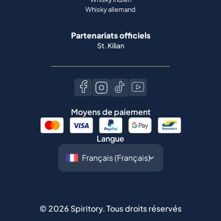
Whisky allemand
Partenariats officiels
St. Kilian
Moyens de paiement
Langue
©
2026
Spiritory.
Tous droits réservés