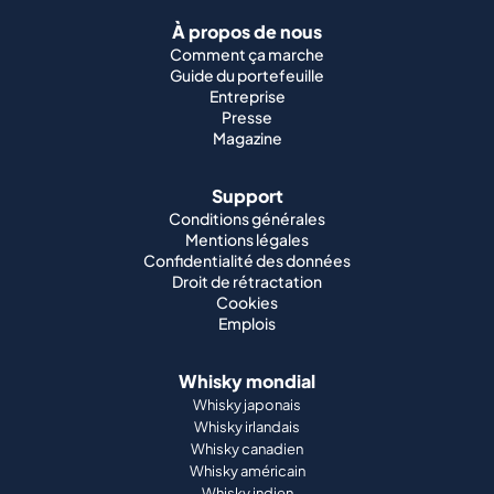
À propos de nous
Comment ça marche
Guide du portefeuille
Entreprise
Presse
Magazine
Support
Conditions générales
Mentions légales
Confidentialité des données
Droit de rétractation
Cookies
Emplois
Whisky mondial
Whisky japonais
Whisky irlandais
Whisky canadien
Whisky américain
Whisky indien