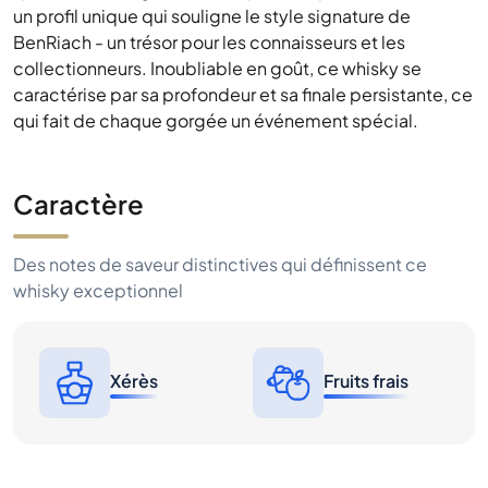
un profil unique qui souligne le style signature de
BenRiach - un trésor pour les connaisseurs et les
collectionneurs. Inoubliable en goût, ce whisky se
caractérise par sa profondeur et sa finale persistante, ce
qui fait de chaque gorgée un événement spécial.
Caractère
Des notes de saveur distinctives qui définissent ce
whisky exceptionnel
Xérès
Fruits frais