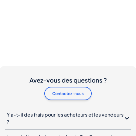
Avez-vous des questions ?
Contactez-nous
Y a-t-il des frais pour les acheteurs et les vendeurs
?