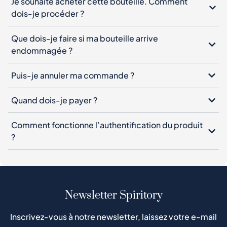
Je souhaite acheter cette bouteille. Comment
dois-je procéder ?
Que dois-je faire si ma bouteille arrive
endommagée ?
Puis-je annuler ma commande ?
Quand dois-je payer ?
Comment fonctionne l’authentification du produit
?
Newsletter Spiritory
Inscrivez-vous à notre newsletter, laissez votre e-mail