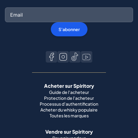
S'abonner
Acheter sur Spiritory
Guide de l'acheteur
Protection de l'acheteur
Processus d'authentification
Acheter du whisky populaire
Toutes les marques
Vendre sur Spiritory