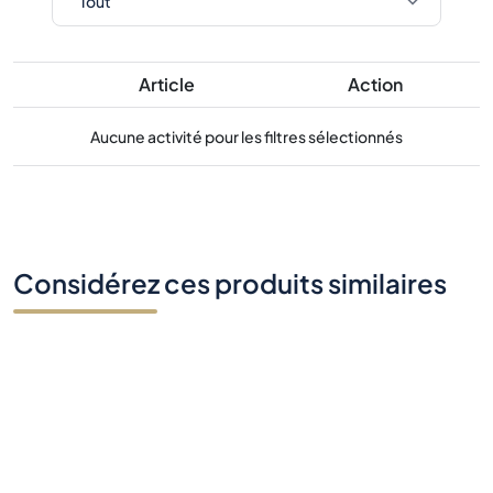
Article
Action
Aucune activité pour les filtres sélectionnés
Considérez ces produits similaires