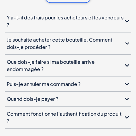
Je souhaite acheter cette bouteille. Comment
dois-je procéder ?
Que dois-je faire si ma bouteille arrive
endommagée ?
Puis-je annuler ma commande ?
Quand dois-je payer ?
Comment fonctionne l’authentification du produit
?
Newsletter Spiritory
Inscrivez-vous à notre newsletter, laissez votre e-mail