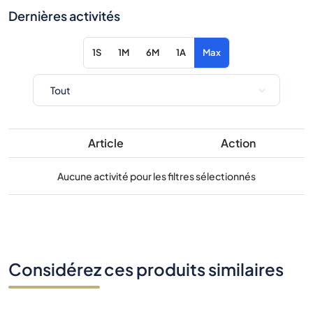
Article
Action
Aucune activité pour les filtres sélectionnés
Considérez ces produits similaires