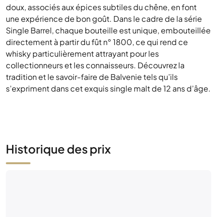
collectionneurs et les connaisseurs. Découvrez la
tradition et le savoir-faire de Balvenie tels qu’ils
s’expriment dans cet exquis single malt de 12 ans d’âge.
Historique des prix