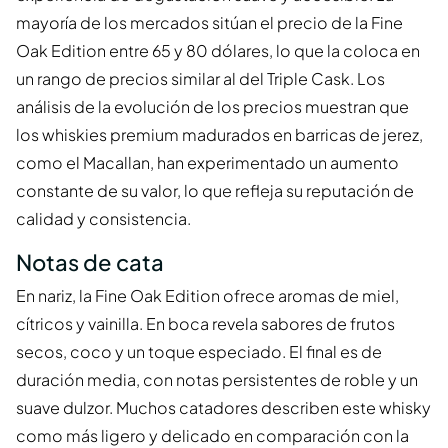
mayoría de los mercados sitúan el precio de la Fine
Oak Edition entre 65 y 80 dólares, lo que la coloca en
un rango de precios similar al del Triple Cask. Los
análisis de la evolución de los precios muestran que
los whiskies premium madurados en barricas de jerez,
como el Macallan, han experimentado un aumento
constante de su valor, lo que refleja su reputación de
calidad y consistencia.
Notas de cata
En nariz, la Fine Oak Edition ofrece aromas de miel,
cítricos y vainilla. En boca revela sabores de frutos
secos, coco y un toque especiado. El final es de
duración media, con notas persistentes de roble y un
suave dulzor. Muchos catadores describen este whisky
como más ligero y delicado en comparación con la