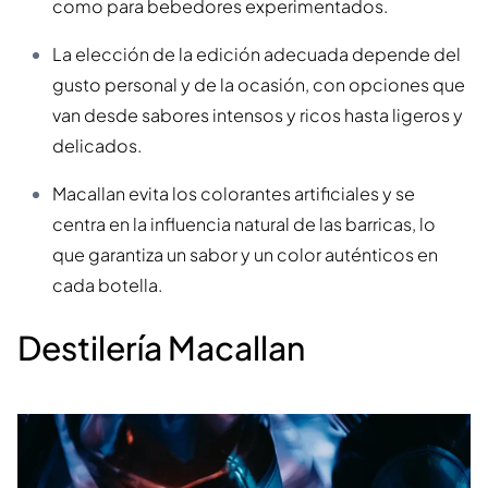
como para bebedores experimentados.
La elección de la edición adecuada depende del
gusto personal y de la ocasión, con opciones que
van desde sabores intensos y ricos hasta ligeros y
delicados.
Macallan evita los colorantes artificiales y se
centra en la influencia natural de las barricas, lo
que garantiza un sabor y un color auténticos en
cada botella.
Destilería Macallan