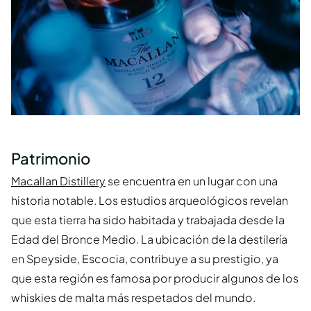
Patrimonio
Macallan Distillery
se encuentra en un lugar con una
historia notable. Los estudios arqueológicos revelan
que esta tierra ha sido habitada y trabajada desde la
Edad del Bronce Medio. La ubicación de la destilería
en Speyside, Escocia, contribuye a su prestigio, ya
que esta región es famosa por producir algunos de los
whiskies de malta más respetados del mundo.