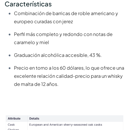
Características
Combinación de barricas de roble americano y
europeo curadas con jerez
Perfil más completo y redondo con notas de
caramelo y miel
Graduación alcohólica accesible, 43 %.
Precio en torno a los 60 dólares, lo que ofrece una
excelente relación calidad-precio para un whisky
de malta de 12 años.