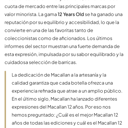
cuota de mercado entre las principales marcas por
valor minorista. La gama
12 Years Old
se ha ganado una
reputación por su equilibrio y accesibilidad, lo que la
convierte en una de las favoritas tanto de
coleccionistas como de aficionados. Los últimos
informes del sector muestran una fuerte demanda de
esta expresión, impulsada por su sabor equilibrado y la
cuidadosa selección de barricas.
La dedicación de Macallan a la artesanía y la
calidad garantiza que cada botella ofrezca una
experiencia refinada que atrae a un amplio público.
En el último siglo, Macallan ha lanzado diferentes
expresiones del Macallan 12 años. Por eso nos
hemos preguntado: ¿Cuál es el mejor Macallan 12
años de todas las ediciones y cuál es el Macallan 12