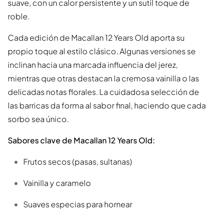
suave, con un calor persistente y un sutil toque de
roble.
Cada edición de Macallan 12 Years Old aporta su
propio toque al estilo clásico. Algunas versiones se
inclinan hacia una marcada influencia del jerez,
mientras que otras destacan la cremosa vainilla o las
delicadas notas florales. La cuidadosa selección de
las barricas da forma al sabor final, haciendo que cada
sorbo sea único.
Sabores clave de Macallan 12 Years Old:
Frutos secos (pasas, sultanas)
Vainilla y caramelo
Suaves especias para hornear