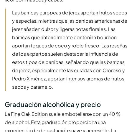
Las barricas europeas de jerez aportan frutos secos
y especias, mientras que las barricas americanas de
jerez añaden dulzor y ligeras notas florales. Las
barricas que anteriormente contenían bourbon
aportan toques de coco y roble fresco. Las reseñas
de los expertos suelen destacar la influencia de
estos tipos de barricas, señalando que las barricas
de jerez, especialmente las curadas con Oloroso y
Pedro Ximénez, aportan intensos aromas de frutos
secos y caramelo.
Graduación alcohólica y precio
La Fine Oak Edition suele embotellarse con un 40 %
de alcohol. Esta graduación proporciona una
experiencia de degustación suave y accesible. La