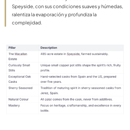
Speyside, con sus condiciones suaves y húmedas,
ralentiza la evaporación y profundiza la
complejidad.