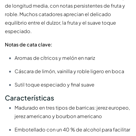
de longitud media, con notas persistentes de fruta y
roble. Muchos catadores aprecian el delicado
equilibrio entre el dulzor, la fruta y el suave toque
especiado.
Notas de cata clave:
Aromas de cítricos y melón en nariz
Cáscara de limón, vainilla y roble ligero en boca
Sutil toque especiado y final suave
Características
Madurado en tres tipos de barricas: jerez europeo,
jerez americano y bourbon americano
Embotellado con un 40 % de alcohol para facilitar