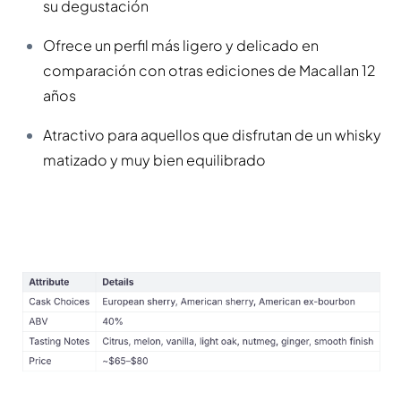
su degustación
Ofrece un perfil más ligero y delicado en
comparación con otras ediciones de Macallan 12
años
Atractivo para aquellos que disfrutan de un whisky
matizado y muy bien equilibrado