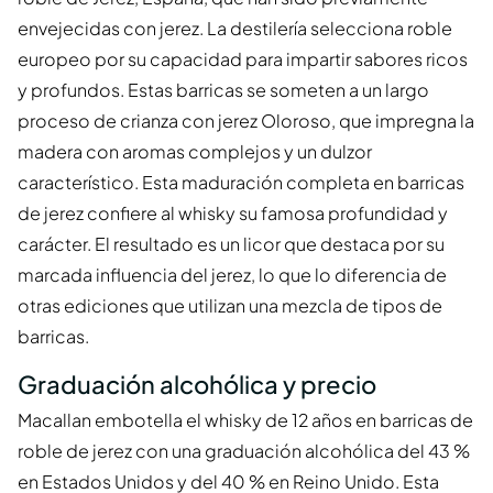
envejecidas con jerez. La destilería selecciona roble
europeo por su capacidad para impartir sabores ricos
y profundos. Estas barricas se someten a un largo
proceso de crianza con jerez Oloroso, que impregna la
madera con aromas complejos y un dulzor
característico. Esta maduración completa en barricas
de jerez confiere al whisky su famosa profundidad y
carácter. El resultado es un licor que destaca por su
marcada influencia del jerez, lo que lo diferencia de
otras ediciones que utilizan una mezcla de tipos de
barricas.
Graduación alcohólica y precio
Macallan embotella el whisky de 12 años en barricas de
roble de jerez con una graduación alcohólica del 43 %
en Estados Unidos y del 40 % en Reino Unido. Esta