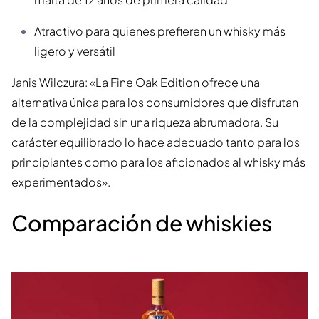
Atractivo para quienes prefieren un whisky más
ligero y versátil
Janis Wilczura: «La Fine Oak Edition ofrece una
alternativa única para los consumidores que disfrutan
de la complejidad sin una riqueza abrumadora. Su
carácter equilibrado lo hace adecuado tanto para los
principiantes como para los aficionados al whisky más
experimentados».
Comparación de whiskies