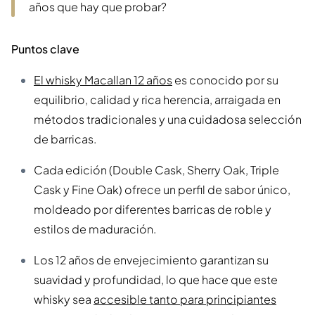
años que hay que probar?
Puntos clave
El whisky Macallan 12 años
es conocido por su
equilibrio, calidad y rica herencia, arraigada en
métodos tradicionales y una cuidadosa selección
de barricas.
Cada edición (Double Cask, Sherry Oak, Triple
Cask y Fine Oak) ofrece un perfil de sabor único,
moldeado por diferentes barricas de roble y
estilos de maduración.
Los 12 años de envejecimiento garantizan su
suavidad y profundidad, lo que hace que este
whisky sea
accesible tanto para principiantes