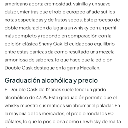
americano aporta cremosidad, vainilla y un suave
dulzor, mientras que el roble europeo añade sutiles
notas especiadas y de frutos secos. Este proceso de
doble maduración da lugar a un whisky con un perfil
más completo y redondo en comparación con la
edición clásica Sherry Oak. El cuidadoso equilibrio
entre estas barricas da como resultado una mezcla
armoniosa de sabores, lo que hace que la edición
Double Cask
destaque en la gama Macallan.
Graduación alcohólica y precio
El Double Cask de 12 años suele tener un grado
alcohólico de 43 %. Esta graduación permite que el
whisky muestre sus matices sin abrumar el paladar. En
la mayoría de los mercados, el precio ronda los 60
dólares, lo que lo posiciona como un whisky de malta