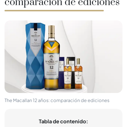
comparación de ediciones
The Macallan 12 años: comparación de ediciones
Tabla de contenido: