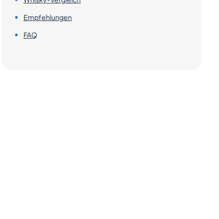
Empfehlungen
FAQ