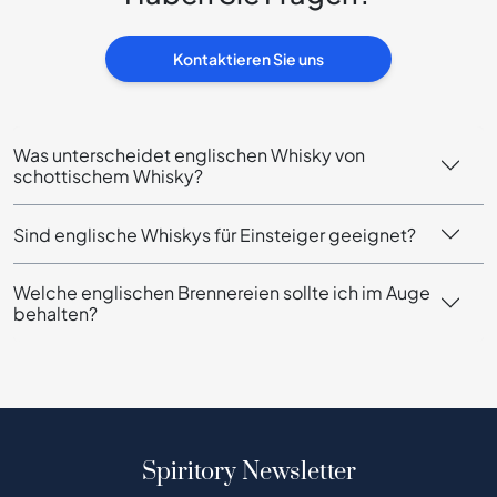
Kontaktieren Sie uns
Was unterscheidet englischen Whisky von
schottischem Whisky?
Sind englische Whiskys für Einsteiger geeignet?
Welche englischen Brennereien sollte ich im Auge
behalten?
Spiritory Newsletter