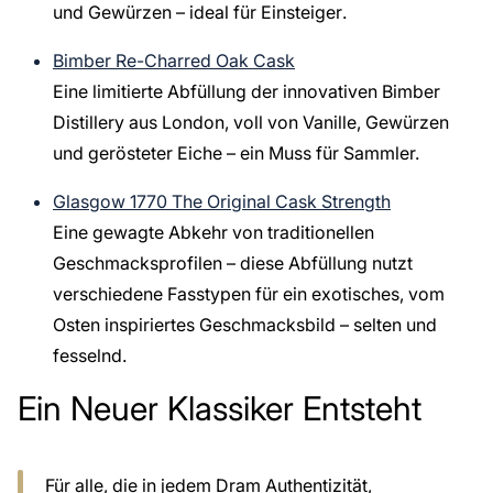
und Gewürzen – ideal für
Einsteiger
.
Bimber Re-Charred Oak Cask
Eine limitierte Abfüllung der innovativen Bimber
Distillery aus London, voll von Vanille, Gewürzen
und gerösteter Eiche – ein Muss für Sammler.
Glasgow 1770 The Original Cask Strength
Eine gewagte Abkehr von traditionellen
Geschmacksprofilen – diese Abfüllung nutzt
verschiedene Fasstypen für ein exotisches, vom
Osten inspiriertes Geschmacksbild – selten und
fesselnd.
Ein Neuer Klassiker Entsteht
Für alle, die in jedem Dram Authentizität,