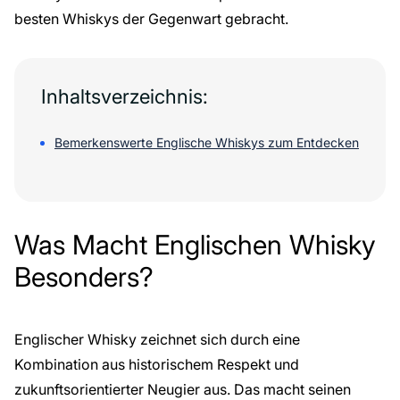
besten Whiskys
der Gegenwart gebracht.
Inhaltsverzeichnis:
Bemerkenswerte Englische Whiskys zum Entdecken
Was Macht Englischen Whisky
Besonders?
Englischer Whisky zeichnet sich durch eine
Kombination aus historischem Respekt und
zukunftsorientierter Neugier aus. Das macht seinen