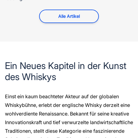
Alle Artikel
Ein Neues Kapitel in der Kunst
des Whiskys
Einst ein kaum beachteter Akteur auf der globalen
Whiskybühne, erlebt der
englische Whisky
derzeit eine
wohlverdiente Renaissance. Bekannt für seine kreative
Innovationskraft und tief verwurzelte landwirtschaftliche
Traditionen, stellt diese Kategorie eine faszinierende