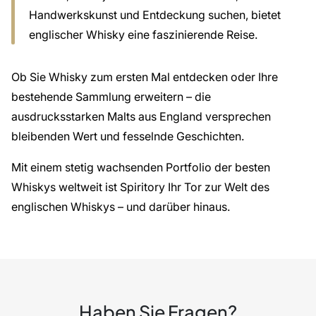
Handwerkskunst und Entdeckung suchen, bietet
englischer Whisky eine faszinierende Reise.
Ob Sie Whisky zum ersten Mal entdecken oder Ihre
bestehende Sammlung erweitern – die
ausdrucksstarken Malts aus England versprechen
bleibenden Wert und fesselnde Geschichten.
Mit einem stetig wachsenden Portfolio der
besten
Whiskys
weltweit ist Spiritory Ihr Tor zur Welt des
englischen Whiskys – und darüber hinaus.
Haben Sie Fragen?