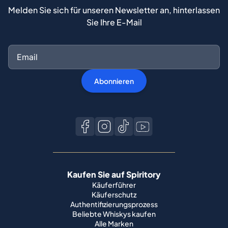
Melden Sie sich für unseren Newsletter an, hinterlassen
Sie Ihre E-Mail
Abonnieren
Kaufen Sie auf Spiritory
Käuferführer
Käuferschutz
Authentifizierungsprozess
Beliebte Whiskys kaufen
Alle Marken