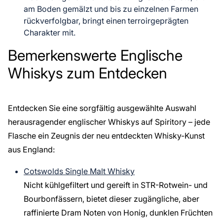
am Boden gemälzt und bis zu einzelnen Farmen
rückverfolgbar, bringt einen terroirgeprägten
Charakter mit.
Bemerkenswerte Englische
Whiskys zum Entdecken
Entdecken Sie eine sorgfältig ausgewählte Auswahl
herausragender englischer Whiskys auf Spiritory – jede
Flasche ein Zeugnis der neu entdeckten Whisky-Kunst
aus England:
Cotswolds Single Malt Whisky
Nicht kühlgefiltert und gereift in
STR-Rotwein- und
Bourbonfässern
, bietet dieser zugängliche, aber
raffinierte Dram Noten von Honig, dunklen Früchten