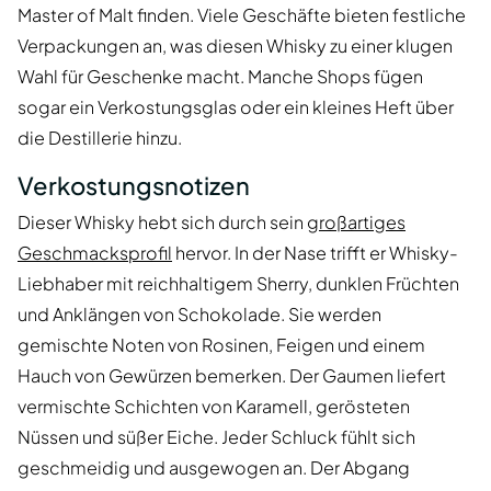
Master of Malt finden. Viele Geschäfte bieten festliche
Verpackungen an, was diesen Whisky zu einer klugen
Wahl für Geschenke macht. Manche Shops fügen
sogar ein Verkostungsglas oder ein kleines Heft über
die Destillerie hinzu.
Verkostungsnotizen
Dieser Whisky hebt sich durch sein
großartiges
Geschmacksprofil
hervor. In der Nase trifft er Whisky-
Liebhaber mit reichhaltigem Sherry, dunklen Früchten
und Anklängen von Schokolade. Sie werden
gemischte Noten von Rosinen, Feigen und einem
Hauch von Gewürzen bemerken. Der Gaumen liefert
vermischte Schichten von Karamell, gerösteten
Nüssen und süßer Eiche. Jeder Schluck fühlt sich
geschmeidig und ausgewogen an. Der Abgang