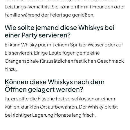
Leistungs-Verhältnis. Sie können ihn mit Freunden oder
Familie während der Feiertage genießen.
Wie sollte jemand diese Whiskys bei
einer Party servieren?
Er kann
Whisky pur
, mit einem Spritzer Wasser oder auf
Eis servieren. Einige Leute fügen gerne eine
Orangenspirale für zusätzlichen festlichen Geschmack
hinzu.
Können diese Whiskys nach dem
Öffnen gelagert werden?
Ja, er sollte die Flasche fest verschlossen an einem
kühlen, dunklen Ort aufbewahren. Der Whisky bleibt
bei richtiger Lagerung Monate lang frisch.