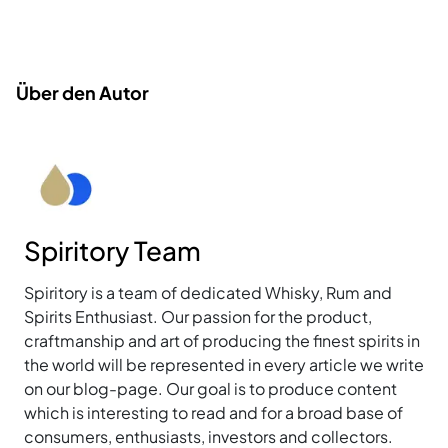
Über den Autor
Spiritory Team
Spiritory is a team of dedicated Whisky, Rum and
Spirits Enthusiast. Our passion for the product,
craftmanship and art of producing the finest spirits in
the world will be represented in every article we write
on our blog-page. Our goal is to produce content
which is interesting to read and for a broad base of
consumers, enthusiasts, investors and collectors.