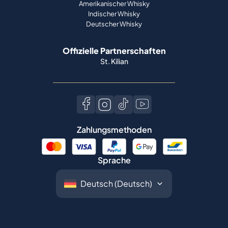
Amerikanischer Whisky
Indischer Whisky
Deutscher Whisky
Offizielle Partnerschaften
St. Kilian
Zahlungsmethoden
Sprache