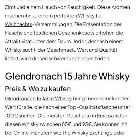
Zimt und einem Hauch von Rauchigkeit. Diese Aromen
machen ihn zu einem
perfekten Whisky für
Weihnachts
-Versammlungen. Die Präsentation der
Flasche und festlichen Geschenkesets erhöhen die
Attraktivität unter dem Baum. Jeder, der nach einem
Whisky sucht, der Geschmack, Wert und Qualität
liefert, wird diesen schwer zu schlagen finden.
Glendronach 15 Jahre Whisky
Preis & Wo zu kaufen
Glendronach 15 Jahre Whisky
bringt beeindruckenden
Wert für alle, die nach einer Top-Qualitätsflasche unter
100€ suchen. Die meisten Geschäfte in Europa listen
diesen Whisky zwischen 85€ und 95€. Sie können ihn
bei Online-Händlern wie The Whisky Exchange oder