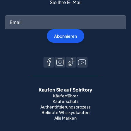
Sie Ihre E-Mail
Abonnieren
Kaufen Sie auf Spiritory
Käuferführer
Käuferschutz
Authentifizierungsprozess
Beliebte Whiskys kaufen
Alle Marken