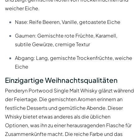
weicher Eiche.
Nase: Reife Beeren, Vanille, getoastete Eiche
Gaumen: Gemischte rote Früchte, Karamell,
subtile Gewürze, cremige Textur
Abgang: Lang, gemischte Trockenfrüchte, weiche
Eiche
Einzigartige Weihnachtsqualitäten
Penderyn Portwood Single Malt Whisky glänzt während
der Feiertage. Die gemischten Aromen erinnern an
festliche Desserts und gemütliche Abende. Dieser
Whisky bietet etwas anderes als die üblichen
Optionen, was ihn zu einer herausragenden Flasche für
Zusammenkünfte macht. Die reiche Farbe und das