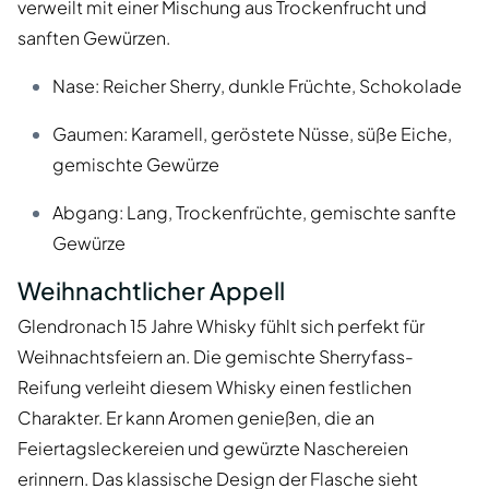
verweilt mit einer Mischung aus Trockenfrucht und
sanften Gewürzen.
Nase: Reicher Sherry, dunkle Früchte, Schokolade
Gaumen: Karamell, geröstete Nüsse, süße Eiche,
gemischte Gewürze
Abgang: Lang, Trockenfrüchte, gemischte sanfte
Gewürze
Weihnachtlicher Appell
Glendronach 15 Jahre Whisky fühlt sich perfekt für
Weihnachtsfeiern an. Die gemischte Sherryfass-
Reifung verleiht diesem Whisky einen festlichen
Charakter. Er kann Aromen genießen, die an
Feiertagsleckereien und gewürzte Naschereien
erinnern. Das klassische Design der Flasche sieht