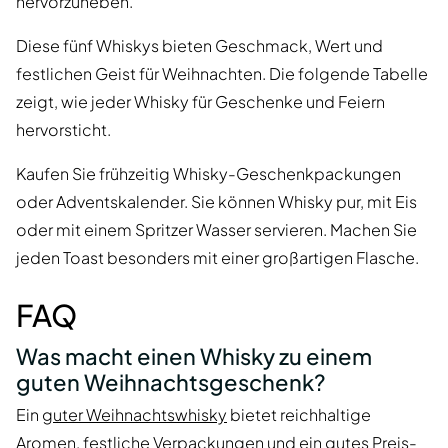
hervorzuheben.
Diese fünf Whiskys bieten Geschmack, Wert und
festlichen Geist für Weihnachten. Die folgende Tabelle
zeigt, wie jeder Whisky für Geschenke und Feiern
hervorsticht.
Kaufen Sie frühzeitig Whisky-Geschenkpackungen
oder Adventskalender. Sie können Whisky pur, mit Eis
oder mit einem Spritzer Wasser servieren. Machen Sie
jeden Toast besonders mit einer großartigen Flasche.
FAQ
Was macht einen Whisky zu einem
guten Weihnachtsgeschenk?
Ein
guter Weihnachtswhisky
bietet reichhaltige
Aromen, festliche Verpackungen und ein gutes Preis-