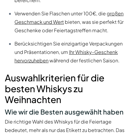
bereichern.
Verwenden Sie Flaschen unter 100€, die
großen
Geschmack und Wert
bieten, was sie perfekt für
Geschenke oder Feiertagstreffen macht.
Berücksichtigen Sie einzigartige Verpackungen
und Präsentationen, um
Ihr Whisky-Geschenk
hervorzuheben
während der festlichen Saison.
Auswahlkriterien für die
besten Whiskys zu
Weihnachten
Wie wir die Besten ausgewählt haben
Die richtige Wahl des Whiskys für die Feiertage
bedeutet, mehr als nur das Etikett zu betrachten. Das