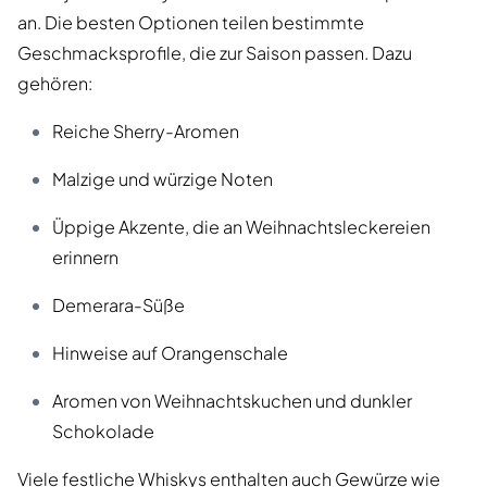
an. Die besten Optionen teilen bestimmte
Geschmacksprofile, die zur Saison passen. Dazu
gehören:
Reiche Sherry-Aromen
Malzige und würzige Noten
Üppige Akzente, die an Weihnachtsleckereien
erinnern
Demerara-Süße
Hinweise auf Orangenschale
Aromen von Weihnachtskuchen und dunkler
Schokolade
Viele festliche Whiskys enthalten auch Gewürze wie