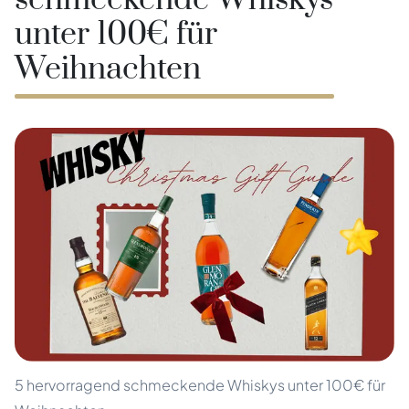
schmeckende Whiskys
unter 100€ für
Weihnachten
5 hervorragend schmeckende Whiskys unter 100€ für