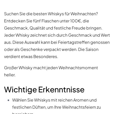
Suchen Sie die besten Whiskys für Weihnachten?
Entdecken Sie fünf Flaschen unter 100€, die
Geschmack, Qualität und festliche Freude bringen.
Jeder Whisky zeichnet sich durch Geschmack und Wert
aus. Diese Auswahl kann bei Feiertagstreffen genossen
oder als Geschenke verpackt werden. Die Saison
verdient etwas Besonderes.
Großer Whisky macht jeden Weihnachtsmoment
heller.
Wichtige Erkenntnisse
Wählen Sie Whiskys mit reichen Aromen und
festlichen Düften, um Ihre Weihnachtsfeiern zu