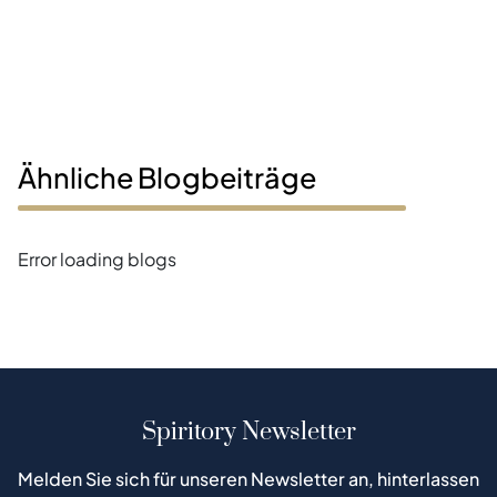
Ähnliche Blogbeiträge
Error loading blogs
Spiritory Newsletter
Melden Sie sich für unseren Newsletter an, hinterlassen