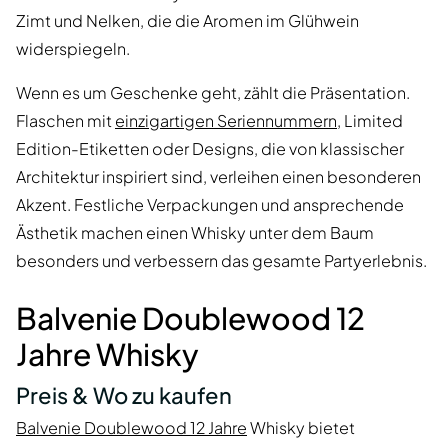
Zimt und Nelken, die die Aromen im Glühwein
widerspiegeln.
Wenn es um Geschenke geht, zählt die Präsentation.
Flaschen mit
einzigartigen Seriennummern
, Limited
Edition-Etiketten oder Designs, die von klassischer
Architektur inspiriert sind, verleihen einen besonderen
Akzent. Festliche Verpackungen und ansprechende
Ästhetik machen einen Whisky unter dem Baum
besonders und verbessern das gesamte Partyerlebnis.
Balvenie Doublewood 12
Jahre Whisky
Preis & Wo zu kaufen
Balvenie Doublewood 12 Jahre
Whisky bietet