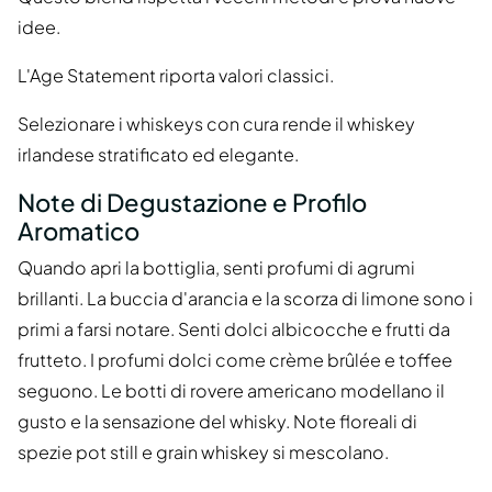
idee.
L'Age Statement riporta valori classici.
Selezionare i whiskeys con cura rende il whiskey
irlandese stratificato ed elegante.
Note di Degustazione e Profilo
Aromatico
Quando apri la bottiglia, senti profumi di agrumi
brillanti. La buccia d'arancia e la scorza di limone sono i
primi a farsi notare. Senti dolci albicocche e frutti da
frutteto. I profumi dolci come crème brûlée e toffee
seguono. Le botti di rovere americano modellano il
gusto e la sensazione del whisky. Note floreali di
spezie pot still e grain whiskey si mescolano.