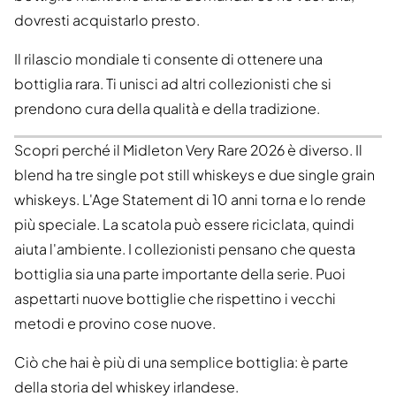
dovresti acquistarlo presto.
Il rilascio mondiale ti consente di ottenere una
bottiglia rara. Ti unisci ad altri collezionisti che si
prendono cura della qualità e della tradizione.
Scopri perché il Midleton Very Rare 2026 è diverso. Il
blend ha tre single pot still whiskeys e due single grain
whiskeys. L'Age Statement di 10 anni torna e lo rende
più speciale. La scatola può essere riciclata, quindi
aiuta l'ambiente. I collezionisti pensano che questa
bottiglia sia una parte importante della serie. Puoi
aspettarti nuove bottiglie che rispettino i vecchi
metodi e provino cose nuove.
Ciò che hai è più di una semplice bottiglia: è parte
della storia del whiskey irlandese.