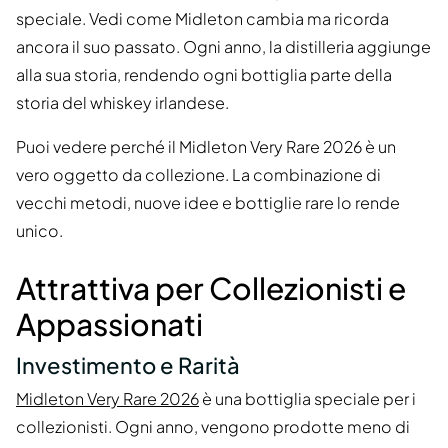
speciale. Vedi come Midleton cambia ma ricorda
ancora il suo passato. Ogni anno, la distilleria aggiunge
alla sua storia, rendendo ogni bottiglia parte della
storia del whiskey irlandese.
Puoi vedere perché il Midleton Very Rare 2026 è un
vero oggetto da collezione. La combinazione di
vecchi metodi, nuove idee e bottiglie rare lo rende
unico.
Attrattiva per Collezionisti e
Appassionati
Investimento e Rarità
Midleton Very Rare 2026
è una bottiglia speciale per i
collezionisti. Ogni anno, vengono prodotte meno di