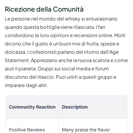
Ricezione della Comunità
Le persone nel mondo del whisky si entusiasmano
quando questa bottiglia viene rilasciata. I fan
condividono le loro opinioni e recensioni online. Molti
dicono che il gusto è un buon mix di frutta, spezie e
dolcezza. I collezionisti parlano del ritorno dell'Age
Statement. Apprezzano anche la nuova scatola e come
aiuti il pianeta. Gruppi sui social media e forum
discutono del rilascio. Puoi unirti a questi gruppi e
imparare dagli altri.