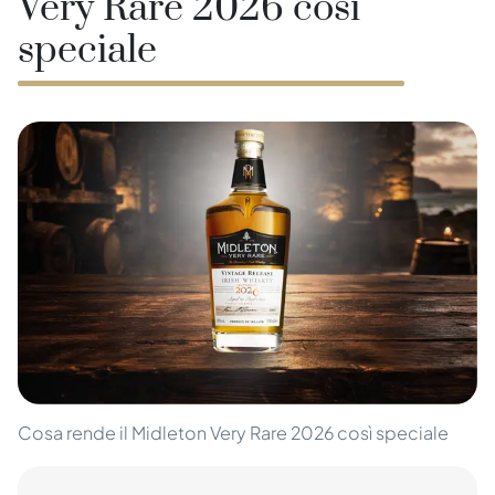
Very Rare 2026 così
speciale
Cosa rende il Midleton Very Rare 2026 così speciale