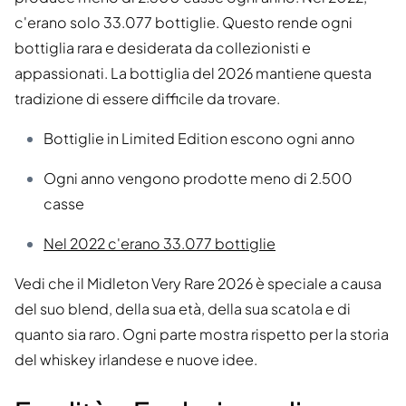
c'erano solo 33.077 bottiglie. Questo rende ogni
bottiglia rara e desiderata da collezionisti e
appassionati. La bottiglia del 2026 mantiene questa
tradizione di essere difficile da trovare.
Bottiglie in Limited Edition escono ogni anno
Ogni anno vengono prodotte meno di 2.500
casse
Nel 2022 c'erano 33.077 bottiglie
Vedi che il Midleton Very Rare 2026 è speciale a causa
del suo blend, della sua età, della sua scatola e di
quanto sia raro. Ogni parte mostra rispetto per la storia
del whiskey irlandese e nuove idee.