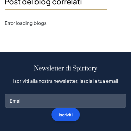
Post del blog correlati
Error loading blogs
Newsletter di Spiritory
Iscriviti alla nostra newsletter, lascia la tua email
Iscriviti