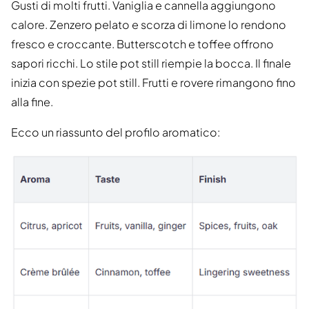
Gusti di molti frutti. Vaniglia e cannella aggiungono
calore. Zenzero pelato e scorza di limone lo rendono
fresco e croccante. Butterscotch e toffee offrono
sapori ricchi. Lo stile pot still riempie la bocca. Il finale
inizia con spezie pot still. Frutti e rovere rimangono fino
alla fine.
Ecco un riassunto del profilo aromatico: