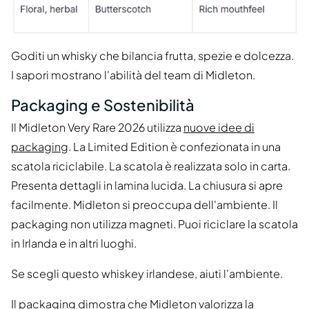
Goditi un whisky che bilancia frutta, spezie e dolcezza.
I sapori mostrano l'abilità del team di Midleton.
Packaging e Sostenibilità
Il Midleton Very Rare 2026 utilizza
nuove idee di
packaging
. La Limited Edition è confezionata in una
scatola riciclabile. La scatola è realizzata solo in carta.
Presenta dettagli in lamina lucida. La chiusura si apre
facilmente. Midleton si preoccupa dell'ambiente. Il
packaging non utilizza magneti. Puoi riciclare la scatola
in Irlanda e in altri luoghi.
Se scegli questo whiskey irlandese, aiuti l'ambiente.
Il packaging dimostra che Midleton valorizza la