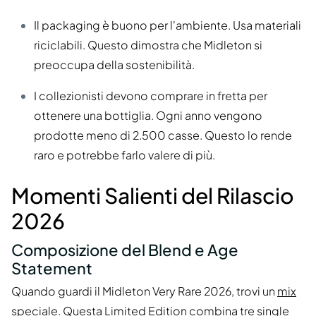
Il packaging è buono per l'ambiente. Usa materiali
riciclabili. Questo dimostra che Midleton si
preoccupa della sostenibilità.
I collezionisti devono comprare in fretta per
ottenere una bottiglia. Ogni anno vengono
prodotte meno di 2.500 casse. Questo lo rende
raro e potrebbe farlo valere di più.
Momenti Salienti del Rilascio
2026
Composizione del Blend e Age
Statement
Quando guardi il Midleton Very Rare 2026, trovi un
mix
speciale
. Questa Limited Edition combina tre single