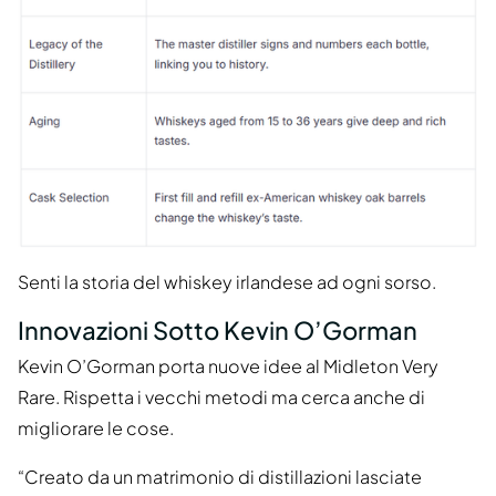
Senti la storia del whiskey irlandese ad ogni sorso.
Innovazioni Sotto Kevin O’Gorman
Kevin O’Gorman porta nuove idee al Midleton Very
Rare. Rispetta i vecchi metodi ma cerca anche di
migliorare le cose.
“Creato da un matrimonio di distillazioni lasciate