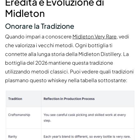
Eredità e Evoluzione di
Midleton
Onorare la Tradizione
Quando impari a conoscere
Midleton Very Rare
, vedi
che valorizza i vecchi metodi. Ogni bottiglia ti
connette alla lunga storia della Midleton Distillery. La
bottiglia del 2026 mantiene questa tradizione
utilizzando metodi classici. Puoi vedere quali tradizioni
plasmano questo whiskey nella tabella sottostante: