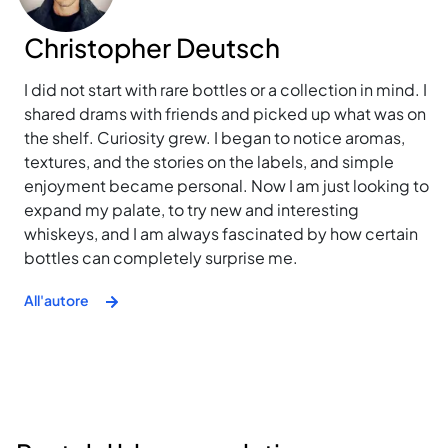
Christopher Deutsch
I did not start with rare bottles or a collection in mind. I
shared drams with friends and picked up what was on
the shelf. Curiosity grew. I began to notice aromas,
textures, and the stories on the labels, and simple
enjoyment became personal. Now I am just looking to
expand my palate, to try new and interesting
whiskeys, and I am always fascinated by how certain
bottles can completely surprise me.
All'autore