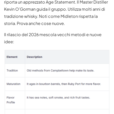
riporta un apprezzato Age Statement. Il Master Distiller
Kevin O’Gorman guida il gruppo. Utilizza molti anni di
tradizione whisky. Noti come Midleton rispetta la
storia. Prova anche cose nuove.
Il rilascio del 2026 mescola vecchi metodi e nuove
idee: