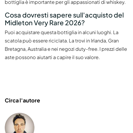
bottiglia è importante per gli appassionati di whiskey.
Cosa dovresti sapere sull'acquisto del
Midleton Very Rare 2026?
Puoi acquistare questa bottiglia in alcuni luoghi. La
scatola può essere riciclata. La trovi in Irlanda, Gran
Bretagna, Australia e nei negozi duty-free. I prezzi delle
aste possono aiutarti a capire il suo valore.
Circa l'autore