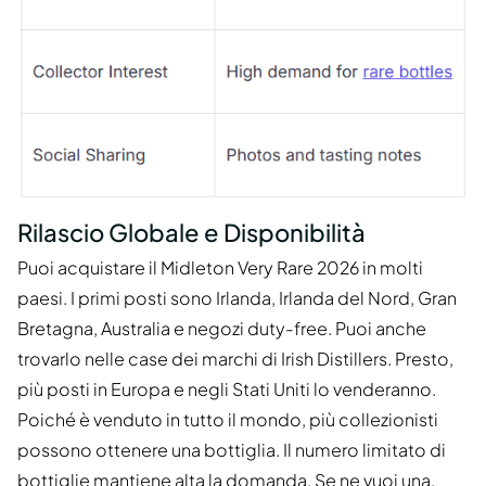
Rilascio Globale e Disponibilità
Puoi acquistare il Midleton Very Rare 2026 in molti
paesi. I primi posti sono Irlanda, Irlanda del Nord, Gran
Bretagna, Australia e negozi duty-free. Puoi anche
trovarlo nelle case dei marchi di Irish Distillers. Presto,
più posti in Europa e negli Stati Uniti lo venderanno.
Poiché è venduto in tutto il mondo, più collezionisti
possono ottenere una bottiglia. Il numero limitato di
bottiglie mantiene alta la domanda. Se ne vuoi una,