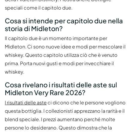
speciali come il capitolo due.
Cosa si intende per capitolo due nella
storia di Midleton?
Il capitolo due è un momento importante per
Midleton. Ci sono nuove idee e modi per mescolare il
whiskey. Questo capitolo utilizza ciò che è venuto
prima. Porta nuovi gusti e modi per invecchiare il
whiskey.
Cosa rivelano i risultati delle aste sul
Midleton Very Rare 2026?
I risultati delle aste
ci dicono che le persone vogliono
questa bottiglia. I collezionisti apprezzano la rarità e il
blend speciale. I prezzi aumentano perché molte
persone lo desiderano. Questo dimostra che la