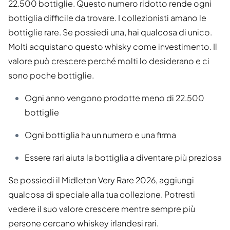
22.500 bottiglie. Questo numero ridotto rende ogni
bottiglia difficile da trovare. I collezionisti amano le
bottiglie rare. Se possiedi una, hai qualcosa di unico.
Molti acquistano questo whisky come investimento. Il
valore può crescere perché molti lo desiderano e ci
sono poche bottiglie.
Ogni anno vengono prodotte meno di 22.500
bottiglie
Ogni bottiglia ha un numero e una firma
Essere rari aiuta la bottiglia a diventare più preziosa
Se possiedi il Midleton Very Rare 2026, aggiungi
qualcosa di speciale alla tua collezione. Potresti
vedere il suo valore crescere mentre sempre più
persone cercano whiskey irlandesi rari.