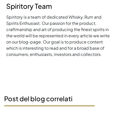
Spiritory Team
Spiritory is a team of dedicated Whisky, Rum and
Spirits Enthusiast. Our passion for the product,
craftmanship and art of producing the finest spirits in
the world will be represented in every article we write
on our blog-page. Our goal is to produce content
which is interesting to read and for a broad base of
consumers, enthusiasts, investors and collectors.
Post del blog correlati