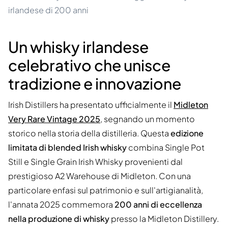
irlandese di 200 anni
Un whisky irlandese
celebrativo che unisce
tradizione e innovazione
Irish Distillers ha presentato ufficialmente il
Midleton
Very Rare Vintage 2025
, segnando un momento
storico nella storia della distilleria. Questa
edizione
limitata di blended Irish whisky
combina Single Pot
Still e Single Grain Irish Whisky provenienti dal
prestigioso A2 Warehouse di Midleton. Con una
particolare enfasi sul patrimonio e sull'artigianalità,
l'annata 2025 commemora
200 anni di eccellenza
nella produzione di whisky
presso la Midleton Distillery.