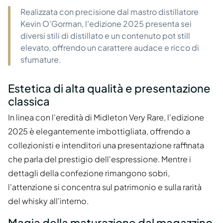
Realizzata con precisione dal mastro distillatore
Kevin O'Gorman, l'edizione 2025 presenta sei
diversi stili di distillato e un contenuto pot still
elevato, offrendo un carattere audace e ricco di
sfumature.
Estetica di alta qualità e presentazione
classica
In linea con l'eredità di Midleton Very Rare, l'edizione
2025 è elegantemente imbottigliata, offrendo a
collezionisti e intenditori una presentazione raffinata
che parla del prestigio dell'espressione. Mentre i
dettagli della confezione rimangono sobri,
l'attenzione si concentra sul patrimonio e sulla rarità
del whisky all'interno.
Magia della maturazione dal magazzino