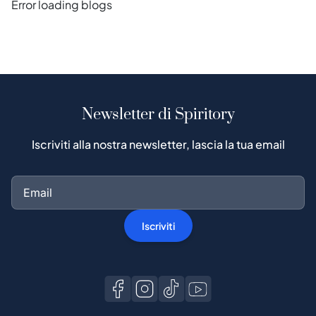
Error loading blogs
Newsletter di Spiritory
Iscriviti alla nostra newsletter, lascia la tua email
Iscriviti