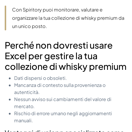
Con Spiritory puoi monitorare, valutare e
organizzare la tua collezione di whisky premium da
un unico posto.
Perché non dovresti usare
Excel per gestire la tua
collezione di whisky premium
Dati dispersi o obsoleti.
Mancanza di contesto sulla provenienza o
autenticità.
Nessun avviso sui cambiamenti del valore di
mercato.
Rischio di errore umano negli aggiornamenti
manuali.