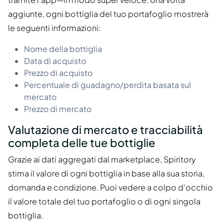
aggiunte, ogni bottiglia del tuo portafoglio mostrerà
le seguenti informazioni:
Nome della bottiglia
Data di acquisto
Prezzo di acquisto
Percentuale di guadagno/perdita basata sul
mercato
Prezzo di mercato
Valutazione di mercato e tracciabilità
completa delle tue bottiglie
Grazie ai dati aggregati dal marketplace, Spiritory
stima il valore di ogni bottiglia in base alla sua storia,
domanda e condizione. Puoi vedere a colpo d’occhio
il valore totale del tuo portafoglio o di ogni singola
bottiglia.