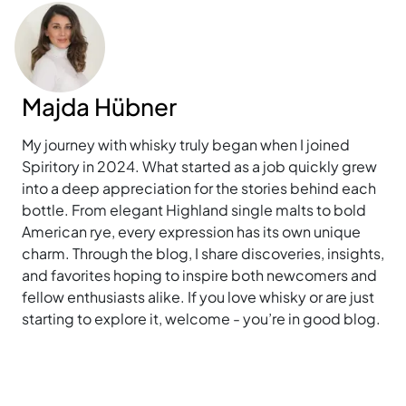
Majda Hübner
My journey with whisky truly began when I joined
Spiritory in 2024. What started as a job quickly grew
into a deep appreciation for the stories behind each
bottle. From elegant Highland single malts to bold
American rye, every expression has its own unique
charm. Through the blog, I share discoveries, insights,
and favorites hoping to inspire both newcomers and
fellow enthusiasts alike. If you love whisky or are just
starting to explore it, welcome - you’re in good blog.