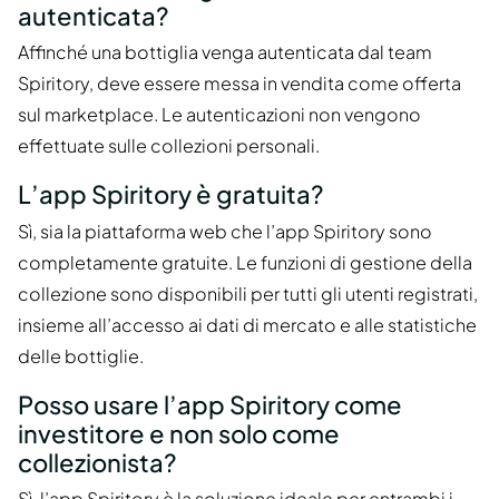
autenticata?
Affinché una bottiglia venga autenticata dal team
Spiritory, deve essere messa in vendita come offerta
sul marketplace. Le autenticazioni non vengono
effettuate sulle collezioni personali.
L’app Spiritory è gratuita?
Sì, sia la piattaforma web che l’app Spiritory sono
completamente gratuite. Le funzioni di gestione della
collezione sono disponibili per tutti gli utenti registrati,
insieme all’accesso ai dati di mercato e alle statistiche
delle bottiglie.
Posso usare l’app Spiritory come
investitore e non solo come
collezionista?
Sì, l’app Spiritory è la soluzione ideale per entrambi i