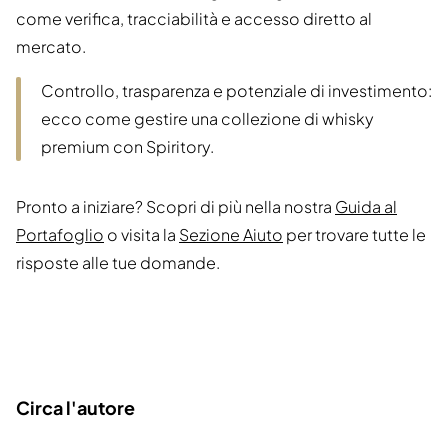
come verifica, tracciabilità e accesso diretto al
mercato.
Controllo, trasparenza e potenziale di investimento:
ecco come gestire una collezione di whisky
premium con Spiritory.
Pronto a iniziare? Scopri di più nella nostra
Guida al
Portafoglio
o visita la
Sezione Aiuto
per trovare tutte le
risposte alle tue domande.
Circa l'autore