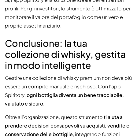
profili. Per gli investitori, lo strumento è ottimizzato per
monitorare il valore del portafoglio come un vero e
proprio asset finanziario.
Conclusione: la tua
collezione di whisky, gestita
in modo intelligente
Gestire una collezione di whisky premium non deve più
essere un compito manuale e rischioso. Con l’app
Spiritory,
ogni bottiglia diventa un bene tracciabile,
valutato e sicuro
.
Oltre all’organizzazione, questo strumento
ti aiuta a
prendere decisioni consapevoli su acquisti, vendite o
conservazione delle bottiglie
, integrando funzioni