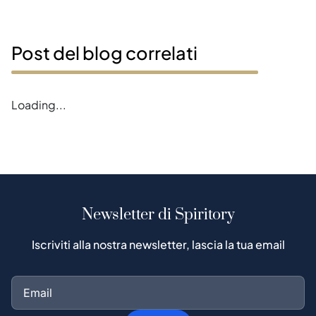
Post del blog correlati
Loading...
Newsletter di Spiritory
Iscriviti alla nostra newsletter, lascia la tua email