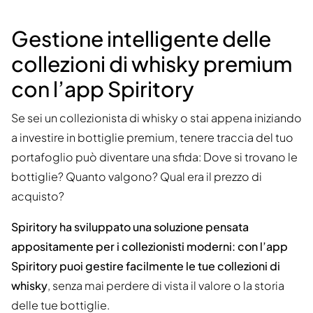
Gestione intelligente delle
collezioni di whisky premium
con l’app Spiritory
Se sei un collezionista di whisky o stai appena iniziando
a investire in bottiglie premium, tenere traccia del tuo
portafoglio può diventare una sfida: Dove si trovano le
bottiglie? Quanto valgono? Qual era il prezzo di
acquisto?
Spiritory ha sviluppato una soluzione pensata
appositamente per i collezionisti moderni: con l’app
Spiritory puoi gestire facilmente le tue collezioni di
whisky
, senza mai perdere di vista il valore o la storia
delle tue bottiglie.