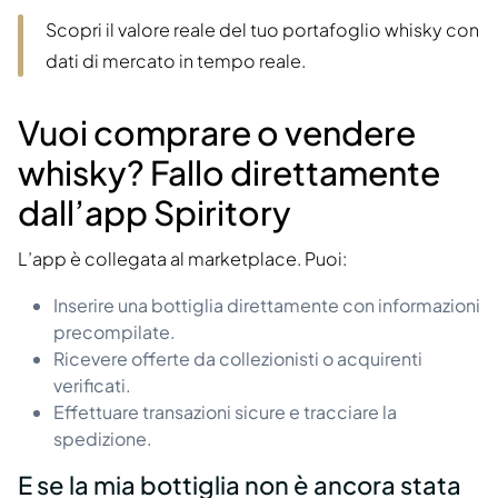
Scopri il valore reale del tuo portafoglio whisky con
dati di mercato in tempo reale.
Vuoi comprare o vendere
whisky? Fallo direttamente
dall’app Spiritory
L’app è collegata al marketplace. Puoi:
Inserire una bottiglia direttamente con informazioni
precompilate.
Ricevere offerte da collezionisti o acquirenti
verificati.
Effettuare transazioni sicure e tracciare la
spedizione.
E se la mia bottiglia non è ancora stata