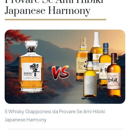
Provare Se Ami Hibiki
Japanese Harmony
5 Whisky Giapponesi da Provare Se Ami Hibiki
Japanese Harmony