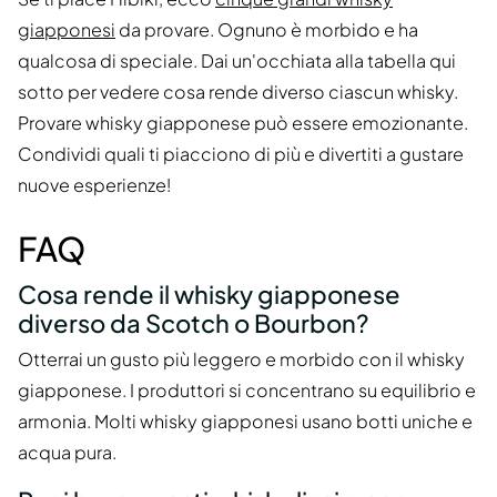
giapponesi
da provare. Ognuno è morbido e ha
qualcosa di speciale. Dai un'occhiata alla tabella qui
sotto per vedere cosa rende diverso ciascun whisky.
Provare whisky giapponese può essere emozionante.
Condividi quali ti piacciono di più e divertiti a gustare
nuove esperienze!
FAQ
Cosa rende il whisky giapponese
diverso da Scotch o Bourbon?
Otterrai un gusto più leggero e morbido con il whisky
giapponese. I produttori si concentrano su equilibrio e
armonia. Molti whisky giapponesi usano botti uniche e
acqua pura.