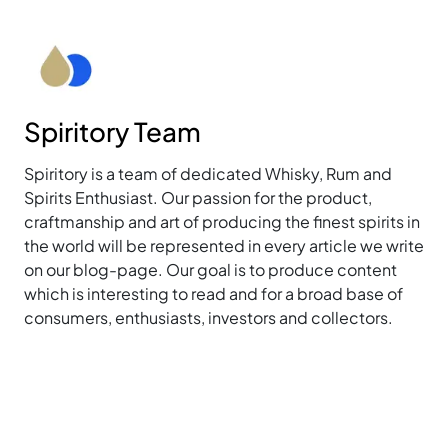
Spiritory Team
Spiritory is a team of dedicated Whisky, Rum and
Spirits Enthusiast. Our passion for the product,
craftmanship and art of producing the finest spirits in
the world will be represented in every article we write
on our blog-page. Our goal is to produce content
which is interesting to read and for a broad base of
consumers, enthusiasts, investors and collectors.