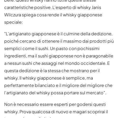
caratteristiche positive. L'esperto di whisky Janis
Wilczura spiega cosa rende il whisky giapponese
speciale:
"L'artigianato giapponese è il culmine della dedizione,
poiché cercano di ottenere il massimo dai prodotti più
semplici come il sushi. Un pasto con pochissimi
ingredienti, ma il sushi giapponese non è paragonabile
a nessun sushi che assaggi nel mondo occidentale. E
questa dedizione è la stessa che mostrano per il
whisky. Il whisky giapponese è semplice, ma
perfettamente bilanciato e il migliore del migliore che
l'artigianato del whisky possa portare sul mercato".
Non è necessario essere esperti per godersi questi
whisky. Prova qualcosa di nuovo e magari scoprirai il