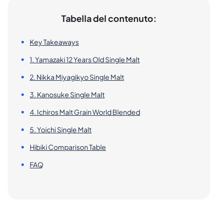
Tabella del contenuto:
Key Takeaways
1. Yamazaki 12 Years Old Single Malt
2. Nikka Miyagikyo Single Malt
3. Kanosuke Single Malt
4. Ichiros Malt Grain World Blended
5. Yoichi Single Malt
Hibiki Comparison Table
FAQ