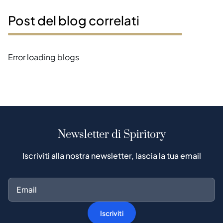
Post del blog correlati
Error loading blogs
Newsletter di Spiritory
Iscriviti alla nostra newsletter, lascia la tua email
Iscriviti