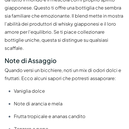
giapponese. Questo ti offre una bottiglia che sembra
sia familiare che emozionante. Il blend mette in mostra
l'abilità dei produttori di whisky giapponesi e il loro
amore per l'equilibrio. Se ti piace collezionare
bottiglie uniche, questa si distingue su qualsiasi
scaffale.
Note di Assaggio
Quando versi un bicchiere, noti un mix di odori dolci e
fruttati. Ecco alcuni sapori che potresti assaporare:
Vaniglia dolce
Note di arancia e mela
Frutta tropicale e ananas candito
Zenzero e pepe