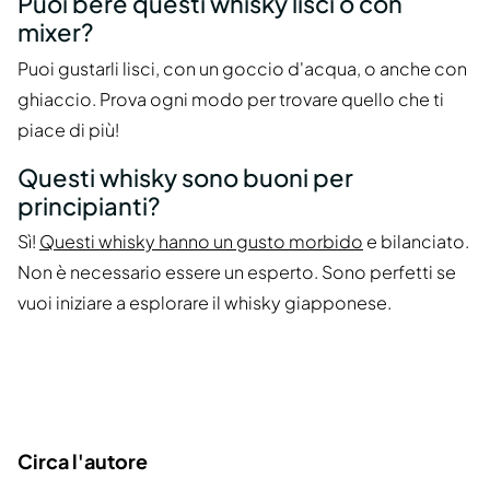
Puoi bere questi whisky lisci o con
mixer?
Puoi gustarli lisci, con un goccio d'acqua, o anche con
ghiaccio. Prova ogni modo per trovare quello che ti
piace di più!
Questi whisky sono buoni per
principianti?
Sì!
Questi whisky hanno un gusto morbido
e bilanciato.
Non è necessario essere un esperto. Sono perfetti se
vuoi iniziare a esplorare il whisky giapponese.
Circa l'autore