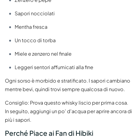
Sapori nocciolati
Mentha fresca
Un tocco di torba
Miele e zenzero nel finale
Leggeri sentori affumicati alla fine
Ogni sorso è morbido e stratificato. I sapori cambiano
mentre bevi, quindi trovi sempre qualcosa di nuovo.
Consiglio: Prova questo whisky liscio per prima cosa.
In seguito, aggiungi un po' d'acqua per aprire ancora di
più i sapori.
Perché Piace ai Fan di Hibiki