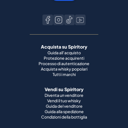
Acquista su Spiritory
Guida all'acquisto
Protezione acquirenti
Processo di autenticazione
Acquista whisky popolari
Tutti i marchi
Vendi su Spiritory
Diventa un venditore
Vendi il tuo whisky
Guida del venditore
Guida alla spedizione
Condizioni della bottiglia