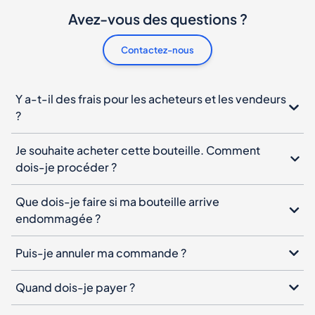
Avez-vous des questions ?
Contactez-nous
Y a-t-il des frais pour les acheteurs et les vendeurs
?
Je souhaite acheter cette bouteille. Comment
dois-je procéder ?
Que dois-je faire si ma bouteille arrive
endommagée ?
Puis-je annuler ma commande ?
Quand dois-je payer ?