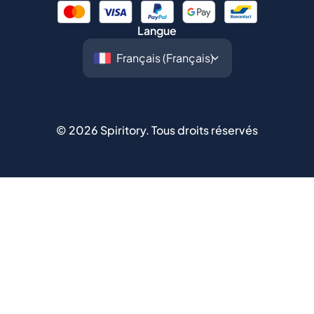
Langue
©
2026
Spiritory.
Tous droits réservés