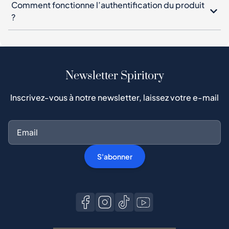
Comment fonctionne l’authentification du produit
?
Newsletter Spiritory
Inscrivez-vous à notre newsletter, laissez votre e-mail
S'abonner