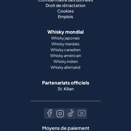
Droit de rétractation
Cookies
Emplois
Whisky mondial
Whisky japonais
Whisky irlandais
Whisky canadien
Whisky américain
Whisky indien
Whisky allemand
Partenariats officiels
St. Kilian
Moyens de paiement