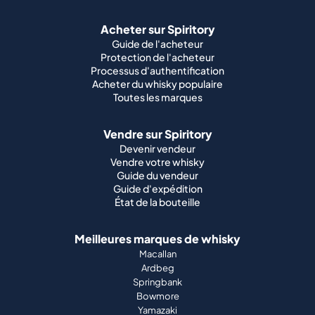
Acheter sur Spiritory
Guide de l'acheteur
Protection de l'acheteur
Processus d'authentification
Acheter du whisky populaire
Toutes les marques
Vendre sur Spiritory
Devenir vendeur
Vendre votre whisky
Guide du vendeur
Guide d'expédition
État de la bouteille
Meilleures marques de whisky
Macallan
Ardbeg
Springbank
Bowmore
Yamazaki