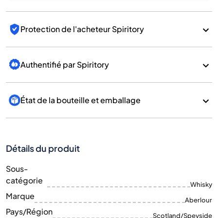
Protection de l'acheteur Spiritory
Authentifié par Spiritory
État de la bouteille et emballage
Détails du produit
Sous-
catégorie
Whisky
Marque
Aberlour
Pays/Région
Scotland/Speyside