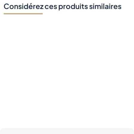
Considérez ces produits similaires