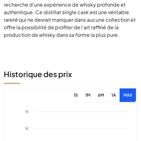
recherche d’une expérience de whisky profonde et
authentique. Ce distillat single cask est une véritable
rareté qui ne devrait manquer dans aucune collection et
offre la possibilité de profiter de l’art raffiné de la
production de whisky dans sa forme la plus pure.
Historique des prix
1S
1M
6M
1A
MAX
1€
1€