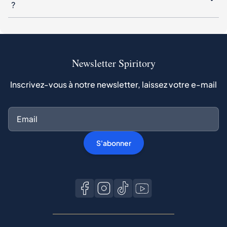
?
Newsletter Spiritory
Inscrivez-vous à notre newsletter, laissez votre e-mail
S'abonner