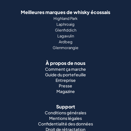
Meilleures marques de whisky écossais
Highland Park
Laphroaig
Glenfiddich
Lagavulin
Ardbeg
Glenmorangie
À propos de nous
Comment ça marche
Guide du portefeuille
Entreprise
Presse
Magazine
Support
Conditions générales
Mentions légales
Confidentialité des données
Droit de rétractation