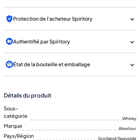
Protection de l'acheteur Spiritory
Authentifié par Spiritory
État de la bouteille et emballage
Détails du produit
Sous-
catégorie
Whisky
Marque
Aberlour
Pays/Région
Scotland/Speyside