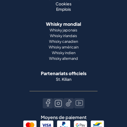
Cookies
Emplois
Whisky mondial
Whisky japonais
Whisky irlandais
Whisky canadien
Whisky américain
Whisky indien
Whisky allemand
Partenariats officiels
St. Kilian
Moyens de paiement