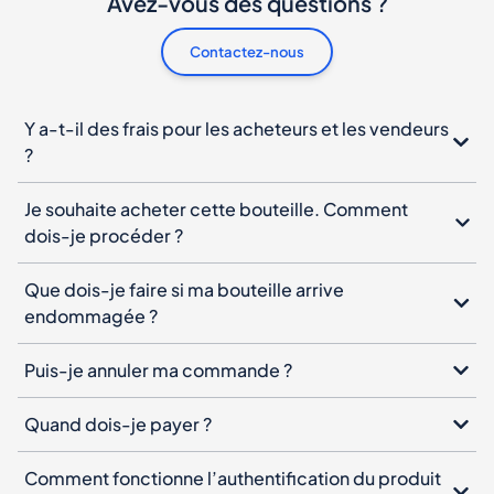
Avez-vous des questions ?
Contactez-nous
Y a-t-il des frais pour les acheteurs et les vendeurs
?
Je souhaite acheter cette bouteille. Comment
dois-je procéder ?
Que dois-je faire si ma bouteille arrive
endommagée ?
Puis-je annuler ma commande ?
Quand dois-je payer ?
Comment fonctionne l’authentification du produit