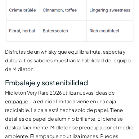
Disfrutas de un whisky que equilibra fruta, especia y
dulzura. Los sabores muestran la habilidad del equipo
de Midleton.
Embalaje y sostenibilidad
Midleton Very Rare 2026 utiliza
nuevas ideas de
empaque
. La edición limitada viene en una caja
reciclable. La caja está hecha solo de papel. Tiene
detalles de papel de aluminio brillante. El cierre se
desliza fácilmente. Midleton se preocupa por el medio
ambiente. El empaque no utiliza imanes. Puedes