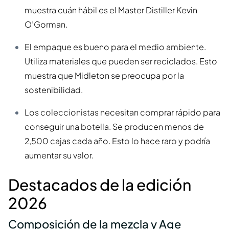
muestra cuán hábil es el Master Distiller Kevin
O’Gorman.
El empaque es bueno para el medio ambiente.
Utiliza materiales que pueden ser reciclados. Esto
muestra que Midleton se preocupa por la
sostenibilidad.
Los coleccionistas necesitan comprar rápido para
conseguir una botella. Se producen menos de
2,500 cajas cada año. Esto lo hace raro y podría
aumentar su valor.
Destacados de la edición
2026
Composición de la mezcla y Age