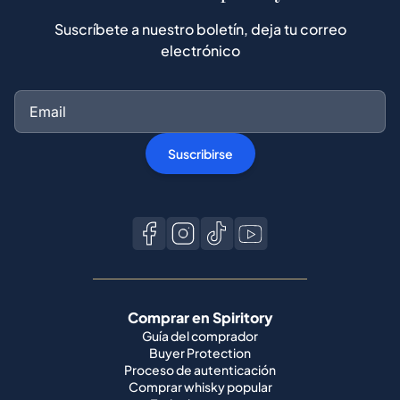
Suscríbete a nuestro boletín, deja tu correo
electrónico
Suscribirse
Comprar en Spiritory
Guía del comprador
Buyer Protection
Proceso de autenticación
Comprar whisky popular