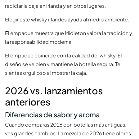
reciclar la caja en Irlanda y en otros lugares.
Elegir este whisky irlandés ayuda al medio ambiente.
El empaque muestra que Midleton valora la tradición y
la responsabilidad moderna.
El empaque coincide con la calidad del whisky. El
diseño se ve bien y mantiene la botella segura. Te
sientes orgulloso al mostrar la caja.
2026 vs. lanzamientos
anteriores
Diferencias de sabor y aroma
Cuando comparas 2026 con botellas más antiguas,
ves grandes cambios. La mezcla de 2026 tiene olores