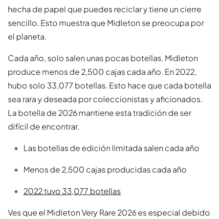
hecha de papel que puedes reciclar y tiene un cierre
sencillo. Esto muestra que Midleton se preocupa por
el planeta.
Cada año, solo salen unas pocas botellas. Midleton
produce menos de 2,500 cajas cada año. En 2022,
hubo solo 33,077 botellas. Esto hace que cada botella
sea rara y deseada por coleccionistas y aficionados.
La botella de 2026 mantiene esta tradición de ser
difícil de encontrar.
Las botellas de edición limitada salen cada año
Menos de 2,500 cajas producidas cada año
2022 tuvo 33,077 botellas
Ves que el Midleton Very Rare 2026 es especial debido