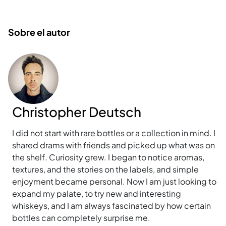
Sobre el autor
Christopher Deutsch
I did not start with rare bottles or a collection in mind. I
shared drams with friends and picked up what was on
the shelf. Curiosity grew. I began to notice aromas,
textures, and the stories on the labels, and simple
enjoyment became personal. Now I am just looking to
expand my palate, to try new and interesting
whiskeys, and I am always fascinated by how certain
bottles can completely surprise me.