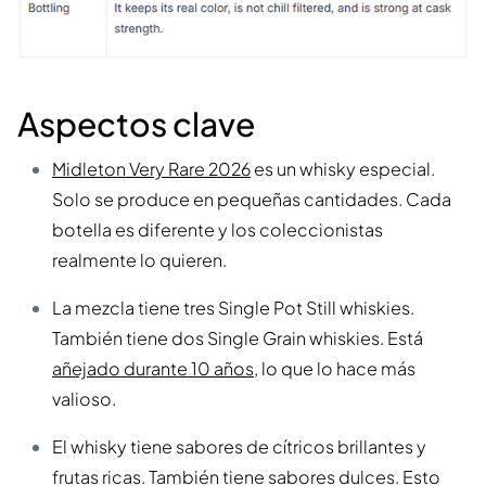
Aspectos clave
Midleton Very Rare 2026
es un whisky especial.
Solo se produce en pequeñas cantidades. Cada
botella es diferente y los coleccionistas
realmente lo quieren.
La mezcla tiene tres Single Pot Still whiskies.
También tiene dos Single Grain whiskies. Está
añejado durante 10 años
, lo que lo hace más
valioso.
El whisky tiene sabores de cítricos brillantes y
frutas ricas. También tiene sabores dulces. Esto