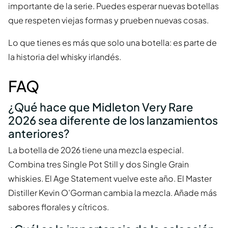
importante de la serie. Puedes esperar nuevas botellas
que respeten viejas formas y prueben nuevas cosas.
Lo que tienes es más que solo una botella: es parte de
la historia del whisky irlandés.
FAQ
¿Qué hace que Midleton Very Rare
2026 sea diferente de los lanzamientos
anteriores?
La botella de 2026 tiene una mezcla especial.
Combina tres Single Pot Still y dos Single Grain
whiskies. El Age Statement vuelve este año. El Master
Distiller Kevin O’Gorman cambia la mezcla. Añade más
sabores florales y cítricos.