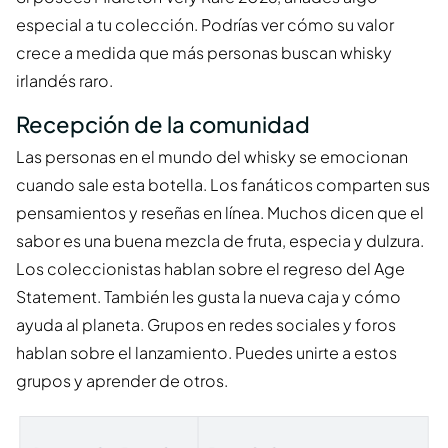
especial a tu colección. Podrías ver cómo su valor
crece a medida que más personas buscan whisky
irlandés raro.
Recepción de la comunidad
Las personas en el mundo del whisky se emocionan
cuando sale esta botella. Los fanáticos comparten sus
pensamientos y reseñas en línea. Muchos dicen que el
sabor es una buena mezcla de fruta, especia y dulzura.
Los coleccionistas hablan sobre el regreso del Age
Statement. También les gusta la nueva caja y cómo
ayuda al planeta. Grupos en redes sociales y foros
hablan sobre el lanzamiento. Puedes unirte a estos
grupos y aprender de otros.