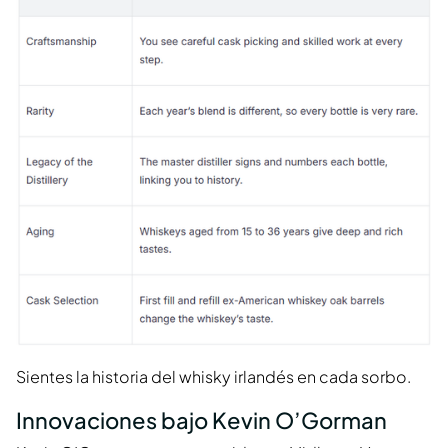
Sientes la historia del whisky irlandés en cada sorbo.
Innovaciones bajo Kevin O’Gorman