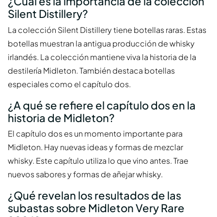
¿Cuál es la importancia de la colección
Silent Distillery?
La colección Silent Distillery tiene botellas raras. Estas
botellas muestran la antigua producción de whisky
irlandés. La colección mantiene viva la historia de la
destilería Midleton. También destaca botellas
especiales como el capítulo dos.
¿A qué se refiere el capítulo dos en la
historia de Midleton?
El capítulo dos es un momento importante para
Midleton. Hay nuevas ideas y formas de mezclar
whisky. Este capítulo utiliza lo que vino antes. Trae
nuevos sabores y formas de añejar whisky.
¿Qué revelan los resultados de las
subastas sobre Midleton Very Rare