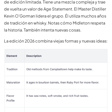
de edición limitada. Tiene una mezcla compleja y trae
de vuelta un valor de Age Statement. El Master Distiller
Kevin O’Gorman lidera el grupo. Él utiliza muchos años
de tradición en whisky. Notas cómo Midleton respeta
la historia. También intenta nuevas cosas.
La edición 2026 combina viejas formas y nuevas ideas: