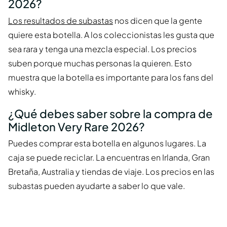
2026?
Los resultados de subastas
nos dicen que la gente
quiere esta botella. A los coleccionistas les gusta que
sea rara y tenga una mezcla especial. Los precios
suben porque muchas personas la quieren. Esto
muestra que la botella es importante para los fans del
whisky.
¿Qué debes saber sobre la compra de
Midleton Very Rare 2026?
Puedes comprar esta botella en algunos lugares. La
caja se puede reciclar. La encuentras en Irlanda, Gran
Bretaña, Australia y tiendas de viaje. Los precios en las
subastas pueden ayudarte a saber lo que vale.