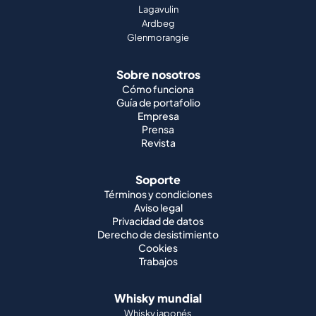
Lagavulin
Ardbeg
Glenmorangie
Sobre nosotros
Cómo funciona
Guía de portafolio
Empresa
Prensa
Revista
Soporte
Términos y condiciones
Aviso legal
Privacidad de datos
Derecho de desistimiento
Cookies
Trabajos
Whisky mundial
Whisky japonés