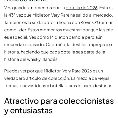
Ves grandes momentos con la
botella de 2026
. Esta es
la 43ª vez que Midleton Very Rare ha salido al mercado.
También es la sexta botella hecha con Kevin O’Gorman
como líder. Estos momentos muestran por qué la serie
es especial. Ves cómo Midleton cambia pero aún
recuerda su pasado. Cada año, la destilería agrega a su
historia, haciendo que cada botella sea parte de la
historia del whisky irlandés.
Puedes ver por qué Midleton Very Rare 2026 es un
verdadero artículo de colección. La mezcla de viejas
formas, nuevas ideas y botellas raras lo hace destacar.
Atractivo para coleccionistas
y entusiastas