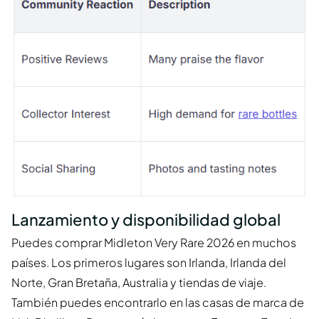
Lanzamiento y disponibilidad global
Puedes comprar Midleton Very Rare 2026 en muchos
países. Los primeros lugares son Irlanda, Irlanda del
Norte, Gran Bretaña, Australia y tiendas de viaje.
También puedes encontrarlo en las casas de marca de