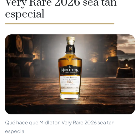
Very Rare 2026 sea tan
especial
Qué hace que Midleton Very Rare 2026 sea tan
especial