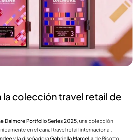
la colección travel retail de
e Dalmore Portfolio Series 2025
, una colección
nicamente en el canal travel retail internacional.
ndee
y la diseñadora
Gabriella Marcella
de Risotto