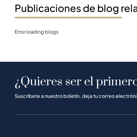
Publicaciones de blog rel
Error loading blogs
¿Quieres ser el primero
Suscríbete a nuestro boletín, deja tu correo electrón