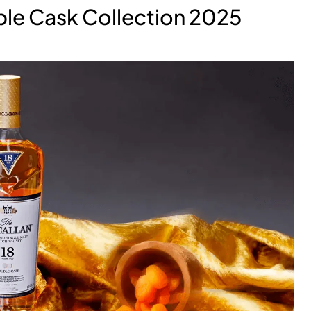
uble Cask Collection 2025