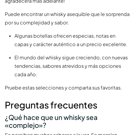
agradecerá más adelante!
Puede encontrar un whisky asequible que le sorprenda
por su complejidad y sabor.
Algunas botellas ofrecen especias, notas en
capas y carácter auténtico a un precio excelente.
El mundo del whisky sigue creciendo, con nuevas
tendencias, sabores atrevidos y más opciones
cada año.
Pruebe estas selecciones y comparta sus favoritas.
Preguntas frecuentes
¿Qué hace que un whisky sea
«complejo»?
Se perciben muchos sabores a la vez. Se mezclan