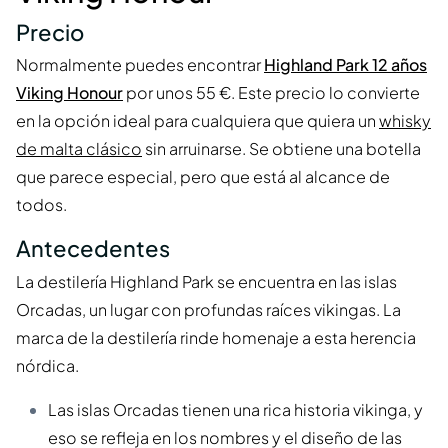
Precio
Normalmente puedes encontrar
Highland Park 12 años
Viking Honour
por unos 55 €. Este precio lo convierte
en la opción ideal para cualquiera que quiera un
whisky
de malta clásico
sin arruinarse. Se obtiene una botella
que parece especial, pero que está al alcance de
todos.
Antecedentes
La destilería Highland Park se encuentra en las islas
Orcadas, un lugar con profundas raíces vikingas. La
marca de la destilería rinde homenaje a esta herencia
nórdica.
Las islas Orcadas tienen una rica historia vikinga, y
eso se refleja en los nombres y el diseño de las