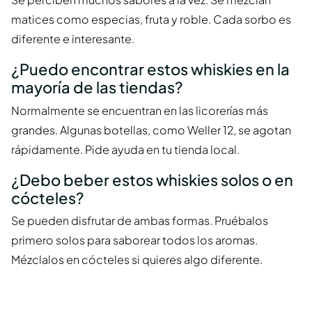
matices como especias, fruta y roble. Cada sorbo es
diferente e interesante.
¿Puedo encontrar estos whiskies en la
mayoría de las tiendas?
Normalmente se encuentran en las licorerías más
grandes. Algunas botellas, como Weller 12, se agotan
rápidamente. Pide ayuda en tu tienda local.
¿Debo beber estos whiskies solos o en
cócteles?
Se pueden disfrutar de ambas formas. Pruébalos
primero solos para saborear todos los aromas.
Mézclalos en cócteles si quieres algo diferente.