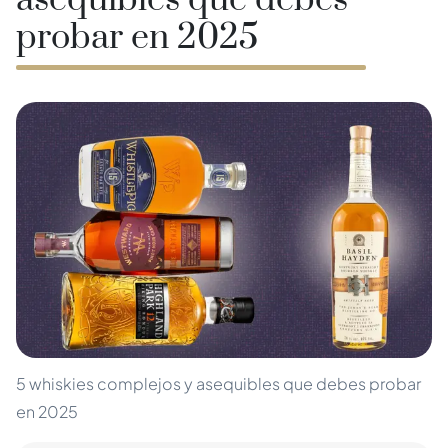
asequibles que debes
probar en 2025
5 whiskies complejos y asequibles que debes probar
en 2025