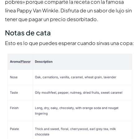
pobres» porque comparte la receta con la famosa
línea Pappy Van Winkle. Disfruta de un sabor de lujo sin
tener que pagar un precio desorbitado.
Notas de cata
Esto es lo que puedes esperar cuando sirvas una copa: