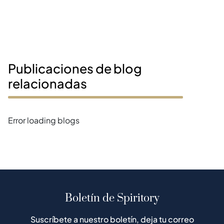
Publicaciones de blog
relacionadas
Error loading blogs
Boletín de Spiritory
Suscríbete a nuestro boletín, deja tu correo