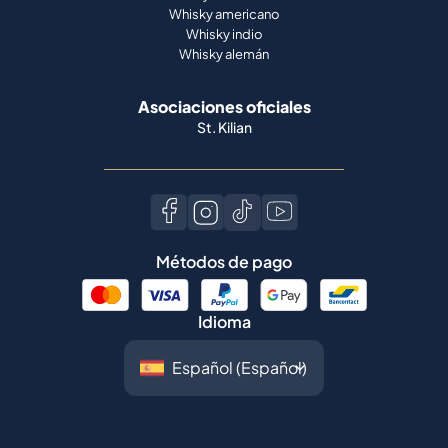
Whisky americano
Whisky indio
Whisky alemán
Asociaciones oficiales
St. Kilian
Métodos de pago
Idioma