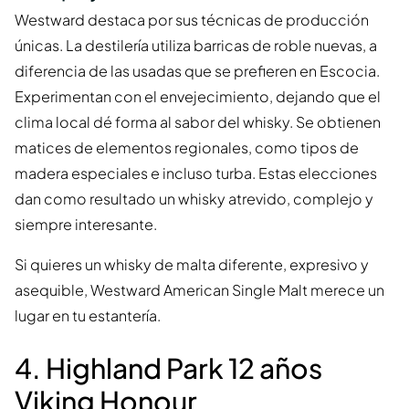
Westward destaca por sus técnicas de producción
únicas. La destilería utiliza barricas de roble nuevas, a
diferencia de las usadas que se prefieren en Escocia.
Experimentan con el envejecimiento, dejando que el
clima local dé forma al sabor del whisky. Se obtienen
matices de elementos regionales, como tipos de
madera especiales e incluso turba. Estas elecciones
dan como resultado un whisky atrevido, complejo y
siempre interesante.
Si quieres un whisky de malta diferente, expresivo y
asequible, Westward American Single Malt merece un
lugar en tu estantería.
4. Highland Park 12 años
Viking Honour