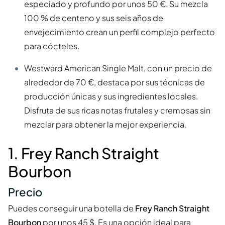
especiado y profundo por unos 50 €. Su mezcla
100 % de centeno y sus seis años de
envejecimiento crean un perfil complejo perfecto
para cócteles.
Westward American Single Malt, con un precio de
alrededor de 70 €, destaca por sus técnicas de
producción únicas y sus ingredientes locales.
Disfruta de sus ricas notas frutales y cremosas sin
mezclar para obtener la mejor experiencia.
1. Frey Ranch Straight
Bourbon
Precio
Puedes conseguir una botella de
Frey Ranch Straight
Bourbon
por unos 45 $. Es una opción ideal para