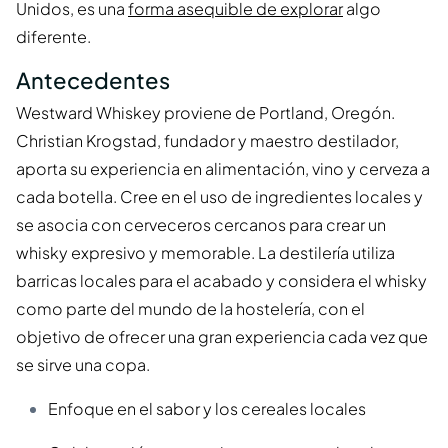
Unidos, es una
forma asequible de explorar
algo
diferente.
Antecedentes
Westward Whiskey proviene de Portland, Oregón.
Christian Krogstad, fundador y maestro destilador,
aporta su experiencia en alimentación, vino y cerveza a
cada botella. Cree en el uso de ingredientes locales y
se asocia con cerveceros cercanos para crear un
whisky expresivo y memorable. La destilería utiliza
barricas locales para el acabado y considera el whisky
como parte del mundo de la hostelería, con el
objetivo de ofrecer una gran experiencia cada vez que
se sirve una copa.
Enfoque en el sabor y los cereales locales