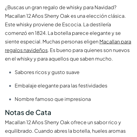
¿Buscas un gran regalo de whisky para Navidad?
Macallan 12 Años Sherry Oak es una elección clásica.
Este whisky proviene de Escocia. La destilería
comenzó en 1824. La botella parece elegante y se
siente especial. Muchas personas eligen
Macallan para
regalos navideños
. Es bueno para quienes son nuevos
en el whisky y para aquellos que saben mucho.
Sabores ricos y gusto suave
Embalaje elegante para las festividades
Nombre famoso que impresiona
Notas de Cata
Macallan 12 Años Sherry Oak ofrece un sabor rico y
equilibrado. Cuando abres la botella, hueles aromas