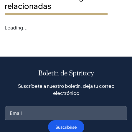
relacionadas
Error loading blogs
Boletín de Spiritory
Suscríbete a nuestro boletín, deja tu correo
electrónico
Suscribirse