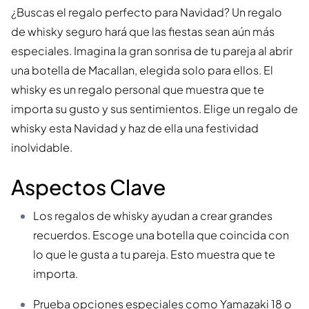
¿Buscas el regalo perfecto para Navidad? Un regalo
de whisky seguro hará que las fiestas sean aún más
especiales. Imagina la gran sonrisa de tu pareja al abrir
una botella de Macallan, elegida solo para ellos. El
whisky es un regalo personal que muestra que te
importa su gusto y sus sentimientos. Elige un regalo de
whisky esta Navidad y haz de ella una festividad
inolvidable.
Aspectos Clave
Los regalos de whisky ayudan a crear grandes
recuerdos. Escoge una botella que coincida con
lo que le gusta a tu pareja. Esto muestra que te
importa.
Prueba opciones especiales como Yamazaki 18 o