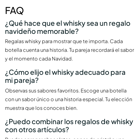
FAQ
¿Qué hace que el whisky sea un regalo
navideño memorable?
Regalas whisky para mostrar que te importa. Cada
botella cuenta una historia. Tu pareja recordará el sabor
y el momento cada Navidad.
¿Cómo elijo el whisky adecuado para
mi pareja?
Observas sus sabores favoritos. Escoge una botella
con un sabor único o una historia especial. Tu elección
muestra que los conoces bien.
¿Puedo combinar los regalos de whisky
con otros artículos?