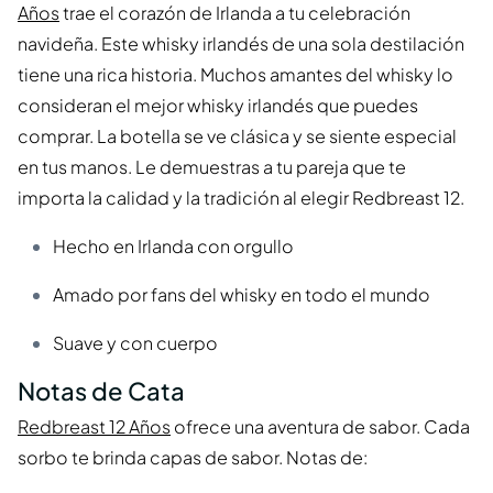
Años
trae el corazón de Irlanda a tu celebración
navideña. Este whisky irlandés de una sola destilación
tiene una rica historia. Muchos amantes del whisky lo
consideran el mejor whisky irlandés que puedes
comprar. La botella se ve clásica y se siente especial
en tus manos. Le demuestras a tu pareja que te
importa la calidad y la tradición al elegir Redbreast 12.
Hecho en Irlanda con orgullo
Amado por fans del whisky en todo el mundo
Suave y con cuerpo
Notas de Cata
Redbreast 12 Años
ofrece una aventura de sabor. Cada
sorbo te brinda capas de sabor. Notas de: