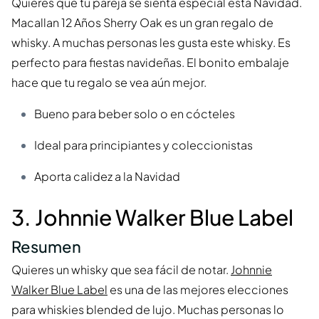
Quieres que tu pareja se sienta especial esta Navidad.
Macallan 12 Años Sherry Oak es un gran regalo de
whisky. A muchas personas les gusta este whisky. Es
perfecto para fiestas navideñas. El bonito embalaje
hace que tu regalo se vea aún mejor.
Bueno para beber solo o en cócteles
Ideal para principiantes y coleccionistas
Aporta calidez a la Navidad
3. Johnnie Walker Blue Label
Resumen
Quieres un whisky que sea fácil de notar.
Johnnie
Walker Blue Label
es una de las mejores elecciones
para whiskies blended de lujo. Muchas personas lo