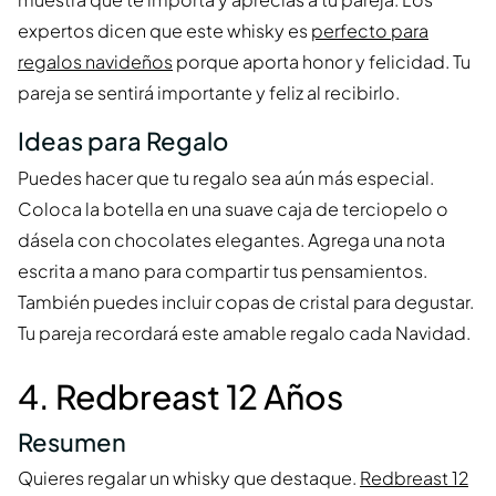
expertos dicen que este whisky es
perfecto para
regalos navideños
porque aporta honor y felicidad. Tu
pareja se sentirá importante y feliz al recibirlo.
Ideas para Regalo
Puedes hacer que tu regalo sea aún más especial.
Coloca la botella en una suave caja de terciopelo o
dásela con chocolates elegantes. Agrega una nota
escrita a mano para compartir tus pensamientos.
También puedes incluir copas de cristal para degustar.
Tu pareja recordará este amable regalo cada Navidad.
4. Redbreast 12 Años
Resumen
Quieres regalar un whisky que destaque.
Redbreast 12