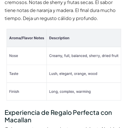
cremosos. Notas de sherry y frutas secas. El sabor
tiene notas de naranja y madera. El final dura mucho
tiempo. Deja un regusto cálido y profundo.
Experiencia de Regalo Perfecta con
Macallan