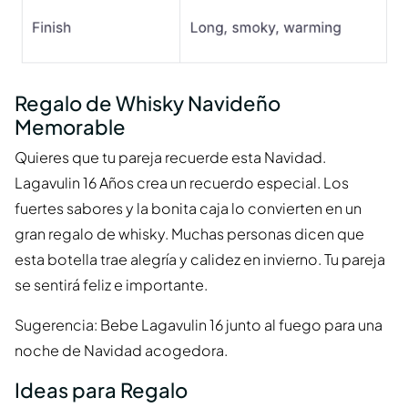
Regalo de Whisky Navideño
Memorable
Quieres que tu pareja recuerde esta Navidad.
Lagavulin 16 Años crea un recuerdo especial. Los
fuertes sabores y la bonita caja lo convierten en un
gran regalo de whisky. Muchas personas dicen que
esta botella trae alegría y calidez en invierno. Tu pareja
se sentirá feliz e importante.
Sugerencia: Bebe Lagavulin 16 junto al fuego para una
noche de Navidad acogedora.
Ideas para Regalo