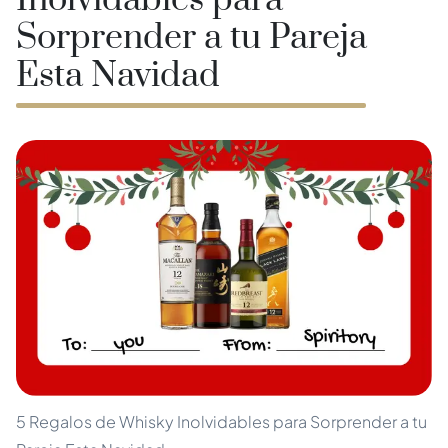
Inolvidables para
Sorprender a tu Pareja
Esta Navidad
5 Regalos de Whisky Inolvidables para Sorprender a tu