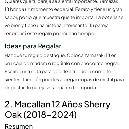
Quieres que tu pareja se sienta importante. Yamazaki
18 brinda un momento especial. Es raro y tiene un gran
sabor, por lo que muestra que te importa. La botella se
ve bien y tiene una historia interesante. Tu pareja
recordará este regalo por mucho tiempo.
Ideas para Regalar
Haz que tu regalo destaque. Coloca Yamazaki 18 en
una caja de madera o regálalo con chocolate negro.
Escribe una nota para decirle a tu pareja cómo te
sientes. También puedes agregar copas de cristal para
degustar. Tu pareja verá cuánto te importa.
2. Macallan 12 Años Sherry
Oak (2018-2024)
Resumen