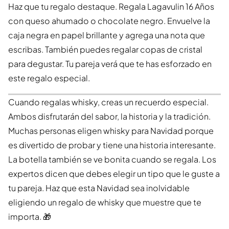
Haz que tu regalo destaque. Regala Lagavulin 16 Años
con queso ahumado o chocolate negro. Envuelve la
caja negra en papel brillante y agrega una nota que
escribas. También puedes regalar copas de cristal
para degustar. Tu pareja verá que te has esforzado en
este regalo especial.
Cuando regalas whisky, creas un recuerdo especial.
Ambos disfrutarán del sabor, la historia y la tradición.
Muchas personas eligen whisky para Navidad porque
es divertido de probar y tiene una historia interesante.
La botella también se ve bonita cuando se regala. Los
expertos dicen que debes elegir un tipo que le guste a
tu pareja. Haz que esta Navidad sea inolvidable
eligiendo un regalo de whisky que muestre que te
importa. 🎁