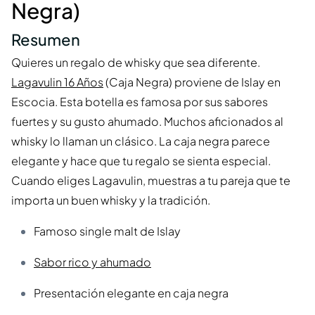
Negra)
Resumen
Quieres un regalo de whisky que sea diferente.
Lagavulin 16 Años
(Caja Negra) proviene de Islay en
Escocia. Esta botella es famosa por sus sabores
fuertes y su gusto ahumado. Muchos aficionados al
whisky lo llaman un clásico. La caja negra parece
elegante y hace que tu regalo se sienta especial.
Cuando eliges Lagavulin, muestras a tu pareja que te
importa un buen whisky y la tradición.
Famoso single malt de Islay
Sabor rico y ahumado
Presentación elegante en caja negra