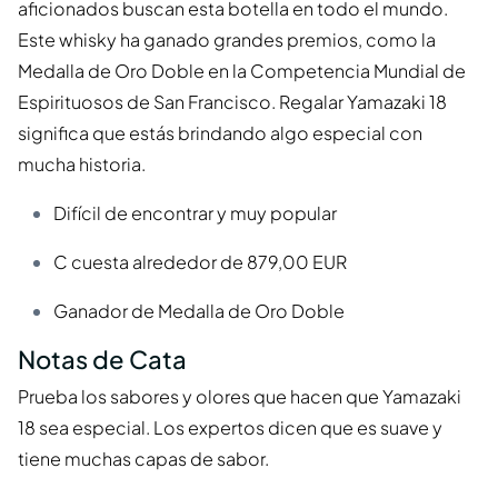
aficionados buscan esta botella en todo el mundo.
Este whisky ha ganado grandes premios, como la
Medalla de Oro Doble en la Competencia Mundial de
Espirituosos de San Francisco. Regalar Yamazaki 18
significa que estás brindando algo especial con
mucha historia.
Difícil de encontrar y muy popular
C cuesta alrededor de 879,00 EUR
Ganador de Medalla de Oro Doble
Notas de Cata
Prueba los sabores y olores que hacen que Yamazaki
18 sea especial. Los expertos dicen que es suave y
tiene muchas capas de sabor.