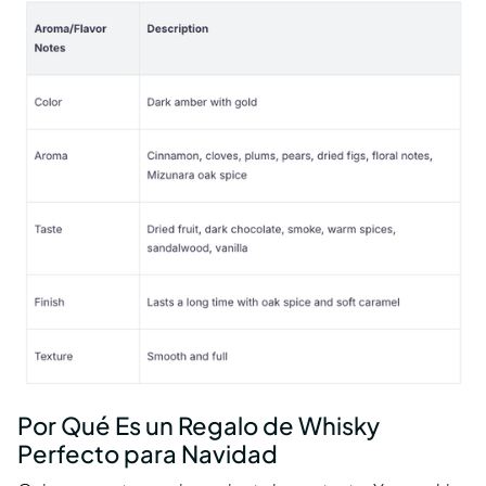
Por Qué Es un Regalo de Whisky
Perfecto para Navidad