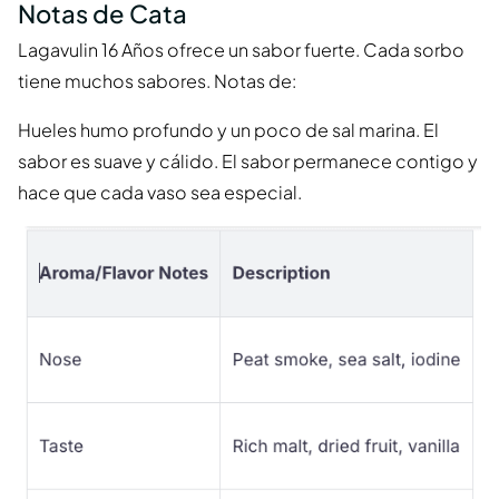
Notas de Cata
Lagavulin 16 Años ofrece un sabor fuerte. Cada sorbo
tiene muchos sabores. Notas de:
Hueles humo profundo y un poco de sal marina. El
sabor es suave y cálido. El sabor permanece contigo y
hace que cada vaso sea especial.