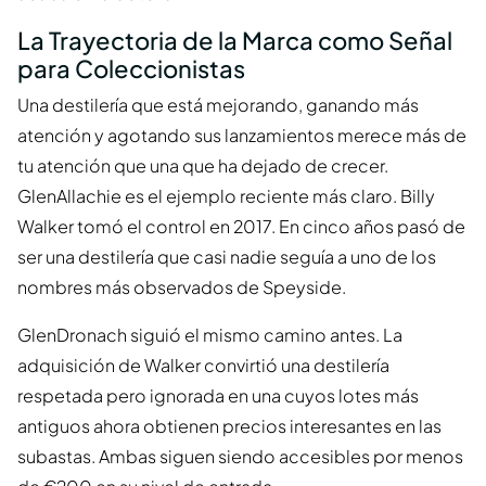
La Trayectoria de la Marca como Señal
para Coleccionistas
Una destilería que está mejorando, ganando más
atención y agotando sus lanzamientos merece más de
tu atención que una que ha dejado de crecer.
GlenAllachie es el ejemplo reciente más claro. Billy
Walker tomó el control en 2017. En cinco años pasó de
ser una destilería que casi nadie seguía a uno de los
nombres más observados de Speyside.
GlenDronach siguió el mismo camino antes. La
adquisición de Walker convirtió una destilería
respetada pero ignorada en una cuyos lotes más
antiguos ahora obtienen precios interesantes en las
subastas. Ambas siguen siendo accesibles por menos