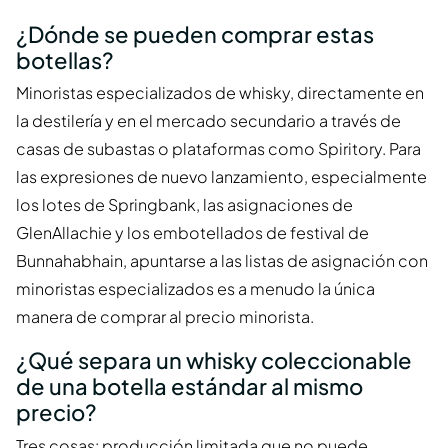
¿Dónde se pueden comprar estas
botellas?
Minoristas especializados de whisky, directamente en
la destilería y en el mercado secundario a través de
casas de subastas o plataformas como Spiritory. Para
las expresiones de nuevo lanzamiento, especialmente
los lotes de Springbank, las asignaciones de
GlenAllachie y los embotellados de festival de
Bunnahabhain, apuntarse a las listas de asignación con
minoristas especializados es a menudo la única
manera de comprar al precio minorista.
¿Qué separa un whisky coleccionable
de una botella estándar al mismo
precio?
Tres cosas: producción limitada que no puede