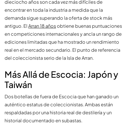
dieciocho años son cada vez más difíciles de
encontrar en toda la industria a medida que la
demanda sigue superando la oferta de stock más
antiguo. El
Arran 18 años
obtiene buenas puntuaciones
en competiciones internacionales y ancla un rango de
ediciones limitadas que ha mostrado un rendimiento
real en el mercado secundario. El punto de referencia
del coleccionista serio de la Isla de Arran.
Más Allá de Escocia: Japón y
Taiwán
Dos botellas de fuera de Escocia que han ganado un
auténtico estatus de coleccionistas. Ambas están
respaldadas por una historia real de destilería y un
historial documentado en subastas.