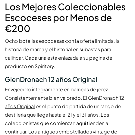
Los Mejores Coleccionables
Escoceses por Menos de
€200
Ocho botellas escocesas con la oferta limitada, la
historia de marca y el historial en subastas para
calificar. Cada una está enlazada a su página de
producto en Spiritory.
GlenDronach 12 años Original
Envejecido íntegramente en barricas de jerez.
Consistentemente bien valorado. El
GlenDronach 12
años Original
es el punto de partida de un rango de
destilería que llega hasta el 21 y el 31 años. Los
coleccionistas que comienzan aquí tienden a
continuar. Los antiguos embotellados vintage de