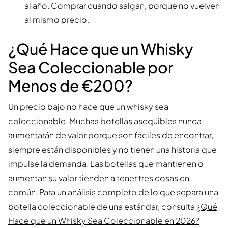
al año. Comprar cuando salgan, porque no vuelven
al mismo precio.
¿Qué Hace que un Whisky
Sea Coleccionable por
Menos de €200?
Un precio bajo no hace que un whisky sea
coleccionable. Muchas botellas asequibles nunca
aumentarán de valor porque son fáciles de encontrar,
siempre están disponibles y no tienen una historia que
impulse la demanda. Las botellas que mantienen o
aumentan su valor tienden a tener tres cosas en
común. Para un análisis completo de lo que separa una
botella coleccionable de una estándar, consulta
¿Qué
Hace que un Whisky Sea Coleccionable en 2026?