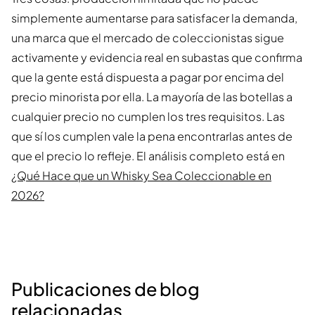
simplemente aumentarse para satisfacer la demanda,
una marca que el mercado de coleccionistas sigue
activamente y evidencia real en subastas que confirma
que la gente está dispuesta a pagar por encima del
precio minorista por ella. La mayoría de las botellas a
cualquier precio no cumplen los tres requisitos. Las
que sí los cumplen vale la pena encontrarlas antes de
que el precio lo refleje. El análisis completo está en
¿Qué Hace que un Whisky Sea Coleccionable en
2026?
Publicaciones de blog
relacionadas