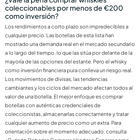
coleccionables por menos de €200
como inversión?
Los rendimientos a corto plazo son impredecibles a
cualquier precio. Las botellas de esta lista han
mostrado una demanda real en el mercado secundario
a lo largo del tiempo, lo que las sitúa por delante de la
mayoría de las opciones del estante. Pero el whisky
como inversión financiera pura conlleva un riesgo real.
Los movimientos de divisas, las tendencias
cambiantes y los ciclos del mercado afectan todos al
valor de una botella. El mejor enfoque es comprar
botellas con auténticas credenciales de
coleccionistas, almacenarlas correctamente y tratar
cualquier aumento de precio como un extra. Para
orientación sobre el momento adecuado, consulta