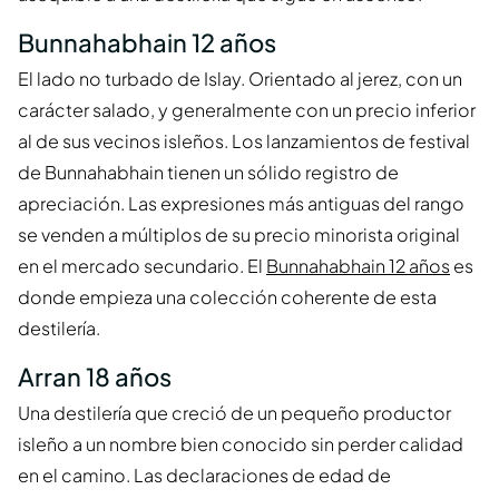
Bunnahabhain 12 años
El lado no turbado de Islay. Orientado al jerez, con un
carácter salado, y generalmente con un precio inferior
al de sus vecinos isleños. Los lanzamientos de festival
de Bunnahabhain tienen un sólido registro de
apreciación. Las expresiones más antiguas del rango
se venden a múltiplos de su precio minorista original
en el mercado secundario. El
Bunnahabhain 12 años
es
donde empieza una colección coherente de esta
destilería.
Arran 18 años
Una destilería que creció de un pequeño productor
isleño a un nombre bien conocido sin perder calidad
en el camino. Las declaraciones de edad de