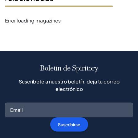
Error loading magazines
Boletín de Spiritory
Suscríbete a nuestro boletín, deja tu correo
electrónico
Suscribirse