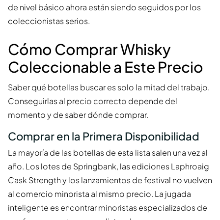
de nivel básico ahora están siendo seguidos por los
coleccionistas serios.
Cómo Comprar Whisky
Coleccionable a Este Precio
Saber qué botellas buscar es solo la mitad del trabajo.
Conseguirlas al precio correcto depende del
momento y de saber dónde comprar.
Comprar en la Primera Disponibilidad
La mayoría de las botellas de esta lista salen una vez al
año. Los lotes de Springbank, las ediciones Laphroaig
Cask Strength y los lanzamientos de festival no vuelven
al comercio minorista al mismo precio. La jugada
inteligente es encontrar minoristas especializados de