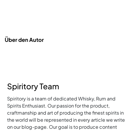
Über den Autor
Spiritory Team
Spiritory is a team of dedicated Whisky, Rum and
Spirits Enthusiast. Our passion for the product,
craftmanship and art of producing the finest spirits in
the world will be represented in every article we write
on our blog-page. Our goal is to produce content