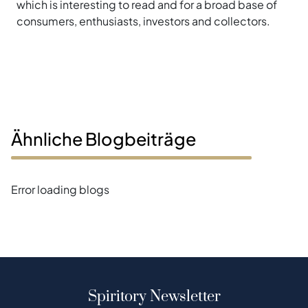
which is interesting to read and for a broad base of
consumers, enthusiasts, investors and collectors.
Ähnliche Blogbeiträge
Error loading blogs
Spiritory Newsletter