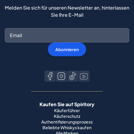
Melden Sie sich für unseren Newsletter an, hinterlassen
Sie Ihre E-Mail
Abonnieren
Kaufen Sie auf Spiritory
Käuferführer
Käuferschutz
Authentifizierungsprozess
Beliebte Whiskys kaufen
Alle Marken