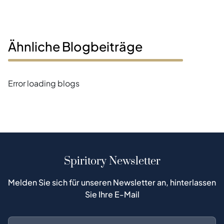
Ähnliche Blogbeiträge
Error loading blogs
Spiritory Newsletter
Melden Sie sich für unseren Newsletter an, hinterlassen
Sie Ihre E-Mail