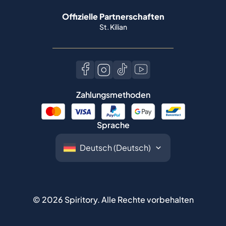
Offizielle Partnerschaften
St. Kilian
Zahlungsmethoden
Sprache
©
2026
Spiritory.
Alle Rechte vorbehalten