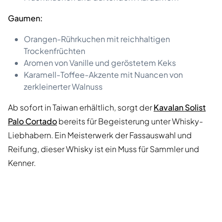
Gaumen:
Orangen-Rührkuchen mit reichhaltigen
Trockenfrüchten
Aromen von Vanille und geröstetem Keks
Karamell-Toffee-Akzente mit Nuancen von
zerkleinerter Walnuss
Ab sofort in Taiwan erhältlich, sorgt der
Kavalan Solist
Palo Cortado
bereits für Begeisterung unter Whisky-
Liebhabern. Ein Meisterwerk der Fassauswahl und
Reifung, dieser Whisky ist ein Muss für Sammler und
Kenner.