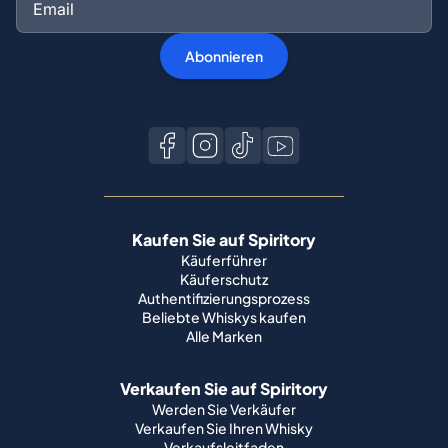
Abonnieren
Kaufen Sie auf Spiritory
Käuferführer
Käuferschutz
Authentifizierungsprozess
Beliebte Whiskys kaufen
Alle Marken
Verkaufen Sie auf Spiritory
Werden Sie Verkäufer
Verkaufen Sie Ihren Whisky
Verkaufsleitfaden