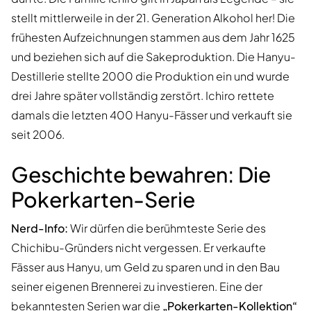
stellt mittlerweile in der 21. Generation Alkohol her! Die
frühesten Aufzeichnungen stammen aus dem Jahr 1625
und beziehen sich auf die Sakeproduktion. Die Hanyu-
Destillerie stellte 2000 die Produktion ein und wurde
drei Jahre später vollständig zerstört. Ichiro rettete
damals die letzten 400 Hanyu-Fässer und verkauft sie
seit 2006.
Geschichte bewahren: Die
Pokerkarten-Serie
Nerd-Info:
Wir dürfen die berühmteste Serie des
Chichibu-Gründers nicht vergessen. Er verkaufte
Fässer aus Hanyu, um Geld zu sparen und in den Bau
seiner eigenen Brennerei zu investieren. Eine der
bekanntesten Serien war die
„Pokerkarten-Kollektion“