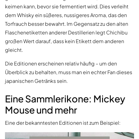
keimen kann, bevor sie fermentiert wird. Dies verleiht
dem Whisky ein süßeres, nussigeres Aroma, das den
Torfrauch besser bewahrt. Im Gegensatz zu den alten
Flaschenetiketten anderer Destillerien legt Chichibu
großen Wert darauf, dass kein Etikett dem anderen
gleicht.
Die Editionen erscheinen relativ häufig – um den
Überblick zu behalten, muss man ein echter Fan dieses
japanischen Getränks sein.
Eine Sammlerikone: Mickey
Mouse und mehr
Eine der bekanntesten Editionen ist zum Beispiel: