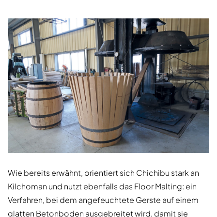
Wie bereits erwähnt, orientiert sich Chichibu stark an
Kilchoman und nutzt ebenfalls das Floor Malting: ein
Verfahren, bei dem angefeuchtete Gerste auf einem
glatten Betonboden ausgebreitet wird, damit sie