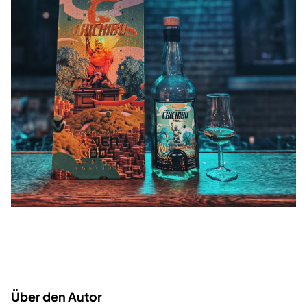
Über den Autor