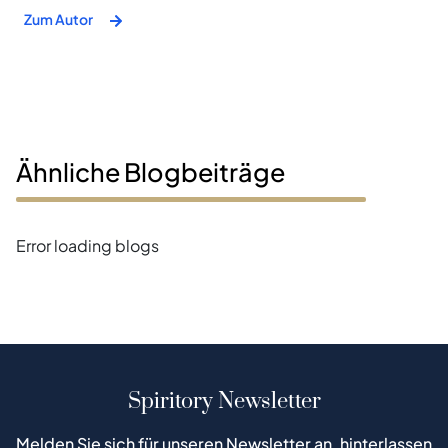
Zum Autor
Ähnliche Blogbeiträge
Error loading blogs
Spiritory Newsletter
Melden Sie sich für unseren Newsletter an, hinterlassen