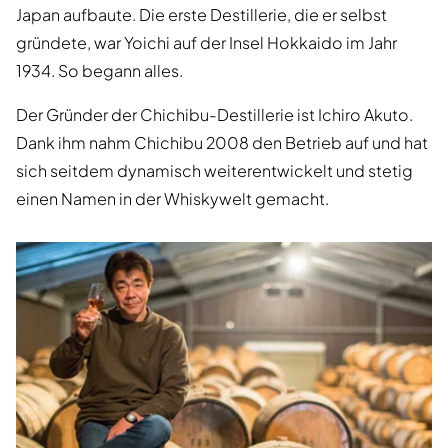
Japan aufbaute. Die erste Destillerie, die er selbst
gründete, war Yoichi auf der Insel Hokkaido im Jahr
1934. So begann alles.
Der Gründer der Chichibu-Destillerie ist Ichiro Akuto.
Dank ihm nahm Chichibu 2008 den Betrieb auf und hat
sich seitdem dynamisch weiterentwickelt und stetig
einen Namen in der Whiskywelt gemacht.