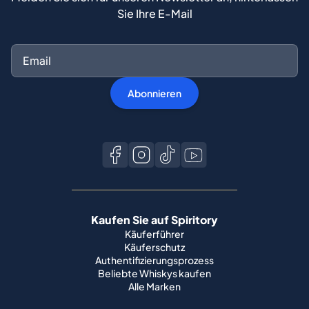
Sie Ihre E-Mail
Abonnieren
Kaufen Sie auf Spiritory
Käuferführer
Käuferschutz
Authentifizierungsprozess
Beliebte Whiskys kaufen
Alle Marken