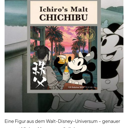
Eine Figur aus dem Walt-Disney-Universum – genauer