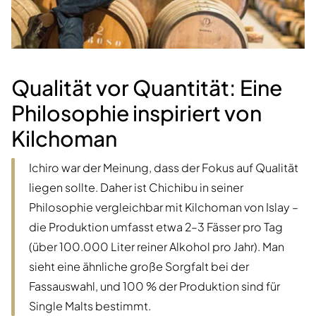
Qualität vor Quantität: Eine
Philosophie inspiriert von
Kilchoman
Ichiro war der Meinung, dass der Fokus auf Qualität
liegen sollte. Daher ist Chichibu in seiner
Philosophie vergleichbar mit Kilchoman von Islay –
die Produktion umfasst etwa 2–3 Fässer pro Tag
(über 100.000 Liter reiner Alkohol pro Jahr). Man
sieht eine ähnliche große Sorgfalt bei der
Fassauswahl, und 100 % der Produktion sind für
Single Malts bestimmt.