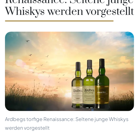
Renaissance: Seltene junge
Whiskys werden vorgestellt
Ardbegs torfige Renaissance: Seltene junge Whiskys
werden vorgestellt