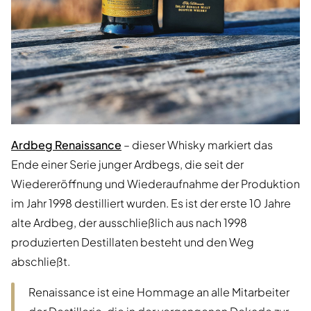
Ardbeg Renaissance
– dieser Whisky markiert das
Ende einer Serie junger Ardbegs, die seit der
Wiedereröffnung und Wiederaufnahme der Produktion
im Jahr 1998 destilliert wurden. Es ist der erste 10 Jahre
alte Ardbeg, der ausschließlich aus nach 1998
produzierten Destillaten besteht und den Weg
abschließt.
Renaissance ist eine Hommage an alle Mitarbeiter