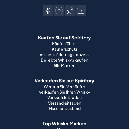
Kaufen Sie auf Spiritory
Käuferführer
Käuferschutz
Authentifizierungsprozess
Beliebte Whiskys kaufen
Alle Marken
Verkaufen Sie auf Spiritory
Werden Sie Verkäufer
Verkaufen Sie Ihren Whisky
Verkaufsleitfaden
Versandleitfaden
Flaschenzustand
Top Whisky Marken