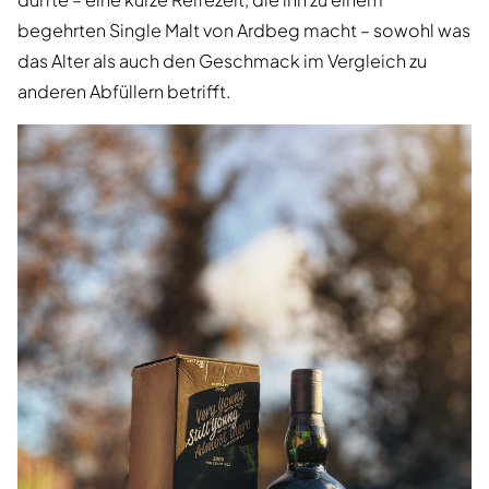
begehrten Single Malt von Ardbeg macht – sowohl was
das Alter als auch den Geschmack im Vergleich zu
anderen Abfüllern betrifft.