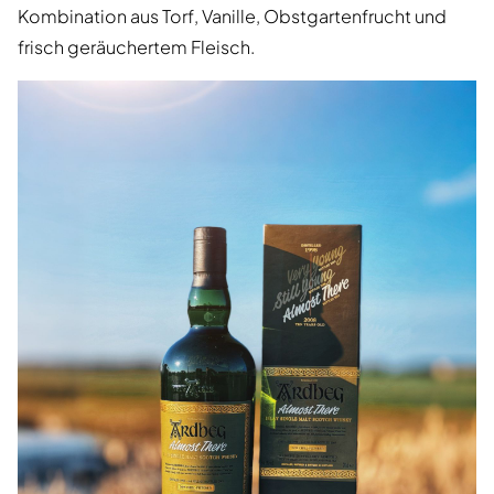
Kombination aus Torf, Vanille, Obstgartenfrucht und
frisch geräuchertem Fleisch.