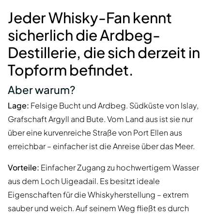
Jeder Whisky-Fan kennt
sicherlich die Ardbeg-
Destillerie, die sich derzeit in
Topform befindet.
Aber warum?
Lage:
Felsige Bucht und Ardbeg. Südküste von Islay,
Grafschaft Argyll and Bute. Vom Land aus ist sie nur
über eine kurvenreiche Straße von Port Ellen aus
erreichbar – einfacher ist die Anreise über das Meer.
Vorteile:
Einfacher Zugang zu hochwertigem Wasser
aus dem Loch Uigeadail. Es besitzt ideale
Eigenschaften für die Whiskyherstellung – extrem
sauber und weich. Auf seinem Weg fließt es durch