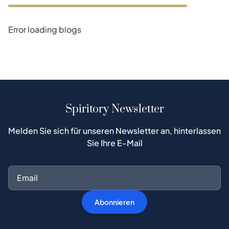
Error loading blogs
Spiritory Newsletter
Melden Sie sich für unseren Newsletter an, hinterlassen
Sie Ihre E-Mail
Abonnieren