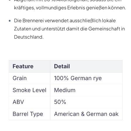
kräftiges, vollmundiges Erlebnis genießen können.
Die Brennerei verwendet ausschließlich lokale
Zutaten und unterstützt damit die Gemeinschaft in
Deutschland.