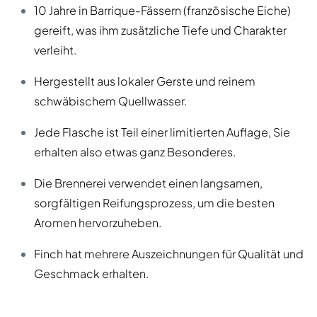
10 Jahre in Barrique-Fässern (französische Eiche)
gereift, was ihm zusätzliche Tiefe und Charakter
verleiht.
Hergestellt aus lokaler Gerste und reinem
schwäbischem Quellwasser.
Jede Flasche ist Teil einer limitierten Auflage, Sie
erhalten also etwas ganz Besonderes.
Die Brennerei verwendet einen langsamen,
sorgfältigen Reifungsprozess, um die besten
Aromen hervorzuheben.
Finch hat mehrere Auszeichnungen für Qualität und
Geschmack erhalten.