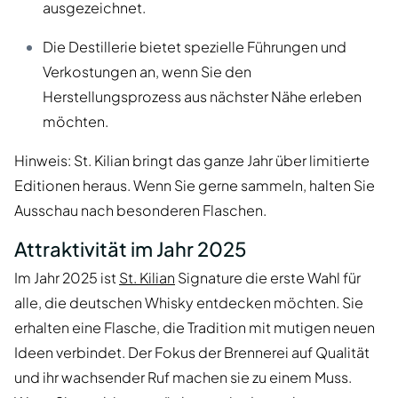
ausgezeichnet.
Die Destillerie bietet spezielle Führungen und
Verkostungen an, wenn Sie den
Herstellungsprozess aus nächster Nähe erleben
möchten.
Hinweis: St. Kilian bringt das ganze Jahr über limitierte
Editionen heraus. Wenn Sie gerne sammeln, halten Sie
Ausschau nach besonderen Flaschen.
Attraktivität im Jahr 2025
Im Jahr 2025 ist
St. Kilian
Signature die erste Wahl für
alle, die deutschen Whisky entdecken möchten. Sie
erhalten eine Flasche, die Tradition mit mutigen neuen
Ideen verbindet. Der Fokus der Brennerei auf Qualität
und ihr wachsender Ruf machen sie zu einem Muss.