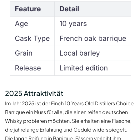
2025 Attraktivität
Im Jahr 2025 ist der Finch 10 Years Old Distillers Choice
Barrique ein Muss für alle, die einen reifen deutschen
Whisky probieren möchten. Sie erhalten eine Flasche,
die jahrelange Erfahrung und Geduld widerspiegelt.
Die lange Reifung in Barrique-Fässern verleiht ihm