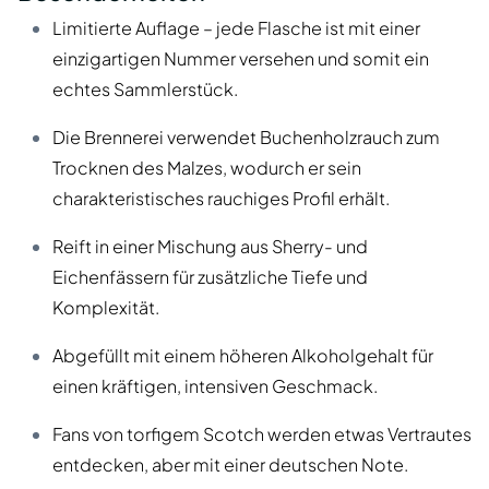
Limitierte Auflage – jede Flasche ist mit einer
einzigartigen Nummer versehen und somit ein
echtes Sammlerstück.
Die Brennerei verwendet Buchenholzrauch zum
Trocknen des Malzes, wodurch er sein
charakteristisches rauchiges Profil erhält.
Reift in einer Mischung aus Sherry- und
Eichenfässern für zusätzliche Tiefe und
Komplexität.
Abgefüllt mit einem höheren Alkoholgehalt für
einen kräftigen, intensiven Geschmack.
Fans von torfigem Scotch werden etwas Vertrautes
entdecken, aber mit einer deutschen Note.