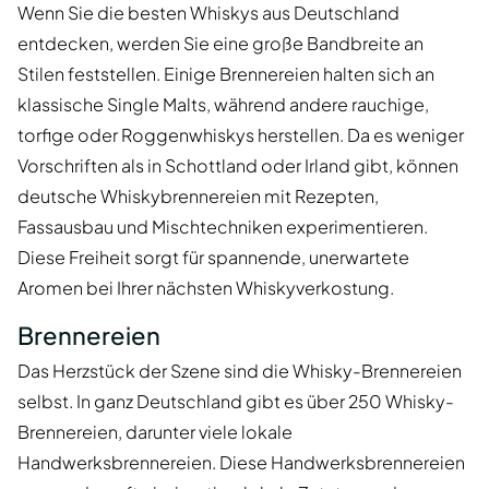
Wenn Sie die besten Whiskys aus Deutschland
entdecken, werden Sie eine große Bandbreite an
Stilen feststellen. Einige Brennereien halten sich an
klassische Single Malts, während andere rauchige,
torfige oder Roggenwhiskys herstellen. Da es weniger
Vorschriften als in Schottland oder Irland gibt, können
deutsche Whiskybrennereien mit Rezepten,
Fassausbau und Mischtechniken experimentieren.
Diese Freiheit sorgt für spannende, unerwartete
Aromen bei Ihrer nächsten Whiskyverkostung.
Brennereien
Das Herzstück der Szene sind die Whisky-Brennereien
selbst. In ganz Deutschland gibt es über 250 Whisky-
Brennereien, darunter viele lokale
Handwerksbrennereien. Diese Handwerksbrennereien