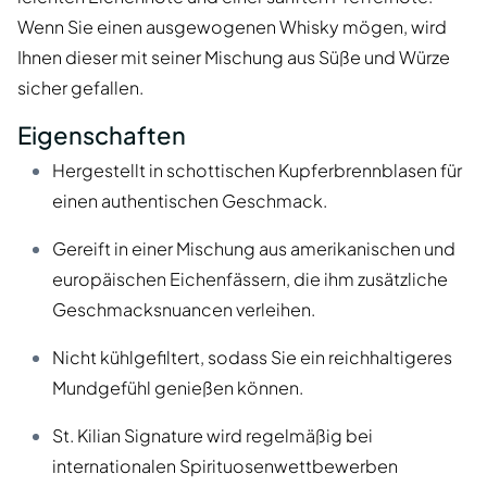
Wenn Sie einen ausgewogenen Whisky mögen, wird
Ihnen dieser mit seiner Mischung aus Süße und Würze
sicher gefallen.
Eigenschaften
Hergestellt in schottischen Kupferbrennblasen für
einen authentischen Geschmack.
Gereift in einer Mischung aus amerikanischen und
europäischen Eichenfässern, die ihm zusätzliche
Geschmacksnuancen verleihen.
Nicht kühlgefiltert, sodass Sie ein reichhaltigeres
Mundgefühl genießen können.
St. Kilian Signature wird regelmäßig bei
internationalen Spirituosenwettbewerben