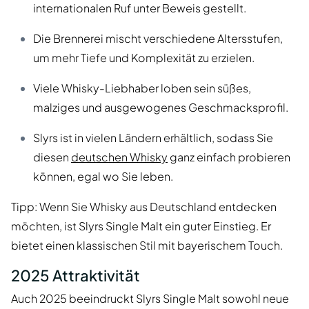
internationalen Ruf unter Beweis gestellt.
Die Brennerei mischt verschiedene Altersstufen,
um mehr Tiefe und Komplexität zu erzielen.
Viele Whisky-Liebhaber loben sein süßes,
malziges und ausgewogenes Geschmacksprofil.
Slyrs ist in vielen Ländern erhältlich, sodass Sie
diesen
deutschen Whisky
ganz einfach probieren
können, egal wo Sie leben.
Tipp: Wenn Sie Whisky aus Deutschland entdecken
möchten, ist Slyrs Single Malt ein guter Einstieg. Er
bietet einen klassischen Stil mit bayerischem Touch.
2025 Attraktivität
Auch 2025 beeindruckt Slyrs Single Malt sowohl neue