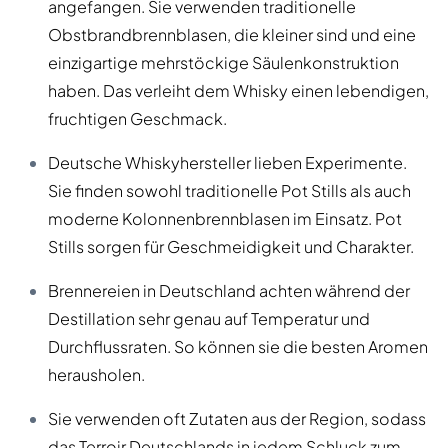
angefangen. Sie verwenden traditionelle
Obstbrandbrennblasen, die kleiner sind und eine
einzigartige mehrstöckige Säulenkonstruktion
haben. Das verleiht dem Whisky einen lebendigen,
fruchtigen Geschmack.
Deutsche Whiskyhersteller lieben Experimente.
Sie finden sowohl traditionelle Pot Stills als auch
moderne Kolonnenbrennblasen im Einsatz. Pot
Stills sorgen für Geschmeidigkeit und Charakter.
Brennereien in Deutschland achten während der
Destillation sehr genau auf Temperatur und
Durchflussraten. So können sie die besten Aromen
herausholen.
Sie verwenden oft Zutaten aus der Region, sodass
das Terroir Deutschlands in jedem Schluck zum