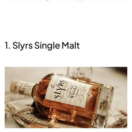
1. Slyrs Single Malt