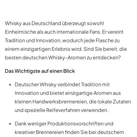
Whisky aus Deutschland überzeugt sowohl
Einheimische als auch internationale Fans. Er vereint
Tradition und Innovation, wodurch jede Flasche zu
einem einzigartigen Erlebnis wird. Sind Sie bereit, die
besten deutschen Whisky-Aromen zu entdecken?
Das Wichtigste auf einen Blick
Deutscher Whisky verbindet Tradition mit
Innovation und bietet einzigartige Aromen aus
kleinen Handwerksbrennereien, die lokale Zutaten
und spezielle Reifeverfahren verwenden.
Dank weniger Produktionsvorschriften und
kreativer Brennereien finden Sie bei deutschem