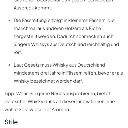
Ausdruck kommt.
Die Fassreifung erfolgt in kleineren Fässern, die
manchmal aus anderen Hölzern als Eiche
hergestellt werden. Dadurch schmecken auch
jüngere Whiskys aus Deutschland reichhaltig und
reif.
Laut Gesetz muss Whisky aus Deutschland
mindestens drei Jahre in Fässern reifen, bevor er als
Whisky bezeichnet werden darf.
Tipp: Wenn Sie gerne Neues ausprobieren, bietet
deutscher Whisky dank all dieser Innovationen eine
wahre Spielwiese der Aromen.
Stile