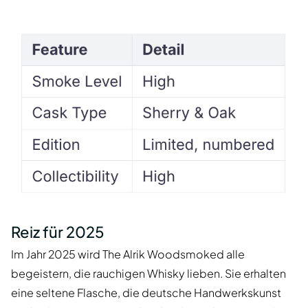
Reiz für 2025
Im Jahr 2025 wird The Alrik Woodsmoked alle
begeistern, die rauchigen Whisky lieben. Sie erhalten
eine seltene Flasche, die deutsche Handwerkskunst