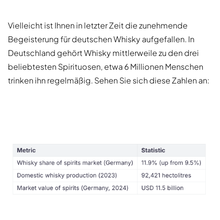
Vielleicht ist Ihnen in letzter Zeit die zunehmende
Begeisterung für deutschen Whisky aufgefallen. In
Deutschland gehört Whisky mittlerweile zu den drei
beliebtesten Spirituosen, etwa 6 Millionen Menschen
trinken ihn regelmäßig. Sehen Sie sich diese Zahlen an: