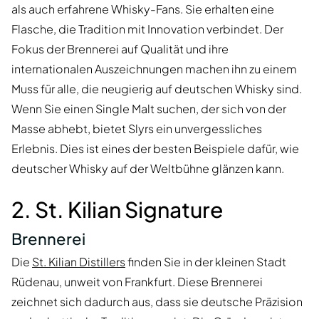
als auch erfahrene Whisky-Fans. Sie erhalten eine
Flasche, die Tradition mit Innovation verbindet. Der
Fokus der Brennerei auf Qualität und ihre
internationalen Auszeichnungen machen ihn zu einem
Muss für alle, die neugierig auf deutschen Whisky sind.
Wenn Sie einen Single Malt suchen, der sich von der
Masse abhebt, bietet Slyrs ein unvergessliches
Erlebnis. Dies ist eines der besten Beispiele dafür, wie
deutscher Whisky auf der Weltbühne glänzen kann.
2. St. Kilian Signature
Brennerei
Die
St. Kilian Distillers
finden Sie in der kleinen Stadt
Rüdenau, unweit von Frankfurt. Diese Brennerei
zeichnet sich dadurch aus, dass sie deutsche Präzision