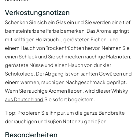
Verkostungsnotizen
Schenken Sie sich ein Glas ein und Sie werden eine tief
bernsteinfarbene Farbe bemerken. Das Aroma springt
mit kräftigen Holzrauch-, gerösteten Eichen- und
einem Hauch von Trockenfrüchten hervor. Nehmen Sie
einen Schluck und Sie schmecken rauchige Malznoten,
geröstete Nüsse und einen Hauch von dunkler
Schokolade. Der Abgang ist von sanften Gewürzen und
einem warmen, rauchigen Nachgeschmack geprägt.
Wenn Sie rauchige Aromen lieben, wird dieser
Whisky
aus Deutschland
Sie sofort begeistern.
Tipp: Probieren Sie ihn pur, um die ganze Bandbreite
der rauchigen und süßen Noten zu genießen.
Besonderheiten