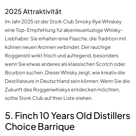
2025 Attraktivität
Im Jahr 2025 ist der Stork Club Smoky Rye Whiskey
eine Top-Empfehlung für abenteuerlustige Whisky-
Liebhaber. Sie erhalten eine Flasche, die Tradition mit
kühnen neuen Aromen verbindet. Der rauchige
Roggenstil wirkt frisch und aufregend, besonders
wenn Sie etwas anderes als klassischen Scotch oder
Bourbon suchen. Dieser Whisky zeigt, wie kreativ die
Destillateure in Deutschland sein können. Wenn Sie die
Zukunft des Roggenwhiskys entdecken möchten,
sollte Stork Club auf Ihrer Liste stehen.
5. Finch 10 Years Old Distillers
Choice Barrique