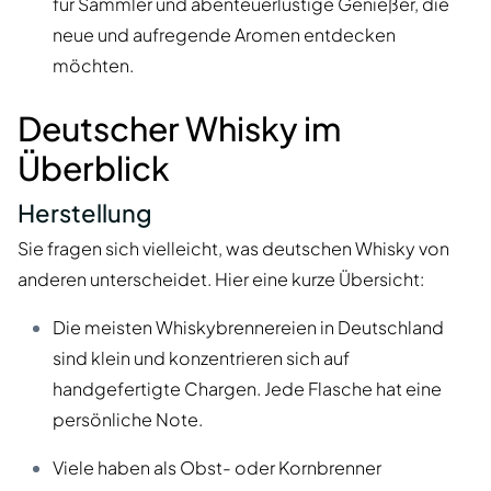
für Sammler und abenteuerlustige Genießer, die
neue und aufregende Aromen entdecken
möchten.
Deutscher Whisky im
Überblick
Herstellung
Sie fragen sich vielleicht, was deutschen Whisky von
anderen unterscheidet. Hier eine kurze Übersicht:
Die meisten Whiskybrennereien in Deutschland
sind klein und konzentrieren sich auf
handgefertigte Chargen. Jede Flasche hat eine
persönliche Note.
Viele haben als Obst- oder Kornbrenner