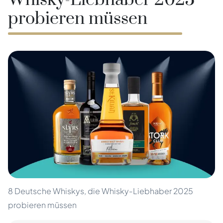
Whisky-Liebhaber 2025
probieren müssen
8 Deutsche Whiskys, die Whisky-Liebhaber 2025
probieren müssen