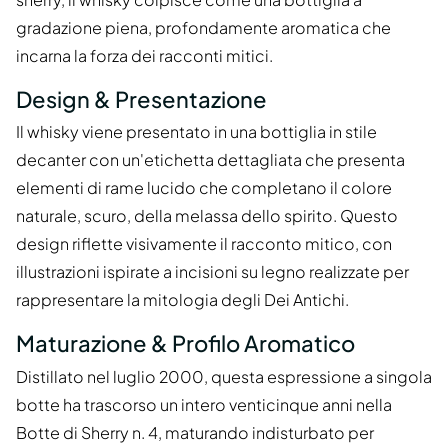
gradazione piena, profondamente aromatica che
incarna la forza dei racconti mitici.
Design & Presentazione
Il whisky viene presentato in una bottiglia in stile
decanter con un'etichetta dettagliata che presenta
elementi di rame lucido che completano il colore
naturale, scuro, della melassa dello spirito. Questo
design riflette visivamente il racconto mitico, con
illustrazioni ispirate a incisioni su legno realizzate per
rappresentare la mitologia degli Dei Antichi.
Maturazione & Profilo Aromatico
Distillato nel luglio 2000, questa espressione a singola
botte ha trascorso un intero venticinque anni nella
Botte di Sherry n. 4, maturando indisturbato per