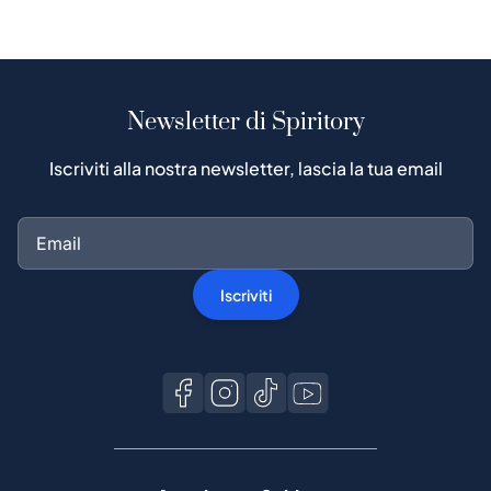
Newsletter di Spiritory
Iscriviti alla nostra newsletter, lascia la tua email
Iscriviti