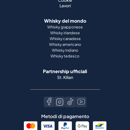
Lavori
Whisky del mondo
Whisky giapponese
Whisky irlandese
Whisky canadese
Whisky americano
Whisky indiano
Whisky tedesco
Partnership ufficiali
St. Kilian
Metodi di pagamento