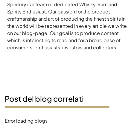
Spiritory is a team of dedicated Whisky, Rum and
Spirits Enthusiast. Our passion for the product,
craftmanship and art of producing the finest spirits in
the world will be represented in every article we write
on our blog-page. Our goal is to produce content
which is interesting to read and for a broad base of
consumers, enthusiasts, investors and collectors.
Post del blog correlati
Error loading blogs