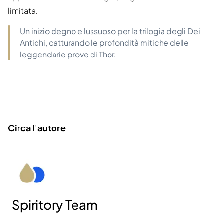
limitata.
Un inizio degno e lussuoso per la trilogia degli Dei
Antichi, catturando le profondità mitiche delle
leggendarie prove di Thor.
Circa l'autore
Spiritory Team