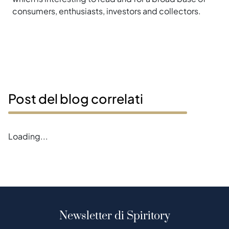
consumers, enthusiasts, investors and collectors.
Post del blog correlati
Loading...
Newsletter di Spiritory