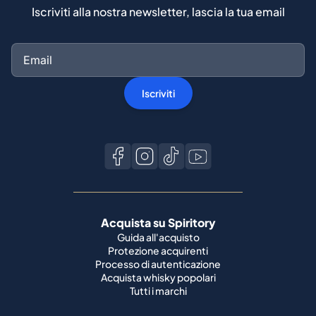
Iscriviti alla nostra newsletter, lascia la tua email
Iscriviti
Acquista su Spiritory
Guida all'acquisto
Protezione acquirenti
Processo di autenticazione
Acquista whisky popolari
Tutti i marchi