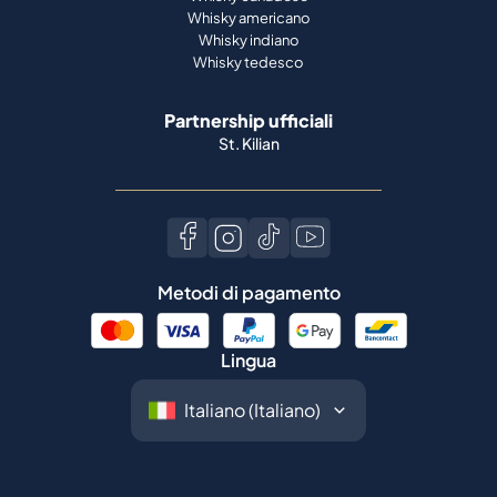
Whisky americano
Whisky indiano
Whisky tedesco
Partnership ufficiali
St. Kilian
Metodi di pagamento
Lingua