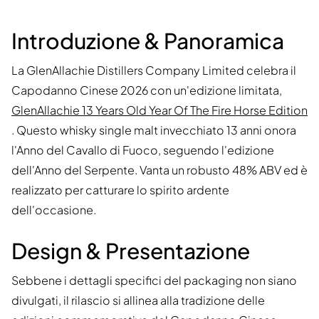
Introduzione & Panoramica
La GlenAllachie Distillers Company Limited celebra il
Capodanno Cinese 2026 con un'edizione limitata,
GlenAllachie 13 Years Old Year Of The Fire Horse Edition
. Questo whisky single malt invecchiato 13 anni onora
l'Anno del Cavallo di Fuoco, seguendo l'edizione
dell'Anno del Serpente. Vanta un robusto 48% ABV ed è
realizzato per catturare lo spirito ardente
dell'occasione.
Design & Presentazione
Sebbene i dettagli specifici del packaging non siano
divulgati, il rilascio si allinea alla tradizione delle